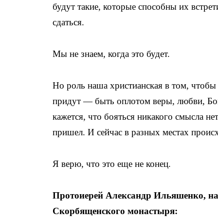
будут такие, которые способны их встрет
сдаться.
Мы не знаем, когда это будет.
Но роль наша христианская в том, чтобы
придут — быть оплотом веры, любви, Бога
кажется, что бояться никакого смысла не
пришел. И сейчас в разных местах происх
Я верю, что это еще не конец.
Протоиерей Александр Ильяшенко, нас
Скорбященского монастыря: