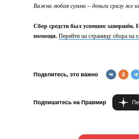
Важна любая сумма – деньги сразу же ид
Сбор средств был успешно завершён. 
помощи.
Перейти на страницу сбора на 
Поделитесь, это важно
Пе
Подпишитесь на Правмир