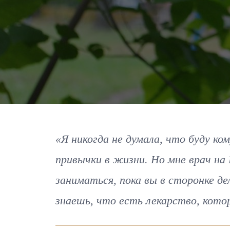
«Я никогда не думала, что буду ко
привычки в жизни. Но мне врач на
заниматься, пока вы в сторонке д
знаешь, что есть лекарство, кото