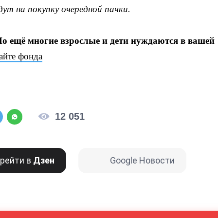
ут на покупку очередной пачки.
Но ещё многие взрослые и дети нуждаются в вашей
сайте фонда
12 051
рейти в
Дзен
Google Новости