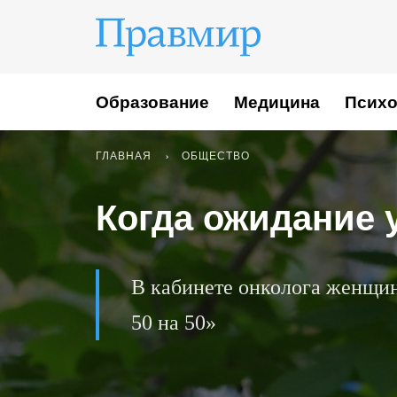
Образование
Медицина
Психо
ГЛАВНАЯ
ОБЩЕСТВО
Когда ожидание 
В кабинете онколога женщи
50 на 50»