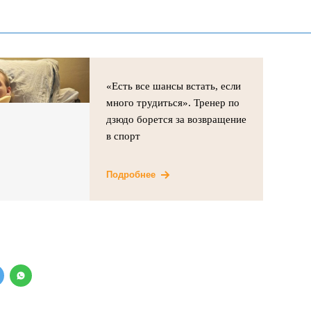
«Есть все шансы встать, если
много трудиться». Тренер по
дзюдо борется за возвращение
в спорт
Подробнее