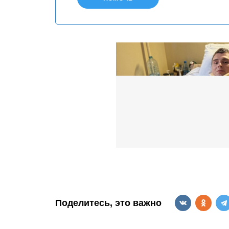
Поделитесь, это важно