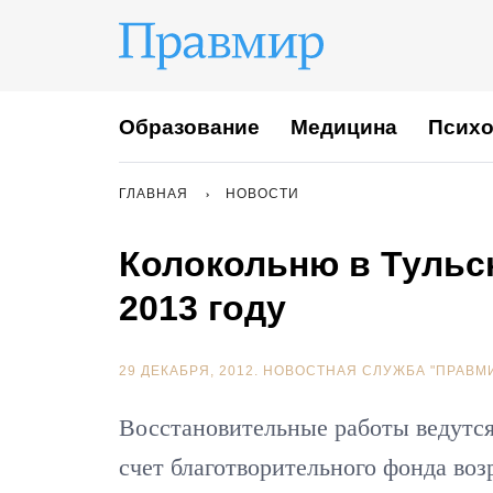
Образование
Медицина
Психо
ГЛАВНАЯ
НОВОСТИ
Колокольню в Тульс
2013 году
29 ДЕКАБРЯ, 2012.
НОВОСТНАЯ СЛУЖБА "ПРАВМ
Восстановительные работы ведутся
счет благотворительного фонда воз