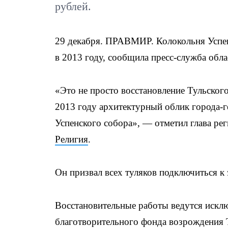
рублей.
29 декабря. ПРАВМИР. Колокольня Успенс
в 2013 году, сообщила пресс-служба обла
«Это не просто восстановление Тульского
2013 году архитектурный облик города-г
Успенского собора», — отметил глава ре
Религия
.
Он призвал всех туляков подключиться к 
Восстановительные работы ведутся исклю
благотворительного фонда возрождения Т