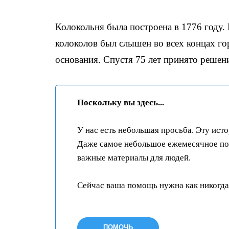
Колокольня была построена в 1776 году. 
колоколов был слышен во всех концах го
основания. Спустя 75 лет принято решени
Поскольку вы здесь...
У нас есть небольшая просьба. Эту ист
Даже самое небольшое ежемесячное пож
важные материалы для людей.
Сейчас ваша помощь нужна как никогда
ПОМОЧЬ