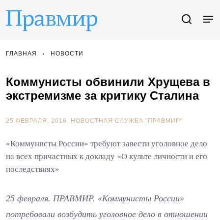
ГЛАВНАЯ
НОВОСТИ
Коммунисты обвинили Хрущева в
экстремизме за критику Сталина
25 ФЕВРАЛЯ, 2016.
НОВОСТНАЯ СЛУЖБА "ПРАВМИР"
«Коммунисты России» требуют завести уголовное дело
на всех причастных к докладу «О культе личности и его
последствиях»
25 февраля. ПРАВМИР. «Коммунисты России»
потребовали возбудить уголовное дело в отношении