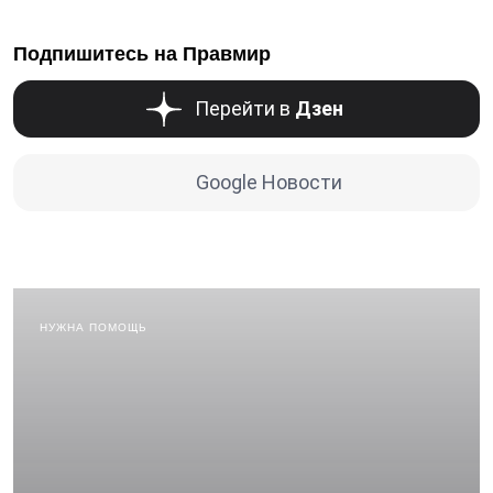
Подпишитесь на Правмир
Перейти в
Дзен
Google Новости
НУЖНА ПОМОЩЬ