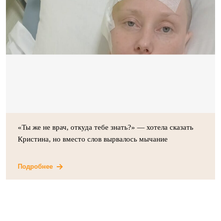
«Ты же не врач, откуда тебе знать?» — хотела сказать
Кристина, но вместо слов вырвалось мычание
Подробнее