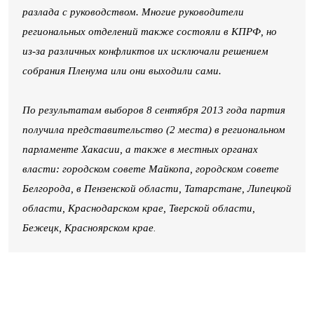
разлада с руководством. Многие руководители
региональных отделений также состояли в КПРФ, но
из-за различных конфликтов их исключали решением
собрания Пленума или они выходили сами.
По результатам выборов 8 сентября 2013 года партия
получила представительство (2 места) в региональном
парламенте Хакасии, а также в местных органах
власти: городском совете Майкопа, городском совете
Белгорода, в Пензенской области, Татарстане, Липецкой
области, Краснодарском крае, Тверской области,
Бежецк, Красноярском крае
.