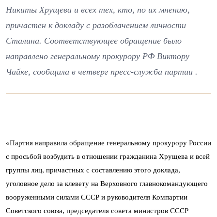
Никиты Хрущева и всех тех, кто, по их мнению,
причастен к докладу с разоблачением личности
Сталина. Соответствующее обращение было
направлено генеральному прокурору РФ Виктору
Чайке, сообщила в четверг пресс-служба партии .
«Партия направила обращение генеральному прокурору России
с просьбой возбудить в отношении гражданина Хрущева и всей
группы лиц, причастных с составлению этого доклада,
уголовное дело за клевету на Верховного главнокомандующего
вооруженными силами СССР и руководителя Компартии
Советского союза, председателя совета министров СССР