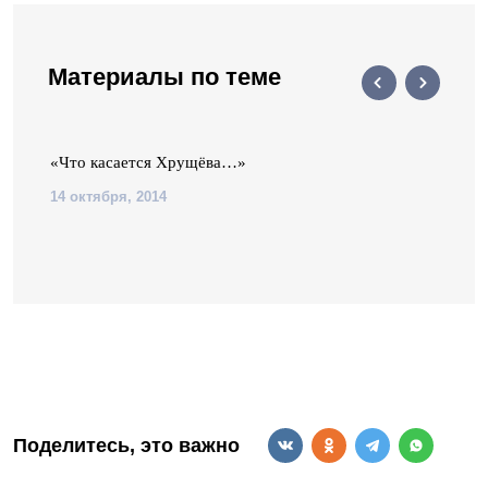
Материалы по теме
«Что касается Хрущёва…»
14 октября, 2014
Поделитесь, это важно