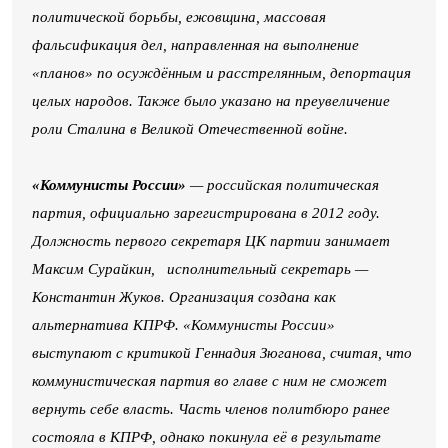
политической борьбы, ежовщина, массовая
фальсификация дел, направленная на выполнение
«планов» по осуждённым и расстрелянным, депортация
целых народов. Также было указано на преувеличение
роли Сталина в Великой Отечественной войне.
«Коммунисты России»
— российская политическая
партия, официально зарегистрирована в 2012 году.
Должность первого секретаря ЦК партии занимает
Максим Сурайкин, исполнительный секретарь —
Константин Жуков. Организация создана как
альтернатива КПРФ. «Коммунисты России»
выступают с критикой Геннадия Зюганова, считая, что
коммунистическая партия во главе с ним не сможет
вернуть себе власть. Часть членов политбюро ранее
состояла в КПРФ, однако покинула её в результате