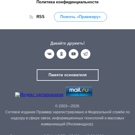
Политика конфиденциальности
RSS
Помочь «Правмиру»
Давайте дружить!
Памяти основателя
© 2003—2026.
Сетевое издание Правмир зарегистрировано в Федеральной службе по
надзору в сфере связи, информационных технологий и массовых
коммуникаций (Роскомнадзор).