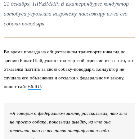
21 декабря. ПРАВМИР. В Екатеринбурге кондуктор
автобуса угрожала незрячему пассажиру из-за его
собаки-поводыря.
Во время проезда на общественном транспорте инвалид по
зрению Ринат Шайдуллин стал жертвой агрессии из-за того, что
отказался платить за свою собаку-поводыря. Кондуктор не
слушала его объяснения и отсылки к федеральному закону,
пишет сайт
66.RU
.
«Я говорил о федеральном законе, рассказывал, что это
не просто собака, показывал шлейку, на что она
отвечала, что ее все равно оштрафуют и надо