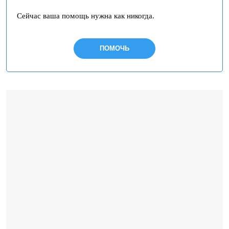
Сейчас ваша помощь нужна как никогда.
ПОМОЧЬ