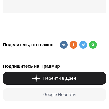
Поделитесь, это важно
Подпишитесь на Правмир
Перейти в
Дзен
Google Новости