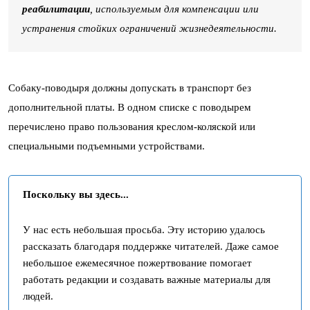
реабилитации
, используемым для компенсации или
устранения стойких ограничений жизнедеятельности.
Собаку-поводыря должны допускать в транспорт без
дополнительной платы. В одном списке с поводырем
перечислено право пользования креслом-коляской или
специальными подъемными устройствами.
Поскольку вы здесь...
У нас есть небольшая просьба. Эту историю удалось
рассказать благодаря поддержке читателей. Даже самое
небольшое ежемесячное пожертвование помогает
работать редакции и создавать важные материалы для
людей.