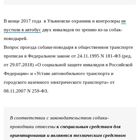
В конце 2017 года в Ульяновске охранник и контролеры
не
пустили в автобус
двух инвалидов по зрению из-за собак-
поводырей.
Вопрос проезда собаки-поводыря в общественном транспорте
прописан в Федеральном законе от 24.11.1995 N 181-ФЗ (ред.
от 29.07.2018) «О социальной защите инвалидов в Российской
Федерации» и «Уставе автомобильного транспорта и
городского наземного электрического транспорта» от
08.11.2007 N 259-ФЗ.
В соответствии с законодательством собаки-
проводники отнесены
к специальным средствам для
ориентирования и являются техническим средством