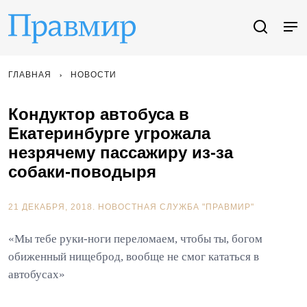
ГЛАВНАЯ
НОВОСТИ
Кондуктор автобуса в
Екатеринбурге угрожала
незрячему пассажиру из-за
собаки-поводыря
21 ДЕКАБРЯ, 2018.
НОВОСТНАЯ СЛУЖБА "ПРАВМИР"
«Мы тебе руки-ноги переломаем, чтобы ты, богом
обиженный нищеброд, вообще не смог кататься в
автобусах»