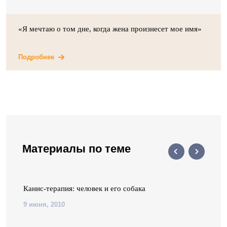
«Я мечтаю о том дне, когда жена произнесет мое имя»
Подробнее
Материалы по теме
Канис-терапия: человек и его собака
9 июня, 2010