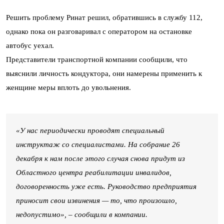
Решить проблему Ринат решил, обратившись в службу 112,
однако пока он разговаривал с оператором на остановке
автобус уехал.
Представители транспортной компании сообщили, что
выяснили личность кондуктора, они намерены применить к
женщине меры вплоть до увольнения.
«У нас периодически проводят специальный
инструктаж со специалистами. На собрание 26
декабря к нам после этого случая снова придут из
Областного центра реабилитации инвалидов,
договоренность уже есть. Руководство предприятия
приносит свои извинения — то, что произошло,
недопустимо», – сообщили в компании.