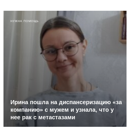
НУЖНА ПОМОЩЬ
Ирина пошла на диспансеризацию «за
компанию» с мужем и узнала, что у
нее рак с метастазами