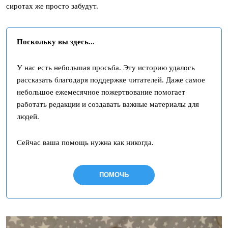
сиротах же просто забудут.
Поскольку вы здесь...
У нас есть небольшая просьба. Эту историю удалось
рассказать благодаря поддержке читателей. Даже самое
небольшое ежемесячное пожертвование помогает
работать редакции и создавать важные материалы для
людей.
Сейчас ваша помощь нужна как никогда.
ПОМОЧЬ