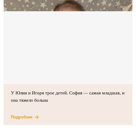
У Юлии и Игоря трое детей. София — самая младшая, и
она тяжело больна
Подробнее