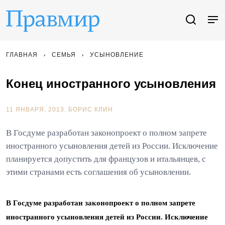
ГЛАВНАЯ
СЕМЬЯ
УСЫНОВЛЕНИЕ
Конец иностранного усыновления
11 ЯНВАРЯ, 2013.
БОРИС КЛИН
В Госдуме разработан законопроект о полном запрете
иностранного усыновления детей из России. Исключение
планируется допустить для французов и итальянцев, с
этими странами есть соглашения об усыновлении.
В Госдуме разработан законопроект о полном запрете
иностранного усыновления детей из России. Исключение