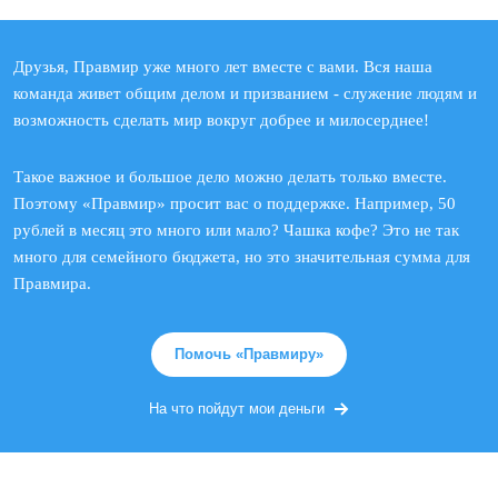
Друзья, Правмир уже много лет вместе с вами. Вся наша
команда живет общим делом и призванием - служение людям и
возможность сделать мир вокруг добрее и милосерднее!
Такое важное и большое дело можно делать только вместе.
Поэтому «Правмир» просит вас о поддержке. Например, 50
рублей в месяц это много или мало? Чашка кофе? Это не так
много для семейного бюджета, но это значительная сумма для
Правмира.
Помочь «Правмиру»
На что пойдут мои деньги