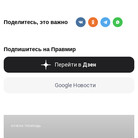
Поделитесь, это важно
Подпишитесь на Правмир
Перейти в
Дзен
Google Новости
НУЖНА ПОМОЩЬ