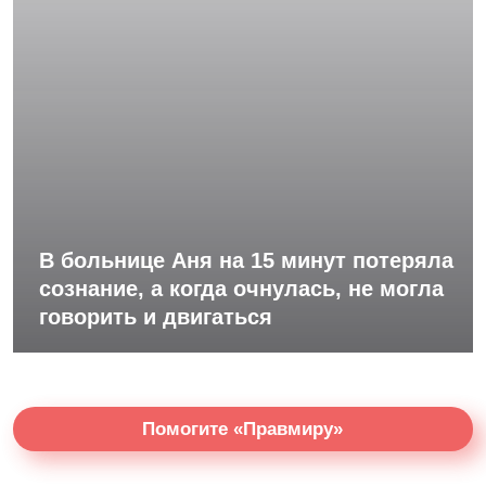
В больнице Аня на 15 минут потеряла
сознание, а когда очнулась, не могла
говорить и двигаться
Помогите «Правмиру»