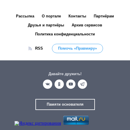
Рассылка
О портале
Контакты
Партнёрам
Друзья и партнёры
Архив сервисов
Политика конфиденциальности
RSS
Помочь «Правмиру»
Давайте дружить!
Памяти основателя