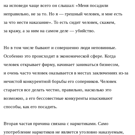
на исповеди чаще всего он слышал: «Меня посадили
неправильно, не за то. Но я — грешный человек, и мне есть
за что нести наказание». То есть сидит человек, скажем,
за кражу, а за ним на самом деле — убийство.
Но в том числе бывают и совершенно люди неповинные.
Особенно это происходит в экономической сфере. Когда
человек открывает фирму, начинает заниматься бизнесом,
и очень часто человек оказывается в местах заключениях из-за
нечистой конкурентной борьбы его соперников. Человек
старается все делать честно, правильно, насколько это
возможно, а его бессовестные конкуренты изыскивают
способы, как его посадить.
Вторая частая причина связана с наркотиками. Само
употребление наркотиков не является уголовно наказуемым,