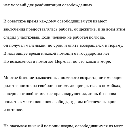
нет условий для реабилитации освобожденных.
В советское время каждому освободившемуся из мест
заключения предоставлялась работа, общежитие, и за всем этим
следил участковый. Если человек не работал полгода,
он получал маленький, но срок, и опять возвращался в тюрьму.
В настоящее время никакой помощи от государства нет.
По возможности помогает Церковь, но это капля в море.
Многие бывшие заключенные пожилого возраста, не имеющие
родственников на свободе и не желающие рыться в помойках,
совершают любые мелкие правонарушения, лишь бы снова
попасть в места лишения свободы, где им обеспечены кров
и питание.
Не оказывая никакой помощи людям, освободившимся из мест