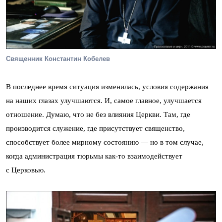
Священник Константин Кобелев
В последнее время ситуация изменилась, условия содержания
на наших глазах улучшаются. И, самое главное, улучшается
отношение. Думаю, что не без влияния Церкви. Там, где
производится служение, где присутствует священство,
способствует более мирному состоянию — но в том случае,
когда администрация тюрьмы как-то взаимодействует
с Церковью.