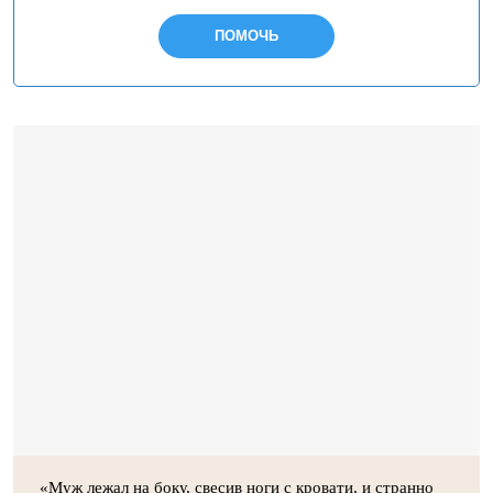
ПОМОЧЬ
«Муж лежал на боку, свесив ноги с кровати, и странно