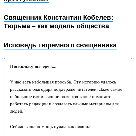
Священник Константин Кобелев:
Тюрьма – как модель общества
Исповедь тюремного священника
Поскольку вы здесь...
У нас есть небольшая просьба. Эту историю удалось
рассказать благодаря поддержке читателей. Даже самое
небольшое ежемесячное пожертвование помогает
работать редакции и создавать важные материалы для
людей.
Сейчас ваша помощь нужна как никогда.