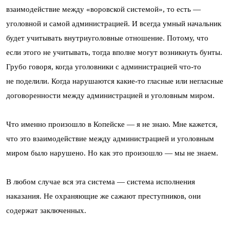
взаимодействие между «воровской системой», то есть —
уголовной и самой администрацией. И всегда умный начальник
будет учитывать внутриуголовные отношение. Потому, что
если этого не учитывать, тогда вполне могут возникнуть бунты.
Грубо говоря, когда уголовники с администрацией что-то
не поделили. Когда нарушаются какие-то гласные или негласные
договоренности между администрацией и уголовным миром.
Что именно произошло в Копейске — я не знаю. Мне кажется,
что это взаимодействие между администрацией и уголовным
миром было нарушено. Но как это произошло — мы не знаем.
В любом случае вся эта система — система исполнения
наказания. Не охраняющие же сажают преступников, они
содержат заключенных.