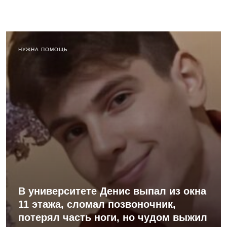
НУЖНА ПОМОЩЬ
В университете Денис выпал из окна
11 этажа, сломал позвоночник,
потерял часть ноги, но чудом выжил