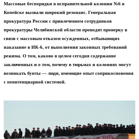
Массовые беспорядки в исправительной колонии №6 в
Копейске вызвали широкий резонанс. Генеральная
прокуратура России с привлечением сотрудников
прокуратуры Челябинской области проводят проверку в
связи с массовым отказом осужденных, отбывающих
наказание в ИК-6, от выполнения законных требований
режима. О том, каково в целом сегодня содержание
заключенных и о том, почему в тюрьмах и колониях могут
возникать бунты — люди, имеющие опыт соприкосновения
с пенитенциарной системой.