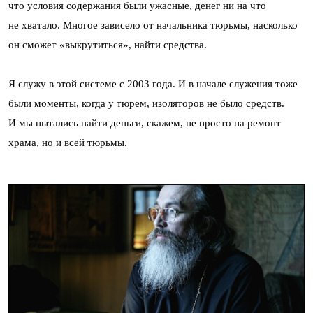
что условия содержания были ужасные, денег ни на что
не хватало. Многое зависело от начальника тюрьмы, насколько
он сможет «выкрутиться», найти средства.
Я служу в этой системе с 2003 года. И в начале служения тоже
были моменты, когда у тюрем, изоляторов не было средств.
И мы пытались найти деньги, скажем, не просто на ремонт
храма, но и всей тюрьмы.