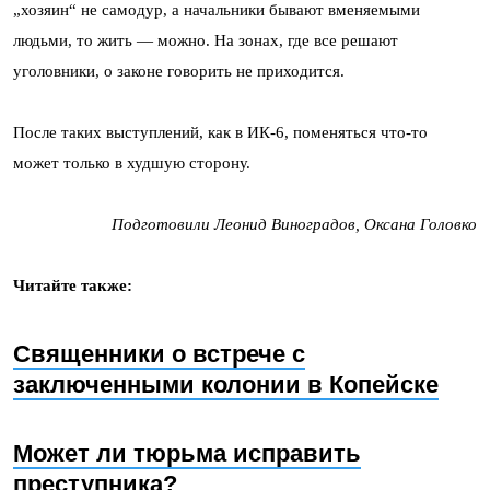
„хозяин“ не самодур, а начальники бывают вменяемыми
людьми, то жить — можно. На зонах, где все решают
уголовники, о законе говорить не приходится.
После таких выступлений, как в ИК-6, поменяться что-то
может только в худшую сторону.
Подготовили Леонид Виноградов, Оксана Головко
Читайте также:
Священники о встрече с
заключенными колонии в Копейске
Может ли тюрьма исправить
преступника?