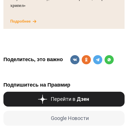
хрипел»
Подробнее
Поделитесь, это важно
Подпишитесь на Правмир
Перейти в
Дзен
Google Новости