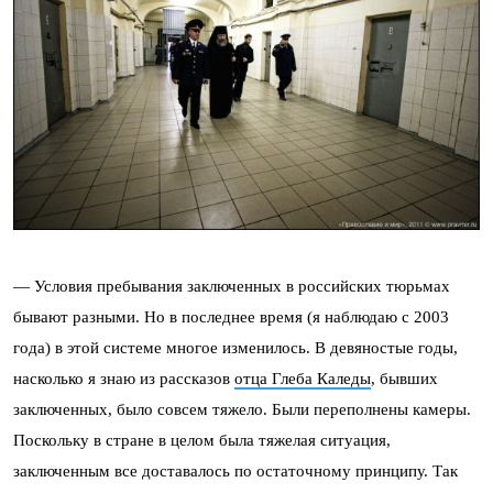
— Условия пребывания заключенных в российских тюрьмах
бывают разными. Но в последнее время (я наблюдаю с 2003
года) в этой системе многое изменилось. В девяностые годы,
насколько я знаю из рассказов
отца Глеба Каледы
, бывших
заключенных, было совсем тяжело. Были переполнены камеры.
Поскольку в стране в целом была тяжелая ситуация,
заключенным все доставалось по остаточному принципу. Так