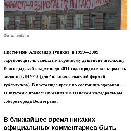
Фото: lenta.ru
Протоиерей Александр Тупиков, в 1999—2009
гг.руководитель отдела по тюремному душепопечительству
Волгоградской епархии, до 2011 года продолжал окормлять
колонию ЛИУ/15 (для больных с тяжелой формой
туберкулеза). В настоящее время по состоянию здоровья —
за штатом с правом служения в Казанском кафедральном
соборе города Волгограда:
В ближайшее время никаких
официальных комментариев быть