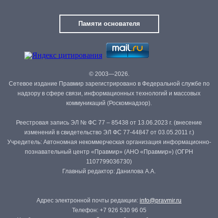
Памяти основателя
© 2003—2026.
Сетевое издание Правмир зарегистрировано в Федеральной службе по
надзору в сфере связи, информационных технологий и массовых
коммуникаций (Роскомнадзор).
Реестровая запись ЭЛ № ФС 77 – 85438 от 13.06.2023 г. (внесение
изменений в свидетельство ЭЛ ФС 77-44847 от 03.05.2011 г.)
Учредитель: Автономная некоммерческая организация информационно-
познавательный центр «Правмир» (АНО «Правмир») (ОГРН
1107799036730)
Главный редактор: Данилова А.А.
Адрес электронной почты редакции:
info@pravmir.ru
Телефон: +7 926 530 96 05