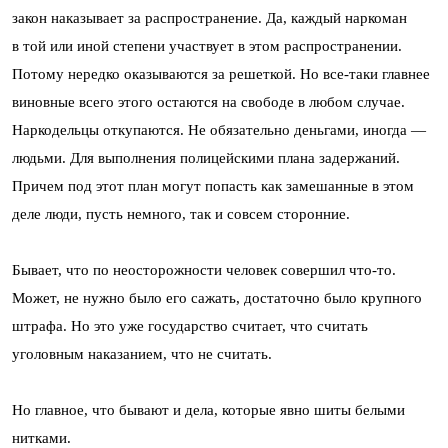
закон наказывает за распространение. Да, каждый наркоман
в той или иной степени участвует в этом распространении.
Потому нередко оказываются за решеткой. Но все-таки главнее
виновные всего этого остаются на свободе в любом случае.
Наркодельцы откупаются. Не обязательно деньгами, иногда —
людьми. Для выполнения полицейскими плана задержаний.
Причем под этот план могут попасть как замешанные в этом
деле люди, пусть немного, так и совсем сторонние.
Бывает, что по неосторожности человек совершил что-то.
Может, не нужно было его сажать, достаточно было крупного
штрафа. Но это уже государство считает, что считать
уголовным наказанием, что не считать.
Но главное, что бывают и дела, которые явно шиты белыми
нитками.