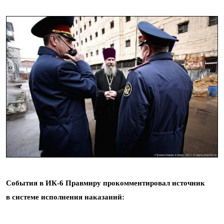
События в ИК-6 Правмиру прокомментировал источник
в системе исполнения наказаний: