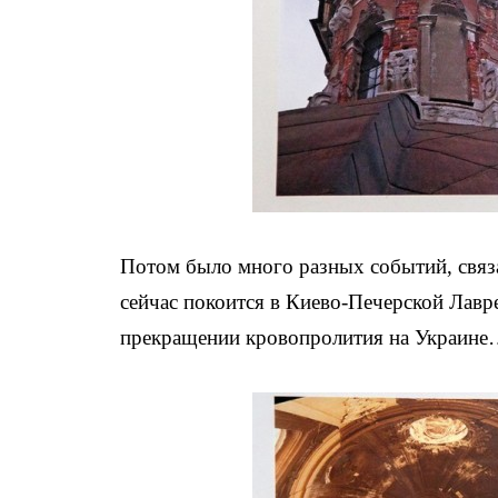
Потом было много разных событий, связ
сейчас покоится в Киево-Печерской Лавр
прекращении кровопролития на Украин