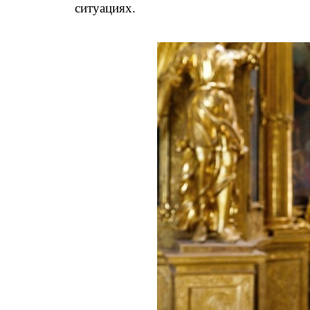
ситуациях.