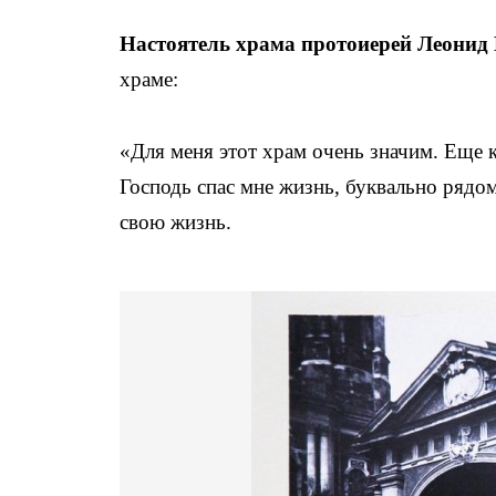
Настоятель храма протоиерей Леонид
храме:
«Для меня этот храм очень значим. Еще 
Господь спас мне жизнь, буквально рядо
свою жизнь.