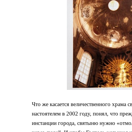
Что же касается величественного храма с
настоятелем в 2002 году, понял, что пре
инстанции города, святыню нужно «отмол