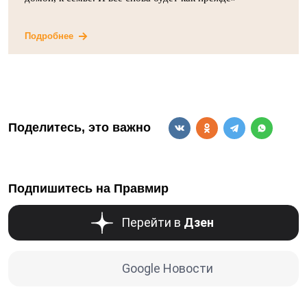
Подробнее
Поделитесь, это важно
Подпишитесь на Правмир
Перейти в
Дзен
Google Новости