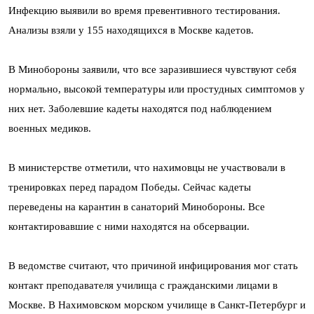
Инфекцию выявили во время превентивного тестирования.
Анализы взяли у 155 находящихся в Москве кадетов.
В Минобороны заявили, что все заразившиеся чувствуют себя
нормально, высокой температуры или простудных симптомов у
них нет. Заболевшие кадеты находятся под наблюдением
военных медиков.
В министерстве отметили, что нахимовцы не участвовали в
тренировках перед парадом Победы. Сейчас кадеты
переведены на карантин в санаторий Минобороны. Все
контактировавшие с ними находятся на обсервации.
В ведомстве считают, что причиной инфицирования мог стать
контакт преподавателя училища с гражданскими лицами в
Москве. В Нахимовском морском училище в Санкт-Петербург и