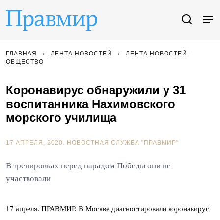
ГЛАВНАЯ
ЛЕНТА НОВОСТЕЙ
ЛЕНТА НОВОСТЕЙ -
ОБЩЕСТВО
Коронавирус обнаружили у 31
воспитанника Нахимовского
морского училища
17 АПРЕЛЯ, 2020.
НОВОСТНАЯ СЛУЖБА "ПРАВМИР"
В тренировках перед парадом Победы они не
участвовали
17 апреля. ПРАВМИР. В Москве диагностировали коронавирус