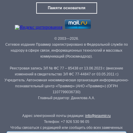
Памяти основателя
© 2003—2026.
Сетевое издание Правмир зарегистрировано в Федеральной службе по
надзору в сфере связи, информационных технологий и массовых
коммуникаций (Роскомнадзор).
Реестровая запись ЭЛ № ФС 77 – 85438 от 13.06.2023 г. (внесение
изменений в свидетельство ЭЛ ФС 77-44847 от 03.05.2011 г.)
Учредитель: Автономная некоммерческая организация информационно-
познавательный центр «Правмир» (АНО «Правмир») (ОГРН
1107799036730)
Главный редактор: Данилова А.А.
Адрес электронной почты редакции:
info@pravmir.ru
Телефон: +7 926 530 96 05
Чтобы связаться с редакцией или сообщить обо всех замеченных