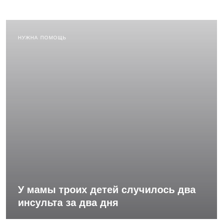
НУЖНА ПОМОЩЬ
У мамы троих детей случилось два
инсульта за два дня