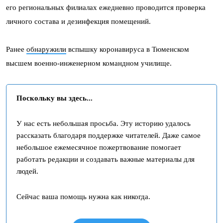
его региональных филиалах ежедневно проводится проверка
личного состава и дезинфекция помещений.
Ранее
обнаружили
вспышку коронавируса в Тюменском
высшем военно-инженерном командном училище.
Поскольку вы здесь...
У нас есть небольшая просьба. Эту историю удалось
рассказать благодаря поддержке читателей. Даже самое
небольшое ежемесячное пожертвование помогает
работать редакции и создавать важные материалы для
людей.
Сейчас ваша помощь нужна как никогда.