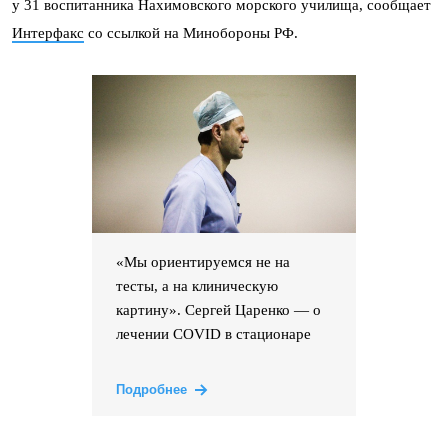
у 31 воспитанника Нахимовского морского училища, сообщает
Интерфакс
со ссылкой на Минобороны РФ.
«Мы ориентируемся не на
тесты, а на клиническую
картину». Сергей Царенко — о
лечении COVID в стационаре
Подробнее