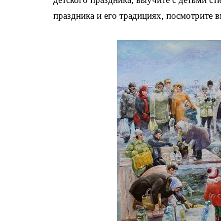
праздника и его традициях, посмотрите 