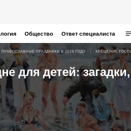
логия
Общество
Ответ специалиста
ПРАВОСЛАВНЫЕ ПРАЗДНИКИ В 2025 ГОДУ
КРЕЩЕНИЕ ГОСПО
е для детей: загадки,