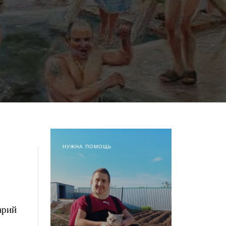
НУЖНА ПОМОЩЬ
арий