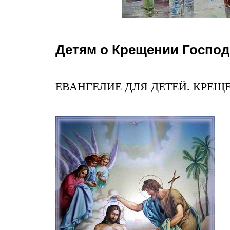
Детям о Крещении Госпо
ЕВАНГЕЛИЕ ДЛЯ ДЕТЕЙ. КРЕЩ