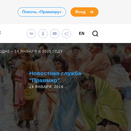
Помочь «Правмиру»
Фонд
EN
ДНЕ – 19 ЯНВАРЯ В 2025 ГОДУ
Новостная служба
"Правмир"
18 ЯНВАРЯ, 2016