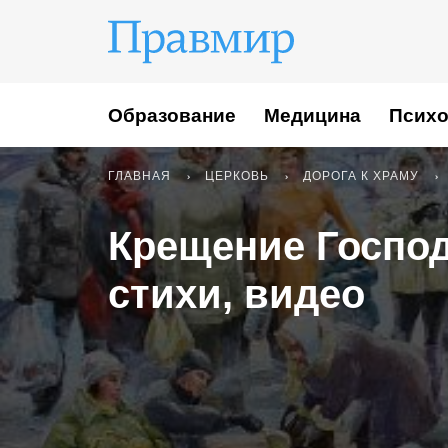
Образование
Медицина
Психо
ГЛАВНАЯ
ЦЕРКОВЬ
ДОРОГА К ХРАМУ
Крещение Господн
стихи, видео