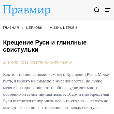
ГЛАВНАЯ
ЦЕРКОВЬ
ЖИЗНЬ ЦЕРКВИ
Крещение Руси и глиняные
свистульки
24 ИЮЛЯ, 2013.
СВЕТЛАНА ОХРИМЕНКО
Как-то странно вспоминаем мы о Крещении Руси. Может
быть, я ничего не смыслю в миссионерстве, но лично
меня в праздновании этого юбилея удивляет многое —
особенно местные инициативы. К 1025-летию Крещения
Руси пытаются приурочить всё, что угодно — вплоть до
мастер-класса по изготовлению глиняных свистулек.