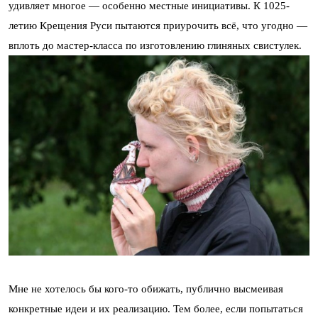
удивляет многое — особенно местные инициативы. К 1025-
летию Крещения Руси пытаются приурочить всё, что угодно —
вплоть до мастер-класса по изготовлению глиняных свистулек.
Мне не хотелось бы кого-то обижать, публично высмеивая
конкретные идеи и их реализацию. Тем более, если попытаться