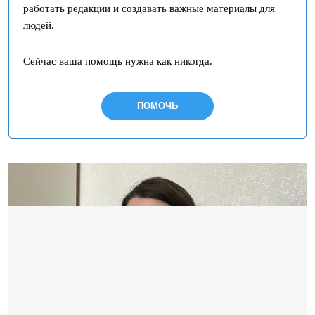
работать редакции и создавать важные материалы для
людей.
Сейчас ваша помощь нужна как никогда.
ПОМОЧЬ