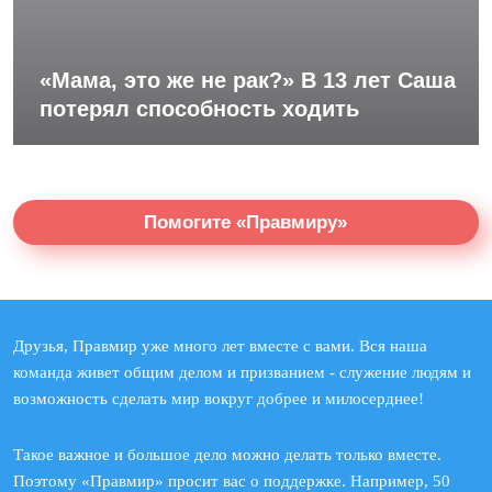
«Мама, это же не рак?» В 13 лет Саша
потерял способность ходить
Помогите «Правмиру»
Друзья, Правмир уже много лет вместе с вами. Вся наша
команда живет общим делом и призванием - служение людям и
возможность сделать мир вокруг добрее и милосерднее!
Такое важное и большое дело можно делать только вместе.
Поэтому «Правмир» просит вас о поддержке. Например, 50