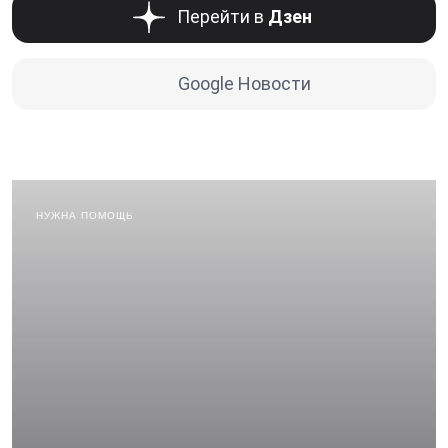
Перейти в
Дзен
Google Новости
НУЖНА ПОМОЩЬ