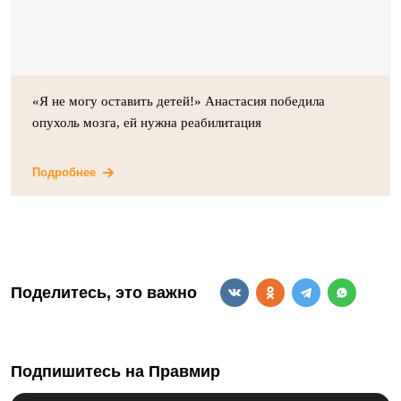
«Я не могу оставить детей!» Анастасия победила
опухоль мозга, ей нужна реабилитация
Подробнее
Поделитесь, это важно
Подпишитесь на Правмир