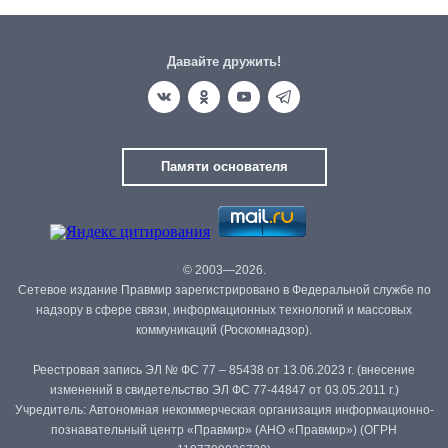
Давайте дружить!
Памяти основателя
© 2003—2026.
Сетевое издание Правмир зарегистрировано в Федеральной службе по
надзору в сфере связи, информационных технологий и массовых
коммуникаций (Роскомнадзор).
Реестровая запись ЭЛ № ФС 77 – 85438 от 13.06.2023 г. (внесение
изменений в свидетельство ЭЛ ФС 77-44847 от 03.05.2011 г.)
Учредитель: Автономная некоммерческая организация информационно-
познавательный центр «Правмир» (АНО «Правмир») (ОГРН