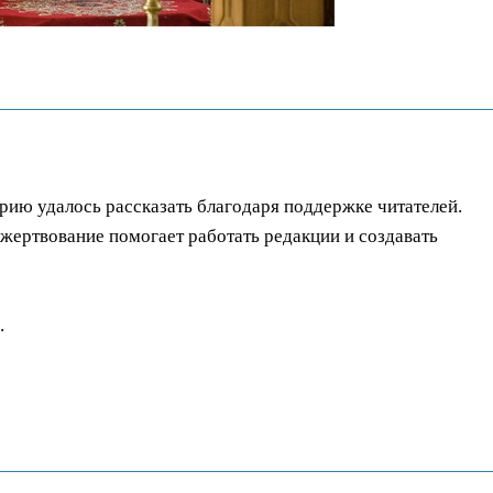
орию удалось рассказать благодаря поддержке читателей.
ертвование помогает работать редакции и создавать
.