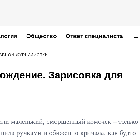
логия
Общество
Ответ специалиста
АВНОЙ ЖУРНАЛИСТКИ
ождение. Зарисовка для
жили маленький, сморщенный комочек – только
ила ручками и обиженно кричала, как будто