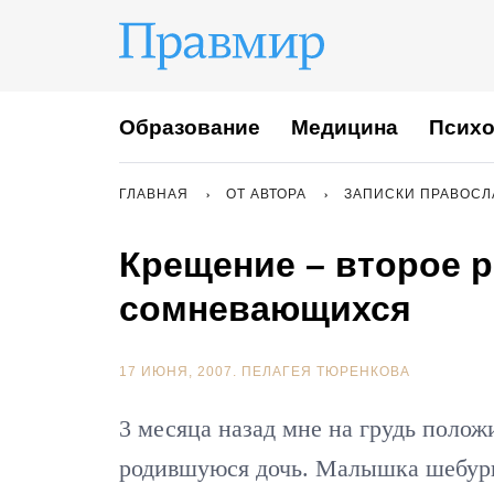
Образование
Медицина
Психо
ГЛАВНАЯ
ОТ АВТОРА
ЗАПИСКИ ПРАВОСЛ
Крещение – второе р
сомневающихся
17 ИЮНЯ, 2007.
ПЕЛАГЕЯ ТЮРЕНКОВА
3 месяца назад мне на грудь поло
родившуюся дочь. Малышка шебурш