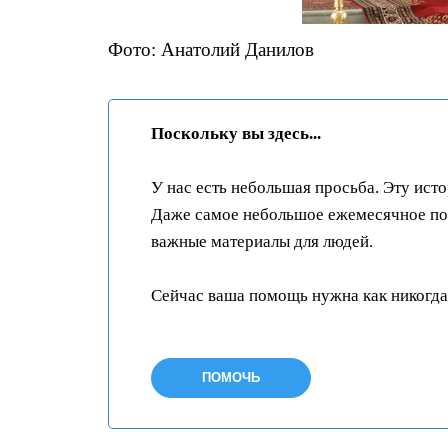
Фото: Анатолий Данилов
Поскольку вы здесь...
У нас есть небольшая просьба. Эту ист
Даже самое небольшое ежемесячное пож
важные материалы для людей.
Сейчас ваша помощь нужна как никогда
ПОМОЧЬ