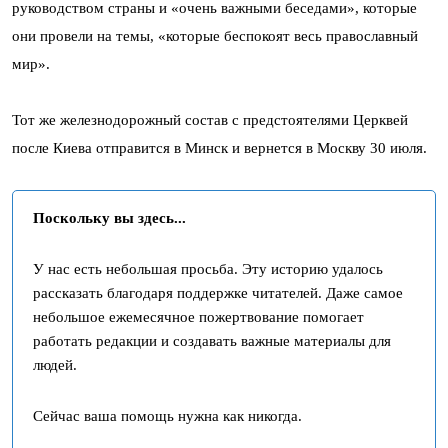
руководством страны и «очень важными беседами», которые
они провели на темы, «которые беспокоят весь православный
мир».
Тот же железнодорожный состав с предстоятелями Церквей
после Киева отправится в Минск и вернется в Москву 30 июля.
Поскольку вы здесь...
У нас есть небольшая просьба. Эту историю удалось
рассказать благодаря поддержке читателей. Даже самое
небольшое ежемесячное пожертвование помогает
работать редакции и создавать важные материалы для
людей.
Сейчас ваша помощь нужна как никогда.