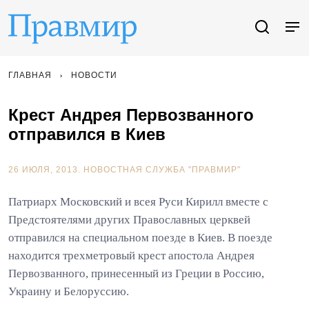
ГЛАВНАЯ
НОВОСТИ
Крест Андрея Первозванного
отправился в Киев
26 ИЮЛЯ, 2013.
НОВОСТНАЯ СЛУЖБА "ПРАВМИР"
Патриарх Московский и всея Руси Кирилл вместе с
Предстоятелями других Православных церквей
отправился на специальном поезде в Киев. В поезде
находится трехметровый крест апостола Андрея
Первозванного, принесенный из Греции в Россию,
Украину и Белоруссию.