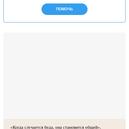
ПОМОЧЬ
«Когда случается беда, она становится общей».