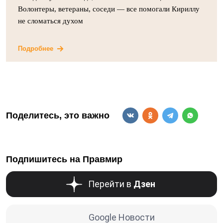
Волонтеры, ветераны, соседи — все помогали Кириллу
не сломаться духом
Подробнее
Поделитесь, это важно
Подпишитесь на Правмир
Перейти в
Дзен
Google Новости