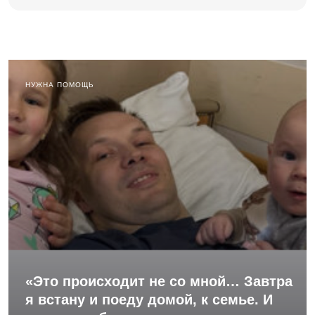
НУЖНА ПОМОЩЬ
«Это происходит не со мной… Завтра
я встану и поеду домой, к семье. И