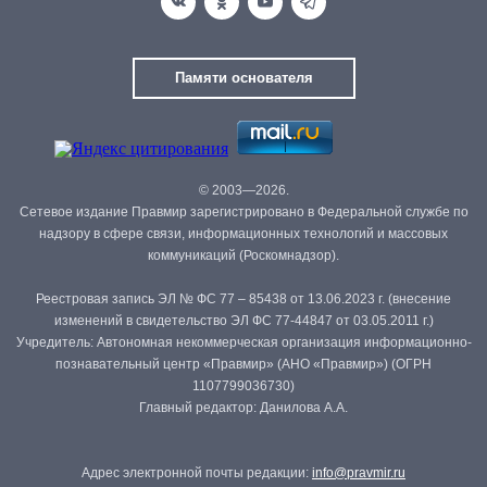
Памяти основателя
© 2003—2026.
Сетевое издание Правмир зарегистрировано в Федеральной службе по
надзору в сфере связи, информационных технологий и массовых
коммуникаций (Роскомнадзор).
Реестровая запись ЭЛ № ФС 77 – 85438 от 13.06.2023 г. (внесение
изменений в свидетельство ЭЛ ФС 77-44847 от 03.05.2011 г.)
Учредитель: Автономная некоммерческая организация информационно-
познавательный центр «Правмир» (АНО «Правмир») (ОГРН
1107799036730)
Главный редактор: Данилова А.А.
Адрес электронной почты редакции:
info@pravmir.ru