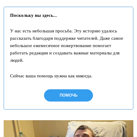
Поскольку вы здесь...
У нас есть небольшая просьба. Эту историю удалось
рассказать благодаря поддержке читателей. Даже самое
небольшое ежемесячное пожертвование помогает
работать редакции и создавать важные материалы для
людей.
Сейчас ваша помощь нужна как никогда.
ПОМОЧЬ