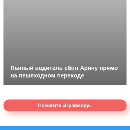
Пьяный водитель сбил Арину прямо
на пешеходном переходе
Помогите «Правмиру»