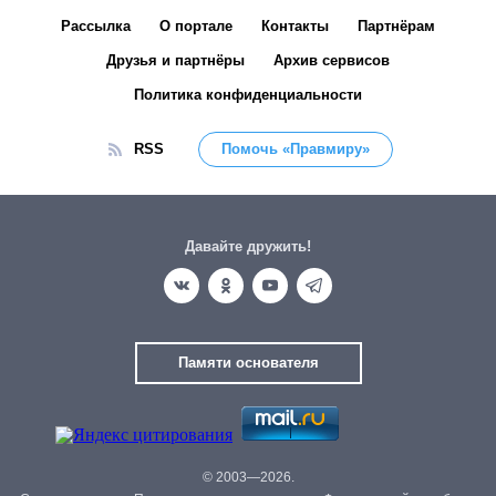
Рассылка
О портале
Контакты
Партнёрам
Друзья и партнёры
Архив сервисов
Политика конфиденциальности
RSS
Помочь «Правмиру»
Давайте дружить!
Памяти основателя
© 2003—2026.