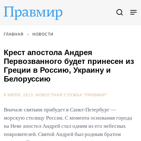
ГЛАВНАЯ
НОВОСТИ
Крест апостола Андрея
Первозванного будет принесен из
Греции в Россию, Украину и
Белоруссию
8 ИЮЛЯ, 2013.
НОВОСТНАЯ СЛУЖБА "ПРАВМИР"
Вначале святыня прибудет в Санкт-Петербург —
морскую столицу России. С момента основания города
на Неве апостол Андрей стал одним из его небесных
покровителей. Святой Андрей был родным братом