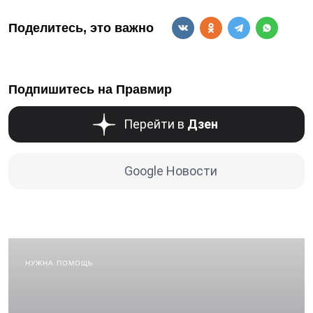
Поделитесь, это важно
Подпишитесь на Правмир
Перейти в
Дзен
Google Новости
НУЖНА ПОМОЩЬ