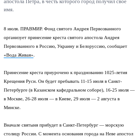
апостола Петра, в честь которого город получил свое
имя.
8 июля. ПРАВМИР. Фонд святого Андрея Первозванного
организует принесение креста святого апостола Андрея
Первозванного в Россию, Украину и Белоруссию, сообщает
«Вода Живая»
.
Принесение креста приурочено к празднованию 1025-летия
Крещения Руси. Он будет пребывать 11-15 июля в Санкт-
Петербурге (в Казанском кафедральном соборе), 16-25 июля —
в Москве, 26-28 июля — в Киеве, 29 июля — 2 августа в
Минске.
Вначале святыня прибудет в Санкт-Петербург — морскую
столицу России. С момента основания города на Неве апостол