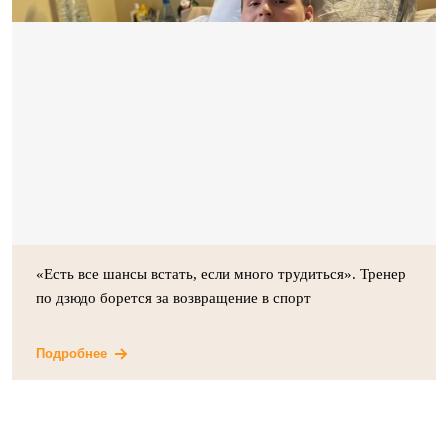
«Есть все шансы встать, если много трудиться». Тренер
по дзюдо борется за возвращение в спорт
Подробнее