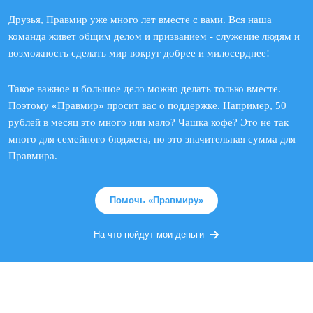
Друзья, Правмир уже много лет вместе с вами. Вся наша
команда живет общим делом и призванием - служение людям и
возможность сделать мир вокруг добрее и милосерднее!
Такое важное и большое дело можно делать только вместе.
Поэтому «Правмир» просит вас о поддержке. Например, 50
рублей в месяц это много или мало? Чашка кофе? Это не так
много для семейного бюджета, но это значительная сумма для
Правмира.
Помочь «Правмиру»
На что пойдут мои деньги