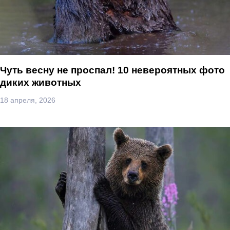
Чуть весну не проспал! 10 невероятных фото
диких животных
18 апреля, 2026