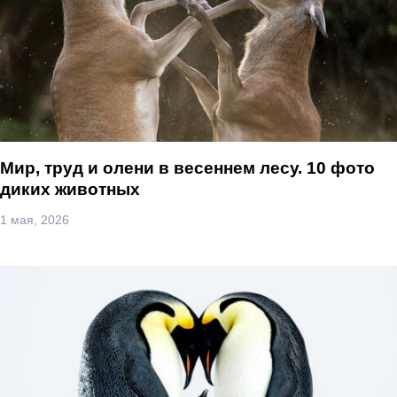
Мир, труд и олени в весеннем лесу. 10 фото
диких животных
1 мая, 2026