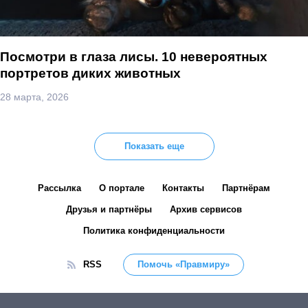
Посмотри в глаза лисы. 10 невероятных
портретов диких животных
28 марта, 2026
Показать еще
Рассылка
О портале
Контакты
Партнёрам
Друзья и партнёры
Архив сервисов
Политика конфиденциальности
RSS
Помочь «Правмиру»