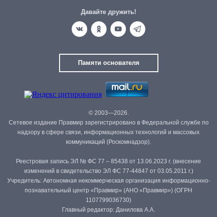
Давайте дружить!
Памяти основателя
© 2003—2026.
Сетевое издание Правмир зарегистрировано в Федеральной службе по
надзору в сфере связи, информационных технологий и массовых
коммуникаций (Роскомнадзор).
Реестровая запись ЭЛ № ФС 77 – 85438 от 13.06.2023 г. (внесение
изменений в свидетельство ЭЛ ФС 77-44847 от 03.05.2011 г.)
Учредитель: Автономная некоммерческая организация информационно-
познавательный центр «Правмир» (АНО «Правмир») (ОГРН
1107799036730)
Главный редактор: Данилова А.А.