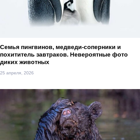
Семья пингвинов, медведи-соперники и
похититель завтраков. Невероятные фото
диких животных
25 апреля, 2026