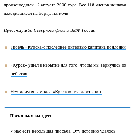
произошедшей 12 августа 2000 года. Все 118 членов экипажа,
находившиеся на борту, погибли.
Пресс-служба Северного флота ВМФ России
Гибель «Курска»: последнее интервью капитана подлодки
«Курск» ушел в небытие для того, чтобы мы вернулись из
небытия
Неугасимая лампада «Курска»: главы из книги
Поскольку вы здесь...
У нас есть небольшая просьба. Эту историю удалось