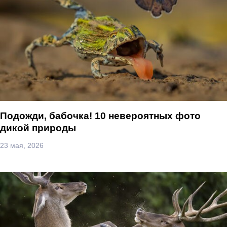
Подожди, бабочка! 10 невероятных фото
дикой природы
23 мая, 2026