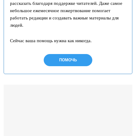
рассказать благодаря поддержке читателей. Даже самое
небольшое ежемесячное пожертвование помогает
работать редакции и создавать важные материалы для
людей.
Сейчас ваша помощь нужна как никогда.
ПОМОЧЬ