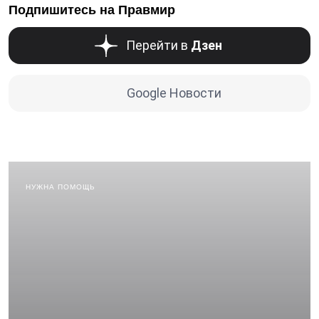
Подпишитесь на Правмир
Перейти в
Дзен
Google Новости
НУЖНА ПОМОЩЬ