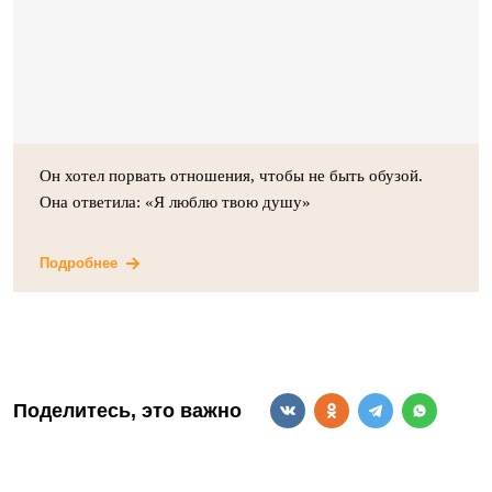
Он хотел порвать отношения, чтобы не быть обузой.
Она ответила: «Я люблю твою душу»
Подробнее
Поделитесь, это важно