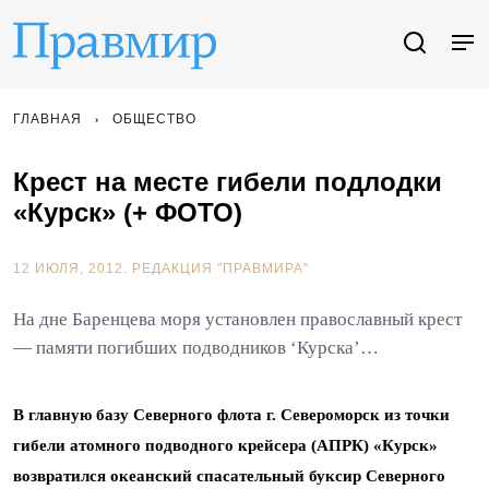
ГЛАВНАЯ
ОБЩЕСТВО
Крест на месте гибели подлодки
«Курск» (+ ФОТО)
12 ИЮЛЯ, 2012.
РЕДАКЦИЯ "ПРАВМИРА"
На дне Баренцева моря установлен православный крест
— памяти погибших подводников ‘Курска’…
В главную базу Северного флота г. Североморск из точки
гибели атомного подводного крейсера (АПРК) «Курск»
возвратился океанский спасательный буксир Северного