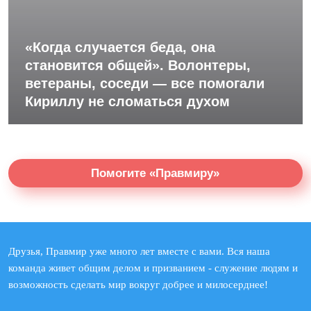
«Когда случается беда, она
становится общей». Волонтеры,
ветераны, соседи — все помогали
Кириллу не сломаться духом
Помогите «Правмиру»
Друзья, Правмир уже много лет вместе с вами. Вся наша
команда живет общим делом и призванием - служение людям и
возможность сделать мир вокруг добрее и милосерднее!