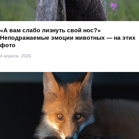
«А вам слабо лизнуть свой нос?»
Неподражаемые эмоции животных — на этих
фото
4 апреля, 2026