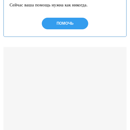
Сейчас ваша помощь нужна как никогда.
ПОМОЧЬ