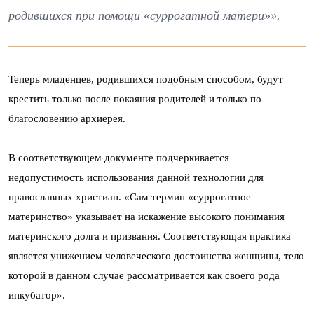
родившихся при помощи «суррогатной матери»».
Теперь младенцев, родившихся подобным способом, будут
крестить только после покаяния родителей и только по
благословению архиерея.
В соответствующем документе подчеркивается
недопустимость использования данной технологии для
православных христиан. «Сам термин «суррогатное
материнство» указывает на искажение высокого понимания
материнского долга и призвания. Соответствующая практика
является унижением человеческого достоинства женщины, тело
которой в данном случае рассматривается как своего рода
инкубатор».