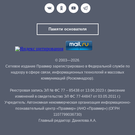
Памяти основателя
© 2003—2026.
Сетевое издание Правмир зарегистрировано в Федеральной службе по
надзору в сфере связи, информационных технологий и массовых
коммуникаций (Роскомнадзор).
Реестровая запись ЭЛ № ФС 77 – 85438 от 13.06.2023 г. (внесение
изменений в свидетельство ЭЛ ФС 77-44847 от 03.05.2011 г.)
Учредитель: Автономная некоммерческая организация информационно-
познавательный центр «Правмир» (АНО «Правмир») (ОГРН
1107799036730)
Главный редактор: Данилова А.А.