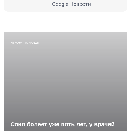
Google Новости
НУЖНА ПОМОЩЬ
Соня болеет уже пять лет, у врачей