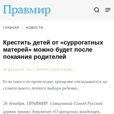
ГЛАВНАЯ
НОВОСТИ
Крестить детей от «суррогатных
матерей» можно будет после
покаяния родителей
26 ДЕКАБРЯ, 2013.
МАРИЯ СЕНЬЧУКОВА
Если такого не происходит, крещение откладывается до
сознательного личного выбора ребенка.
26 декабря. ПРАВМИР. Священный Синод Русской
церкви принял документ «О крещении младенцев,