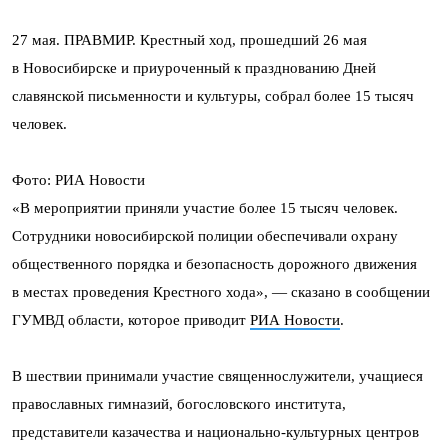
27 мая. ПРАВМИР. Крестный ход, прошедший 26 мая
в Новосибирске и приуроченный к празднованию Дней
славянской письменности и культуры, собрал более 15 тысяч
человек.
Фото: РИА Новости
«В мероприятии приняли участие более 15 тысяч человек.
Сотрудники новосибирской полиции обеспечивали охрану
общественного порядка и безопасность дорожного движения
в местах проведения Крестного хода», — сказано в сообщении
ГУМВД области, которое приводит
РИА Новости
.
В шествии принимали участие священнослужители, учащиеся
православных гимназий, богословского института,
представители казачества и национально-культурных центров