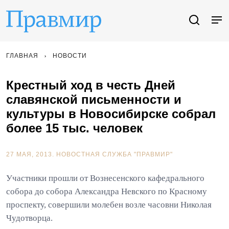
ГЛАВНАЯ
НОВОСТИ
Крестный ход в честь Дней
славянской письменности и
культуры в Новосибирске собрал
более 15 тыс. человек
27 МАЯ, 2013.
НОВОСТНАЯ СЛУЖБА "ПРАВМИР"
Участники прошли от Вознесенского кафедрального
собора до собора Александра Невского по Красному
проспекту, совершили молебен возле часовни Николая
Чудотворца.