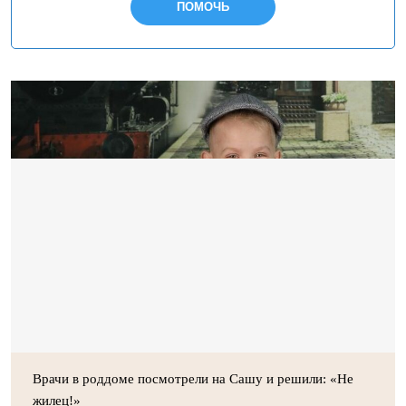
ПОМОЧЬ
Врачи в роддоме посмотрели на Сашу и решили: «Не
жилец!»