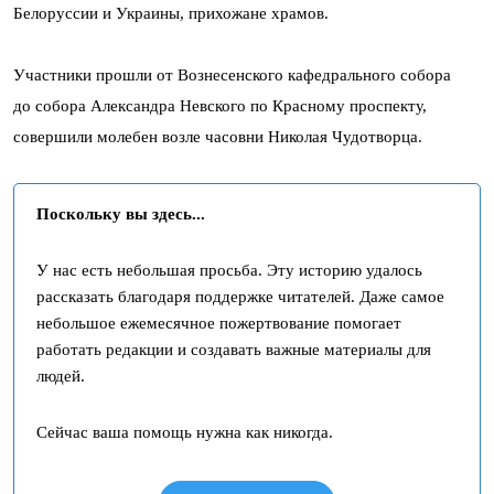
Белоруссии и Украины, прихожане храмов.
Участники прошли от Вознесенского кафедрального собора
до собора Александра Невского по Красному проспекту,
совершили молебен возле часовни Николая Чудотворца.
Поскольку вы здесь...
У нас есть небольшая просьба. Эту историю удалось
рассказать благодаря поддержке читателей. Даже самое
небольшое ежемесячное пожертвование помогает
работать редакции и создавать важные материалы для
людей.
Сейчас ваша помощь нужна как никогда.