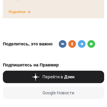
Подробнее
Поделитесь, это важно
Подпишитесь на Правмир
Перейти в
Дзен
Google Новости