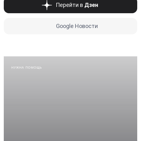
Перейти в
Дзен
Google Новости
НУЖНА ПОМОЩЬ