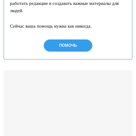
работать редакции и создавать важные материалы для
людей.
Сейчас ваша помощь нужна как никогда.
ПОМОЧЬ