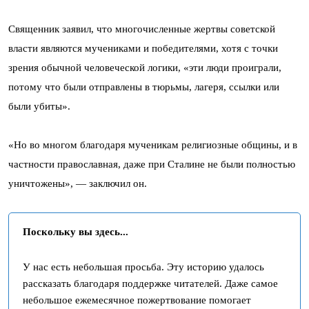
Священник заявил, что многочисленные жертвы советской
власти являются мучениками и победителями, хотя с точки
зрения обычной человеческой логики, «эти люди проиграли,
потому что были отправлены в тюрьмы, лагеря, ссылки или
были убиты».
«Но во многом благодаря мученикам религиозные общины, и в
частности православная, даже при Сталине не были полностью
уничтожены», — заключил он.
Поскольку вы здесь...
У нас есть небольшая просьба. Эту историю удалось
рассказать благодаря поддержке читателей. Даже самое
небольшое ежемесячное пожертвование помогает