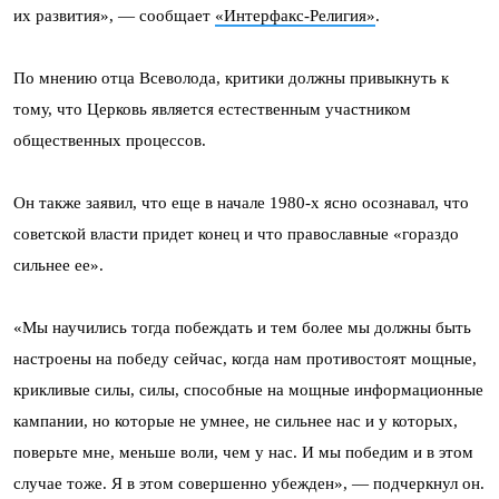
их развития», — сообщает
«Интерфакс-Религия»
.
По мнению отца Всеволода, критики должны привыкнуть к
тому, что Церковь является естественным участником
общественных процессов.
Он также заявил, что еще в начале 1980-х ясно осознавал, что
советской власти придет конец и что православные «гораздо
сильнее ее».
«Мы научились тогда побеждать и тем более мы должны быть
настроены на победу сейчас, когда нам противостоят мощные,
крикливые силы, силы, способные на мощные информационные
кампании, но которые не умнее, не сильнее нас и у которых,
поверьте мне, меньше воли, чем у нас. И мы победим и в этом
случае тоже. Я в этом совершенно убежден», — подчеркнул он.