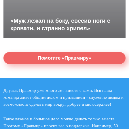
«Муж лежал на боку, свесив ноги с
кровати, и странно хрипел»
Помогите «Правмиру»
Друзья, Правмир уже много лет вместе с вами. Вся наша
команда живет общим делом и призванием - служение людям и
возможность сделать мир вокруг добрее и милосерднее!
Такое важное и большое дело можно делать только вместе.
Поэтому «Правмир» просит вас о поддержке. Например, 50