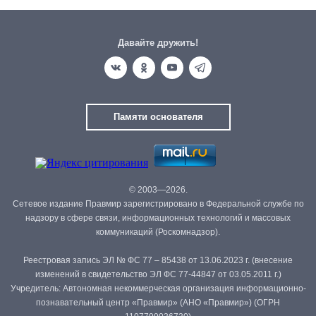
Давайте дружить!
Памяти основателя
© 2003—2026.
Сетевое издание Правмир зарегистрировано в Федеральной службе по
надзору в сфере связи, информационных технологий и массовых
коммуникаций (Роскомнадзор).
Реестровая запись ЭЛ № ФС 77 – 85438 от 13.06.2023 г. (внесение
изменений в свидетельство ЭЛ ФС 77-44847 от 03.05.2011 г.)
Учредитель: Автономная некоммерческая организация информационно-
познавательный центр «Правмир» (АНО «Правмир») (ОГРН