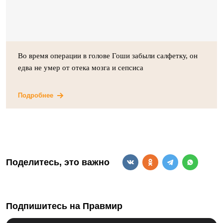
Во время операции в голове Гоши забыли салфетку, он
едва не умер от отека мозга и сепсиса
Подробнее
Поделитесь, это важно
Подпишитесь на Правмир