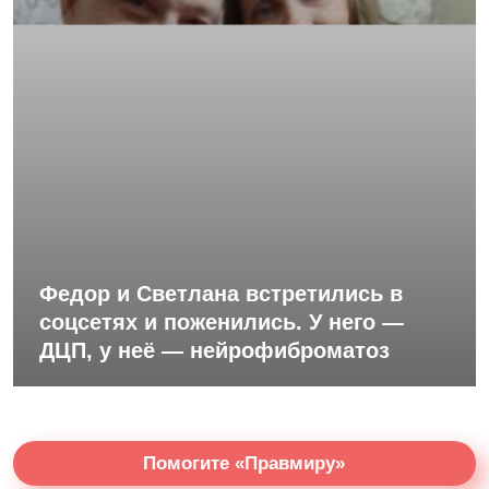
Федор и Светлана встретились в
соцсетях и поженились. У него —
ДЦП, у неё — нейрофиброматоз
Помогите «Правмиру»