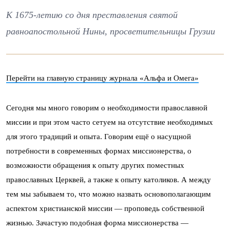
К 1675-летию со дня преставления святой
равноапостольной Нины, просветительницы Грузии
Перейти на главную страницу журнала «Альфа и Омега»
Сегодня мы много говорим о необходимости православной
миссии и при этом часто сетуем на отсутствие необходимых
для этого традиций и опыта. Говорим ещё о насущной
потребности в современных формах миссионерства, о
возможности обращения к опыту других поместных
православных Церквей, а также к опыту католиков. А между
тем мы забываем то, что можно назвать основополагающим
аспектом христианской миссии — проповедь собственной
жизнью. Зачастую подобная форма миссионерства —