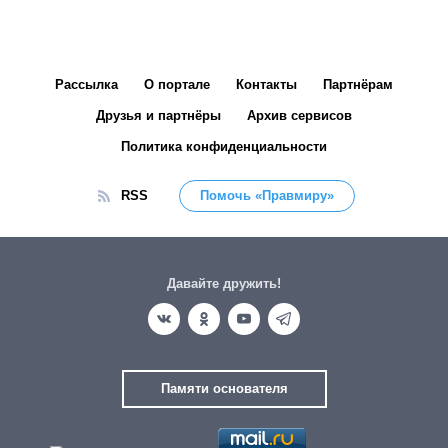
Рассылка
О портале
Контакты
Партнёрам
Друзья и партнёры
Архив сервисов
Политика конфиденциальности
RSS
Помочь «Правмиру»
Давайте дружить!
Памяти основателя