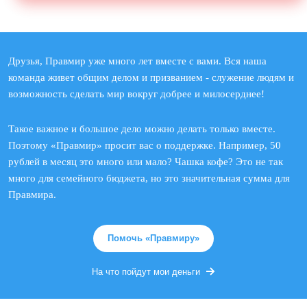
Друзья, Правмир уже много лет вместе с вами. Вся наша
команда живет общим делом и призванием - служение людям и
возможность сделать мир вокруг добрее и милосерднее!
Такое важное и большое дело можно делать только вместе.
Поэтому «Правмир» просит вас о поддержке. Например, 50
рублей в месяц это много или мало? Чашка кофе? Это не так
много для семейного бюджета, но это значительная сумма для
Правмира.
Помочь «Правмиру»
На что пойдут мои деньги