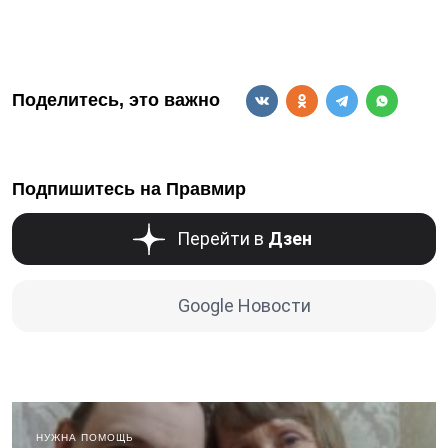
Поделитесь, это важно
Подпишитесь на Правмир
Перейти в
Дзен
Google Новости
НУЖНА ПОМОЩЬ