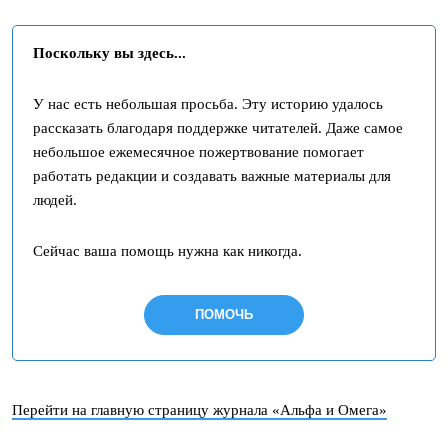
Поскольку вы здесь...
У нас есть небольшая просьба. Эту историю удалось
рассказать благодаря поддержке читателей. Даже самое
небольшое ежемесячное пожертвование помогает
работать редакции и создавать важные материалы для
людей.
Сейчас ваша помощь нужна как никогда.
ПОМОЧЬ
Перейти на главную страницу журнала «Альфа и Омега»