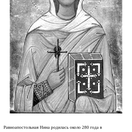
Равноапостольная Нина родилась около 280 года в