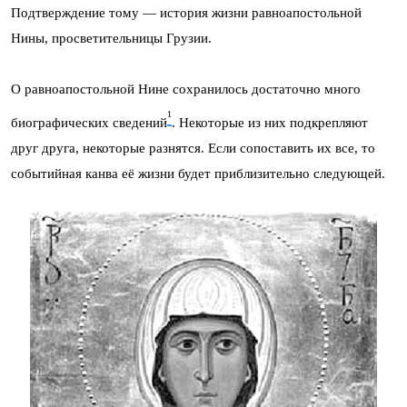
Подтверждение тому — история жизни равноапостольной
Нины, просветительницы Грузии.
О равноапостольной Нине сохранилось достаточно много
1
биографических сведений
. Некоторые из них подкрепляют
друг друга, некоторые разнятся. Если сопоставить их все, то
событийная канва её жизни будет приблизительно следующей.