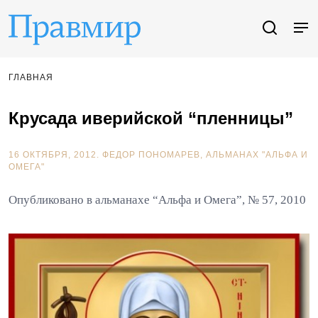
ГЛАВНАЯ
Крусада иверийской “пленницы”
16 ОКТЯБРЯ, 2012.
ФЕДОР ПОНОМАРЕВ
АЛЬМАНАХ "АЛЬФА И
ОМЕГА"
Опубликовано в альманахе “Альфа и Омега”, № 57, 2010