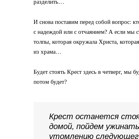
разделить…
И снова поставим перед собой вопрос: кт
с надеждой или с отчаянием? А если мы с
толпы, которая окружала Христа, которая
из храма…
Будет стоять Крест здесь в четверг, мы б
потом будет?
Крест останется стоя
домой, пойдем ужинать
утомлению следующего 