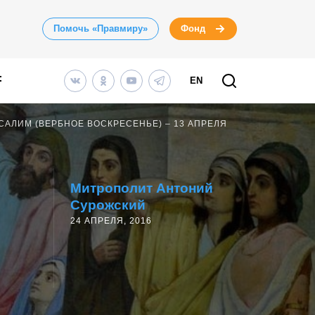
Помочь «Правмиру»
Фонд
EN
САЛИМ (ВЕРБНОЕ ВОСКРЕСЕНЬЕ) – 13 АПРЕЛЯ
Митрополит Антоний
Сурожский
24 АПРЕЛЯ, 2016