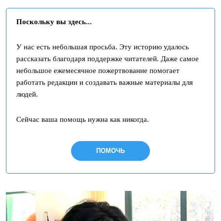
Поскольку вы здесь...
У нас есть небольшая просьба. Эту историю удалось
рассказать благодаря поддержке читателей. Даже самое
небольшое ежемесячное пожертвование помогает
работать редакции и создавать важные материалы для
людей.
Сейчас ваша помощь нужна как никогда.
ПОМОЧЬ