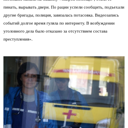
пинать, вырывать двери. По рации успели сообщить, подъехали
другие бригады, полиция, завязалась потасовка. Видеозапись
событий долгое время гуляла по интернету. В возбуждении
уголовного дела было отказано за отсутствием состава
преступления».