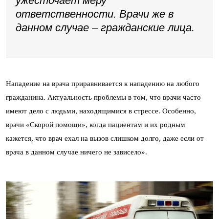
ужесточает меру
ответственности. Врачи же в
данном случае – гражданские лица.
Нападение на врача приравнивается к нападению на любого
гражданина. Актуальность проблемы в том, что врачи часто
имеют дело с людьми, находящимися в стрессе. Особенно,
врачи «Скорой помощи», когда пациентам и их родным
кажется, что врач ехал на вызов слишком долго, даже если от
врача в данном случае ничего не зависело».