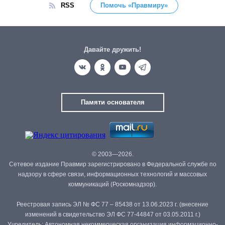
RSS
Помочь «Правмиру»
Давайте дружить!
Памяти основателя
© 2003—2026.
Сетевое издание Правмир зарегистрировано в Федеральной службе по
надзору в сфере связи, информационных технологий и массовых
коммуникаций (Роскомнадзор).
Реестровая запись ЭЛ № ФС 77 – 85438 от 13.06.2023 г. (внесение
изменений в свидетельство ЭЛ ФС 77-44847 от 03.05.2011 г.)
Учредитель: Автономная некоммерческая организация информационно-