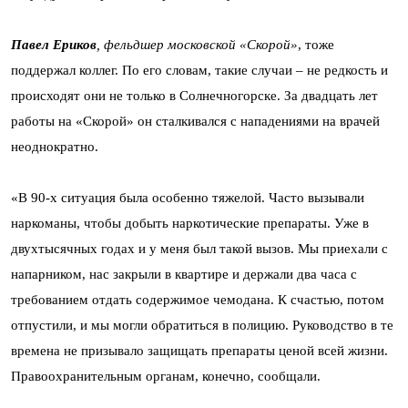
Павел Ериков
, фельдшер московской «Скорой»
, тоже
поддержал коллег. По его словам, такие случаи – не редкость и
происходят они не только в Солнечногорске. За двадцать лет
работы на «Скорой» он сталкивался с нападениями на врачей
неоднократно.
«В 90-х ситуация была особенно тяжелой. Часто вызывали
наркоманы, чтобы добыть наркотические препараты. Уже в
двухтысячных годах и у меня был такой вызов. Мы приехали с
напарником, нас закрыли в квартире и держали два часа с
требованием отдать содержимое чемодана. К счастью, потом
отпустили, и мы могли обратиться в полицию. Руководство в те
времена не призывало защищать препараты ценой всей жизни.
Правоохранительным органам, конечно, сообщали.