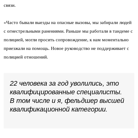
связи.
«Часто бывали выезды на опасные вызовы, мы забирали людей
с огнестрельными ранениями. Раньше мы работали в тандеме с
полицией, могли просить сопровождение, к нам моментально
приезжали на помощь. Новое руководство не поддерживает с
полицией отношений.
22 человека за год уволились, это
квалифицированные специалисты.
В том числе и я, фельдшер высшей
квалификационной категории.