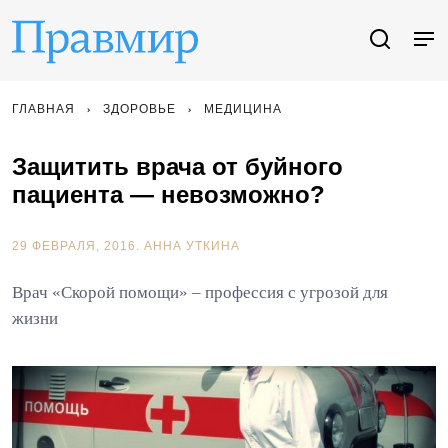
ГЛАВНАЯ
ЗДОРОВЬЕ
МЕДИЦИНА
Защитить врача от буйного
пациента — невозможно?
29 ФЕВРАЛЯ, 2016.
АННА УТКИНА
Врач «Скорой помощи» – профессия с угрозой для
жизни