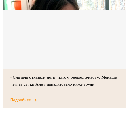
«Сначала отказали ноги, потом онемел живот». Меньше
чем за сутки Анну парализовало ниже груди
Подробнее