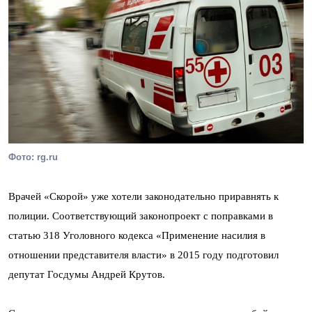
Фото: rg.ru
Врачей «Скорой» уже хотели законодательно приравнять к
полиции. Соответствующий законопроект с поправками в
статью 318 Уголовного кодекса «Применение насилия в
отношении представителя власти» в 2015 году подготовил
депутат Госдумы Андрей Крутов.