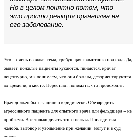
Но в целом понятно потом, что
это просто реакция организма на
его заболевание.
Это – очень сложная тема, требующая грамотного подхода. Да,
бывает, пожилые пациенты кусаются, пинаются, кричат
нецензурно, мы понимаем, что они больны, дезориентируются
во времени, в месте. Перестают понимать, что происходит.
Врач должен быть защищен юридически. Обезвредить
агрессивного пациента для опытного врача или фельдшера – не
проблема. Вот только делать этого нельзя. Последствия –
жалоба, выговор и увольнение при желании, могут и в суд
подать.