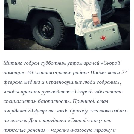
Митинг собрал субботним утром врачей «Скорой
помощи». В Солнечногорском районе Подмосковья 27
февраля медики и неравнодушные люди собрались,
чтобы просить руководство «Скорой» обеспечить
специалистам безопасность. Причиной стал
инцидент 20 февраля, когда бригаду жестоко избили
на вызове. Два сотрудника «Скорой» получили
тяжелые ранения – черепно-мозговую травму и