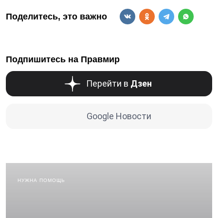
Поделитесь, это важно
Подпишитесь на Правмир
Перейти в
Дзен
Google Новости
НУЖНА ПОМОЩЬ