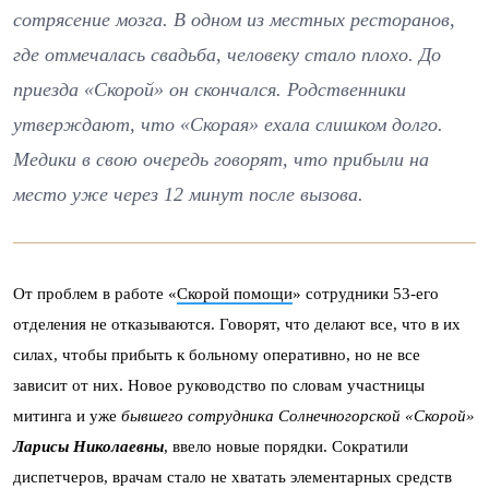
сотрясение мозга. В одном из местных ресторанов,
где отмечалась свадьба, человеку стало плохо. До
приезда «Скорой» он скончался. Родственники
утверждают, что «Скорая» ехала слишком долго.
Медики в свою очередь говорят, что прибыли на
место уже через 12 минут после вызова.
От проблем в работе «
Скорой помощи
» сотрудники 53-его
отделения не отказываются. Говорят, что делают все, что в их
силах, чтобы прибыть к больному оперативно, но не все
зависит от них. Новое руководство по словам участницы
митинга и уже
бывшего сотрудника Солнечногорской «Скорой»
Ларисы Николаевны
, ввело новые порядки. Сократили
диспетчеров, врачам стало не хватать элементарных средств