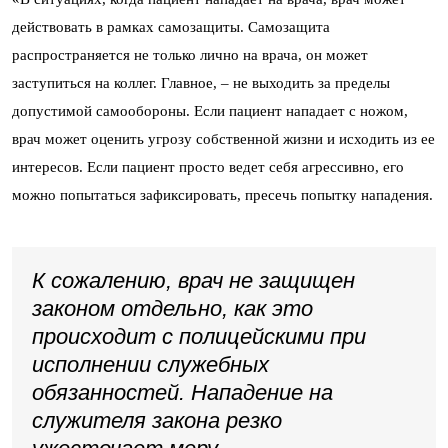
действовать в рамках самозащиты. Самозащита
распространяется не только лично на врача, он может
заступиться на коллег. Главное, – не выходить за пределы
допустимой самообороны. Если пациент нападает с ножом,
врач может оценить угрозу собственной жизни и исходить из ее
интересов. Если пациент просто ведет себя агрессивно, его
можно попытаться зафиксировать, пресечь попытку нападения.
К сожалению, врач не защищен
законом отдельно, как это
происходит с полицейскими при
исполнении служебных
обязанностей. Нападение на
служителя закона резко