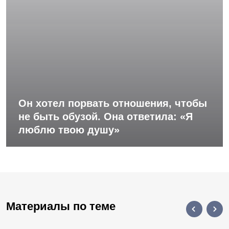
Он хотел порвать отношения, чтобы
не быть обузой. Она ответила: «Я
люблю твою душу»
Материалы по теме