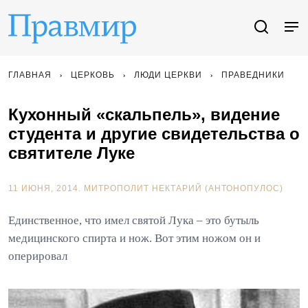
ГЛАВНАЯ
ЦЕРКОВЬ
ЛЮДИ ЦЕРКВИ
ПРАВЕДНИКИ
Кухонный «скальпель», видение
студента и другие свидетельства о
святителе Луке
11 ИЮНЯ, 2014.
МИТРОПОЛИТ НЕКТАРИЙ (АНТОНОПУЛОС)
Единственное, что имел святой Лука – это бутыль
медицинского спирта и нож. Вот этим ножом он и
оперировал