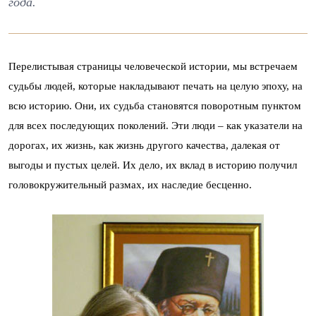
года.
Перелистывая страницы человеческой истории, мы встречаем
судьбы людей, которые накладывают печать на целую эпоху, на
всю историю. Они, их судьба становятся поворотным пунктом
для всех последующих поколений. Эти люди – как указатели на
дорогах, их жизнь, как жизнь другого качества, далекая от
выгоды и пустых целей. Их дело, их вклад в историю получил
головокружительный размах, их наследие бесценно.