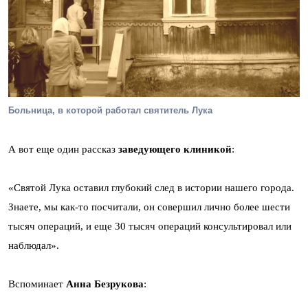
Больница, в которой работал святитель Лука
А вот еще один рассказ
заведующего клиникой
:
«Святой Лука оставил глубокий след в истории нашего города.
Знаете, мы как-то посчитали, он совершил лично более шести
тысяч операций, и еще 30 тысяч операций консультировал или
наблюдал».
Вспоминает
Анна Безрукова
: