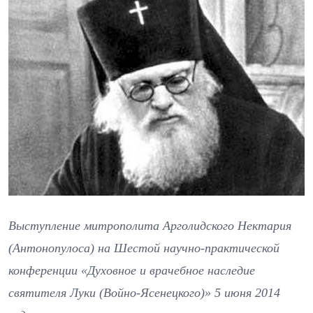
Выступление митрополита Арголидского Нектария
(Антонопулоса) на Шестой научно-практической
конференции «Духовное и врачебное наследие
святителя Луки (Войно-Ясенецкого)» 5 июня 2014