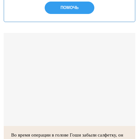
ПОМОЧЬ
Во время операции в голове Гоши забыли салфетку, он