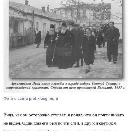
Фото с сайта prof.krasgmu.ru
Видя, как он осторожно ступает, я понял, что он почти ничего
не видел. Один глаз его был почти слеп, а другой светился