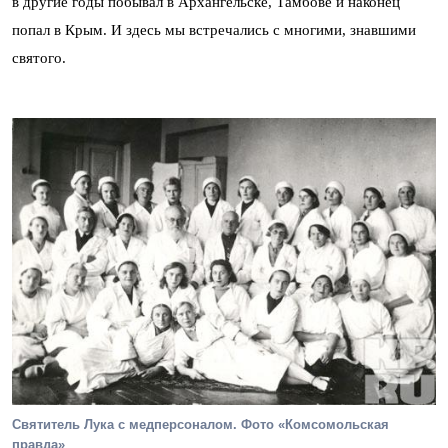
в другие годы побывал в Архангельске, Тамбове и наконец
попал в Крым. И здесь мы встречались с многими, знавшими
святого.
Святитель Лука с медперсоналом. Фото «Комсомольская
правда»