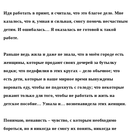
Идя работать в приют, я считала, что это благое дело. Мне
казалось, что я, умная и сильная, смогу помочь несчастным
детям. И ошибалась… Я оказалась не готовой к такой
работе.
Раньше ведь жила и даже не знала, что в моём городе есть
женщины, которые продают своих дочерей за бутылку
водки; что педофилия в этих кругах – дело обычное; что
есть дети, которые в наше мирное время вынуждены
воровать еду, чтобы не подохнуть с голоду; что некоторые
рожают только для того, чтобы не работать и жить на
детское пособие… Узнала и… возненавидела этих женщин.
Понимаю, ненависть – чувство, с которым необходимо
бороться, но я никогда не смогу их понять, никогда не