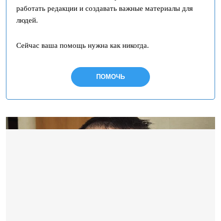
работать редакции и создавать важные материалы для
людей.
Сейчас ваша помощь нужна как никогда.
ПОМОЧЬ