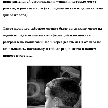
принудительной стерилизации женщин, которые могут
рожать, и рожать много (их плодовитость – отдельная тема
для разговора).
Такое жестокое, жёсткое мнение было высказано мною на
одной из педагогических конференций и полностью
разгромлено коллегами. Но и через десять лет я от него не
отказываюсь, поскольку и сейчас редко места в нашем
приюте пустуют…