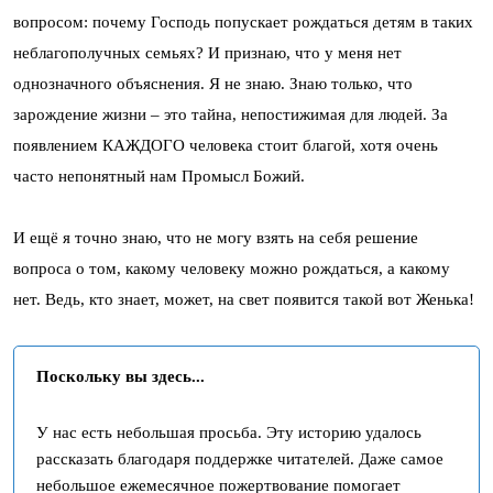
вопросом: почему Господь попускает рождаться детям в таких
неблагополучных семьях? И признаю, что у меня нет
однозначного объяснения. Я не знаю. Знаю только, что
зарождение жизни – это тайна, непостижимая для людей. За
появлением КАЖДОГО человека стоит благой, хотя очень
часто непонятный нам Промысл Божий.
И ещё я точно знаю, что не могу взять на себя решение
вопроса о том, какому человеку можно рождаться, а какому
нет. Ведь, кто знает, может, на свет появится такой вот Женька!
Поскольку вы здесь...
У нас есть небольшая просьба. Эту историю удалось
рассказать благодаря поддержке читателей. Даже самое
небольшое ежемесячное пожертвование помогает