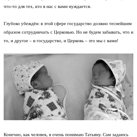
что-то для тех, кто в нас с вами нуждается.
Глубоко убеждён: в этой сфере государство должно теснейшим
образом сотрудничать с Церковью. Но не будем забывать, что и
то, и другое – и государство, и Церковь – это мы с вами!
Конечно, как человек, я очень понимаю Татьяну. Сам задаюсь