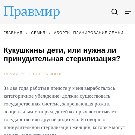
ГЛАВНАЯ
СЕМЬЯ
АБОРТЫ. ПЛАНИРОВАНИЕ СЕМЬИ
Кукушкины дети, или нужна ли
принудительная стерилизация?
19 МАЯ, 2012.
ГАЗЕТА ЛОГОС
За два года работы в приюте у меня выработалось
категоричное убеждение: должна существовать
государственная система, запрещающая рожать
асоциальным матерям, детей которых воспитывает
государство или другие родители. Я говорю о
принудительной стерилизации женщин, которые могут