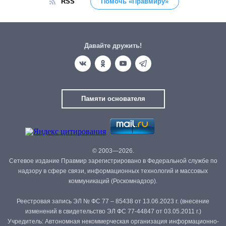
RSS
Помочь «Правмиру»
Давайте дружить!
Памяти основателя
© 2003—2026.
Сетевое издание Правмир зарегистрировано в Федеральной службе по
надзору в сфере связи, информационных технологий и массовых
коммуникаций (Роскомнадзор).
Реестровая запись ЭЛ № ФС 77 – 85438 от 13.06.2023 г. (внесение
изменений в свидетельство ЭЛ ФС 77-44847 от 03.05.2011 г.)
Учредитель: Автономная некоммерческая организация информационно-