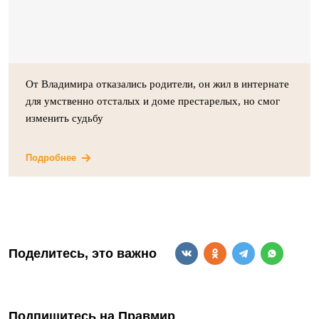
От Владимира отказались родители, он жил в интернате
для умственно отсталых и доме престарелых, но смог
изменить судьбу
Подробнее
Поделитесь, это важно
Подпишитесь на Правмир