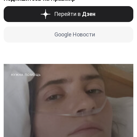
Перейти в
Дзен
Google Новости
НУЖНА ПОМОЩЬ