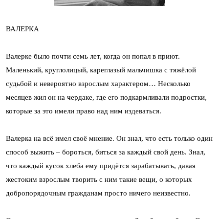
ВАЛЕРКА
Валерке было почти семь лет, когда он попал в приют.
Маленький, круглолицый, кареглазый мальчишка с тяжёлой
судьбой и невероятно взрослым характером… Несколько
месяцев жил он на чердаке, где его подкармливали подростки,
которые за это имели право над ним издеваться.
Валерка на всё имел своё мнение. Он знал, что есть только один
способ выжить – бороться, биться за каждый свой день. Знал,
что каждый кусок хлеба ему придётся зарабатывать, давая
жестоким взрослым творить с ним такие вещи, о которых
добропорядочным гражданам просто ничего неизвестно.