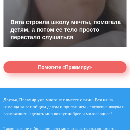
Вита строила школу мечты, помогала
детям, а потом ее тело просто
перестало слушаться
Помогите «Правмиру»
Друзья, Правмир уже много лет вместе с вами. Вся наша
команда живет общим делом и призванием - служение людям и
возможность сделать мир вокруг добрее и милосерднее!
Такое важное и большое дело можно делать только вместе.