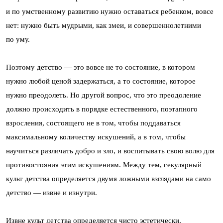
и по умственному развитию нужно оставаться ребенком, вовсе
нет: нужно быть мудрыми, как змеи, и совершеннолетними
по уму.
Поэтому детство — это вовсе не то состояние, в котором
нужно любой ценой задержаться, а то состояние, которое
нужно преодолеть. Но другой вопрос, что это преодоление
должно происходить в порядке естественного, поэтапного
взросления, состоящего не в том, чтобы поддаваться
максимальному количеству искушений, а в том, чтобы
научиться различать добро и зло, и воспитывать свою волю для
противостояния этим искушениям. Между тем, секулярный
культ детства определяется двумя ложными взглядами на само
детство — извне и изнутри.
Извне культ детства определяется чисто эстетически,