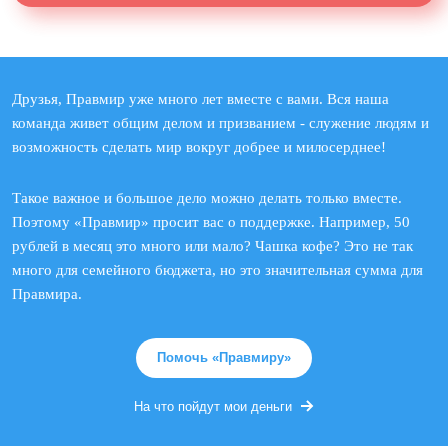
Друзья, Правмир уже много лет вместе с вами. Вся наша
команда живет общим делом и призванием - служение людям и
возможность сделать мир вокруг добрее и милосерднее!
Такое важное и большое дело можно делать только вместе.
Поэтому «Правмир» просит вас о поддержке. Например, 50
рублей в месяц это много или мало? Чашка кофе? Это не так
много для семейного бюджета, но это значительная сумма для
Правмира.
Помочь «Правмиру»
На что пойдут мои деньги