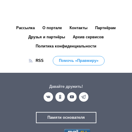
Рассылка
О портале
Контакты
Партнёрам
Друзья и партнёры
Архив сервисов
Политика конфиденциальности
RSS
Помочь «Правмиру»
Давайте дружить!
Памяти основателя