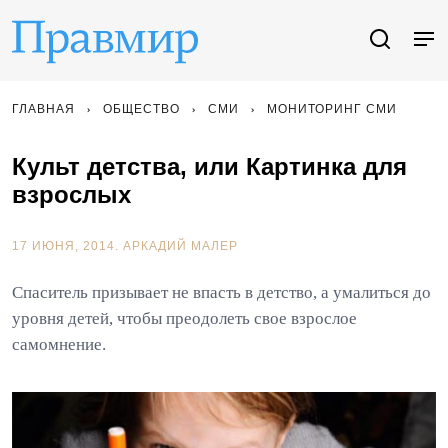
ГЛАВНАЯ
ОБЩЕСТВО
СМИ
МОНИТОРИНГ СМИ
Культ детства, или Картинка для
взрослых
17 ИЮНЯ, 2014.
АРКАДИЙ МАЛЕР
Спаситель призывает не впасть в детство, а умалиться до
уровня детей, чтобы преодолеть свое взрослое
самомнение.