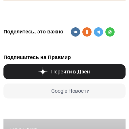
Поделитесь, это важно
Подпишитесь на Правмир
Перейти в
Дзен
Google Новости
НУЖНА ПОМОЩЬ