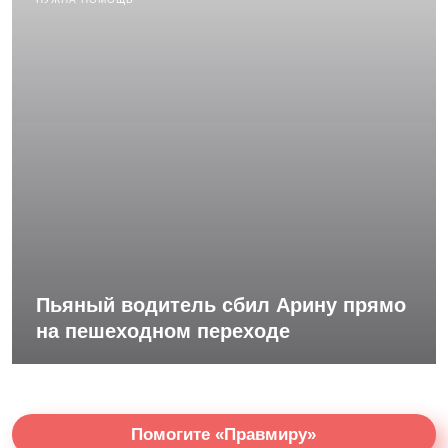
Пьяный водитель сбил Арину прямо
на пешеходном переходе
Помогите «Правмиру»