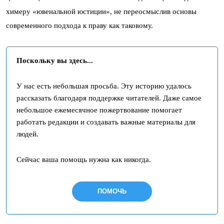
химеру «ювенальной юстиции», не переосмыслив основы
современного подхода к праву как таковому.
Поскольку вы здесь...
У нас есть небольшая просьба. Эту историю удалось
рассказать благодаря поддержке читателей. Даже самое
небольшое ежемесячное пожертвование помогает
работать редакции и создавать важные материалы для
людей.
Сейчас ваша помощь нужна как никогда.
ПОМОЧЬ