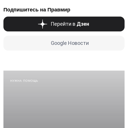
Подпишитесь на Правмир
Перейти в
Дзен
Google Новости
НУЖНА ПОМОЩЬ