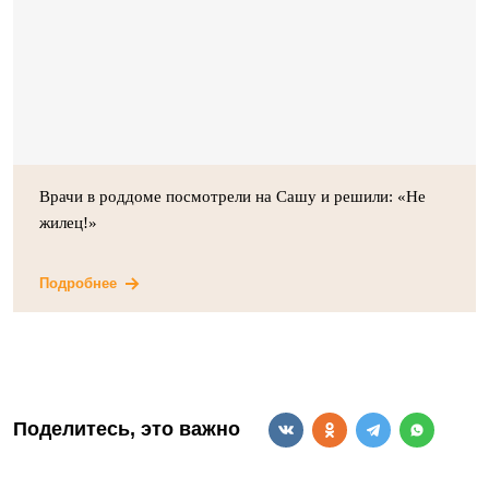
Врачи в роддоме посмотрели на Сашу и решили: «Не
жилец!»
Подробнее
Поделитесь, это важно