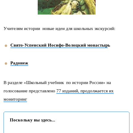
Учителям истории новые идеи для школьных экскурсий:
Свято-Успенский Иосифо-Волоцкий монастыр
ь
Радонеж
В разделе «Школьный учебник по истории России» на
голосование представлено
77 изданий, продолжается их
мониторинг
Поскольку вы здесь...