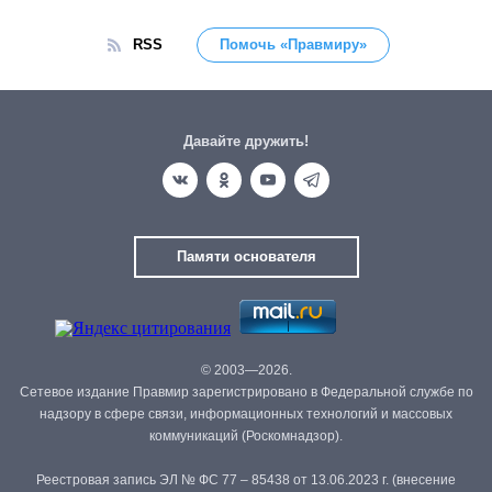
RSS
Помочь «Правмиру»
Давайте дружить!
Памяти основателя
© 2003—2026.
Сетевое издание Правмир зарегистрировано в Федеральной службе по
надзору в сфере связи, информационных технологий и массовых
коммуникаций (Роскомнадзор).
Реестровая запись ЭЛ № ФС 77 – 85438 от 13.06.2023 г. (внесение