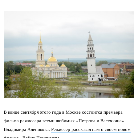
В конце сентября этого года в Москве состоится премьера
фильма режиссера всеми любимых «Петрова и Васечкина»
Владимира Аленикова.
Р
ежиссер рассказал нам о своем новом