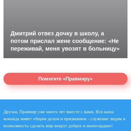
Дмитрий отвез дочку в школу, а
потом прислал жене сообщение: «Не
переживай, меня увозят в больницу»
Помогите «Правмиру»
Друзья, Правмир уже много лет вместе с вами. Вся наша
команда живет общим делом и призванием - служение людям и
возможность сделать мир вокруг добрее и милосерднее!