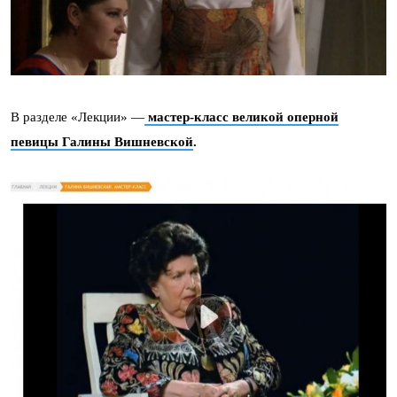
В разделе «Лекции» —
мастер-класс великой оперной
певицы Галины Вишневской
.