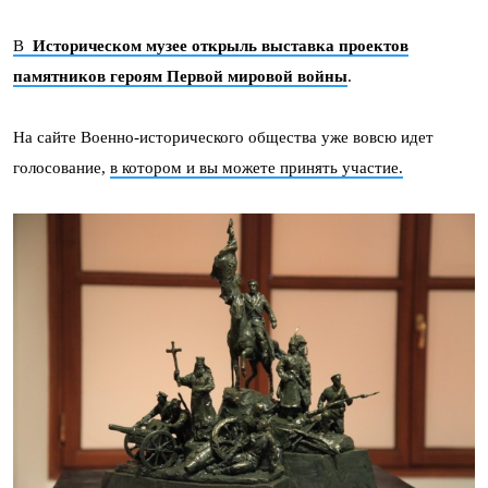
В
Историческом музее открыль выставка проектов
памятников героям Первой мировой войны
.
На сайте Военно-исторического общества уже вовсю идет
голосование,
в котором и вы можете принять участие.