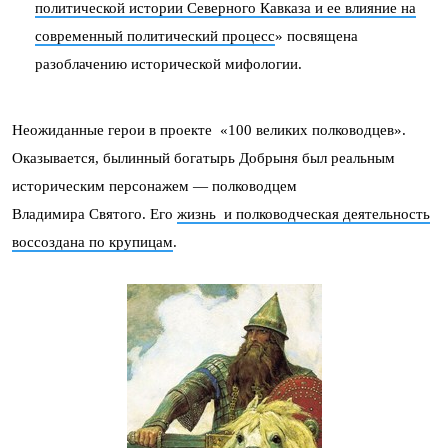
политической истории Северного Кавказа и ее влияние на
современный политический процесс
» посвящена
разоблачению исторической мифологии.
Неожиданные герои в проекте «100 великих полководцев».
Оказывается, былинный богатырь Добрыня был реальным
историческим персонажем — полководцем
Владимира Святого. Его
жизнь и полководческая деятельность
воссоздана по крупицам
.