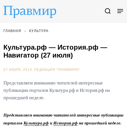
ГЛАВНАЯ
КУЛЬТУРА
Культура.рф — История.рф —
Навигатор (27 июля)
27 ИЮЛЯ, 2013.
РЕДАКЦИЯ "ПРАВМИРА"
Представляем вниманию читателей интересные
публикации порталов Культура.рф и История.рф на
прошедшей неделе.
Представляем вниманию читателей интересные публикации
порталов
Культура.рф
и
История.рф
на прошедшей неделе.