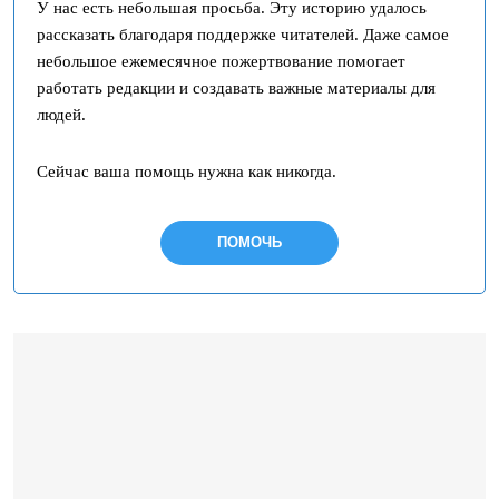
У нас есть небольшая просьба. Эту историю удалось
рассказать благодаря поддержке читателей. Даже самое
небольшое ежемесячное пожертвование помогает
работать редакции и создавать важные материалы для
людей.
Сейчас ваша помощь нужна как никогда.
ПОМОЧЬ