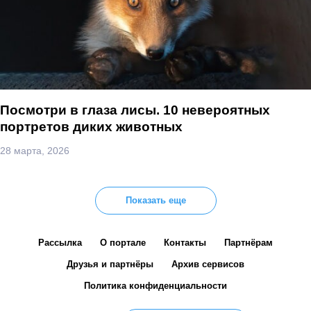
Посмотри в глаза лисы. 10 невероятных
портретов диких животных
28 марта, 2026
Показать еще
Рассылка
О портале
Контакты
Партнёрам
Друзья и партнёры
Архив сервисов
Политика конфиденциальности