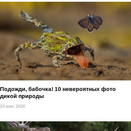
Подожди, бабочка! 10 невероятных фото
дикой природы
23 мая, 2026