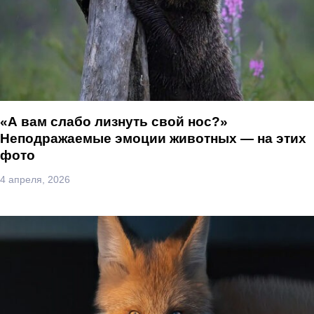
«А вам слабо лизнуть свой нос?»
Неподражаемые эмоции животных — на этих
фото
4 апреля, 2026