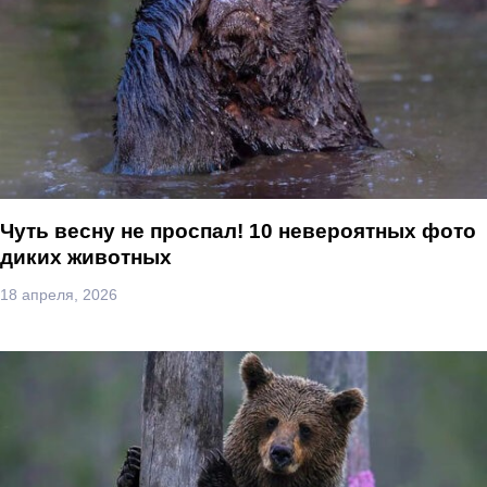
Чуть весну не проспал! 10 невероятных фото
диких животных
18 апреля, 2026