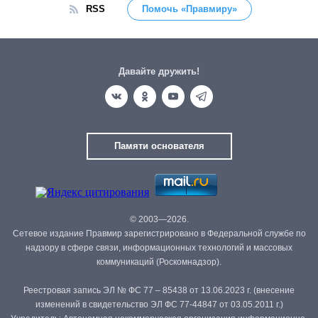
RSS
Помочь «Правмиру»
Давайте дружить!
Памяти основателя
© 2003—2026.
Сетевое издание Правмир зарегистрировано в Федеральной службе по
надзору в сфере связи, информационных технологий и массовых
коммуникаций (Роскомнадзор).
Реестровая запись ЭЛ № ФС 77 – 85438 от 13.06.2023 г. (внесение
изменений в свидетельство ЭЛ ФС 77-44847 от 03.05.2011 г.)