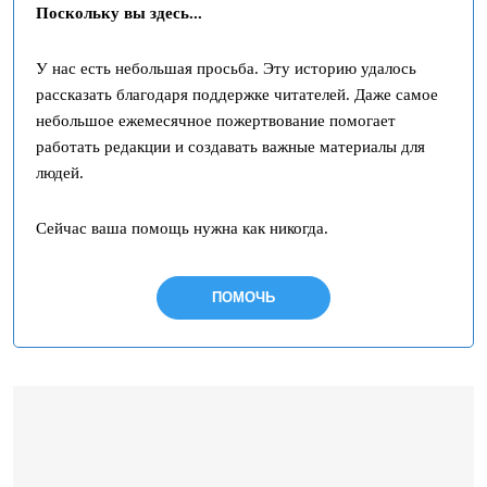
Поскольку вы здесь...
У нас есть небольшая просьба. Эту историю удалось
рассказать благодаря поддержке читателей. Даже самое
небольшое ежемесячное пожертвование помогает
работать редакции и создавать важные материалы для
людей.
Сейчас ваша помощь нужна как никогда.
ПОМОЧЬ