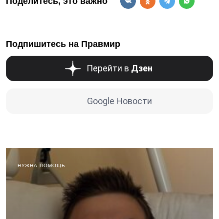
Поделитесь, это важно
Подпишитесь на Правмир
Перейти в
Дзен
Google Новости
НУЖНА ПОМОЩЬ