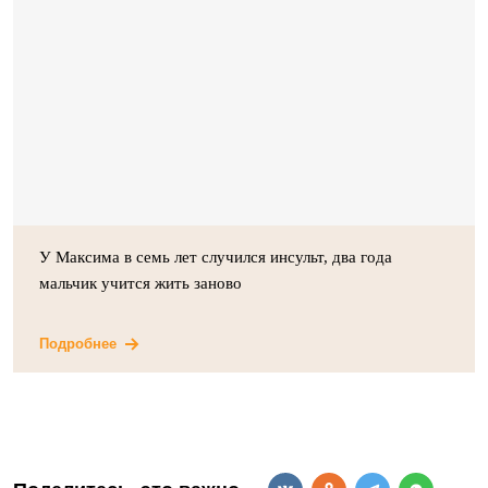
У Максима в семь лет случился инсульт, два года
мальчик учится жить заново
Подробнее