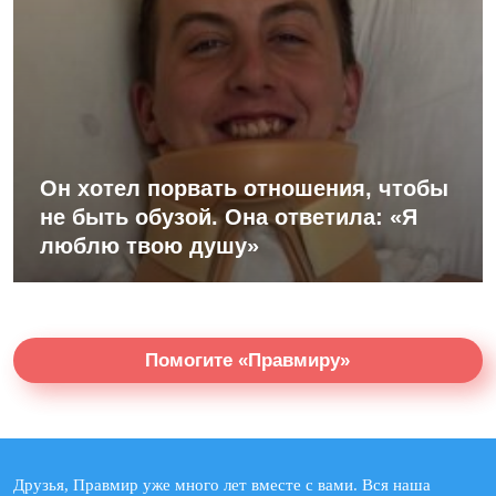
Он хотел порвать отношения, чтобы
не быть обузой. Она ответила: «Я
люблю твою душу»
Помогите «Правмиру»
Друзья, Правмир уже много лет вместе с вами. Вся наша