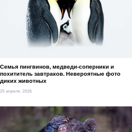
Семья пингвинов, медведи-соперники и
похититель завтраков. Невероятные фото
диких животных
25 апреля, 2026