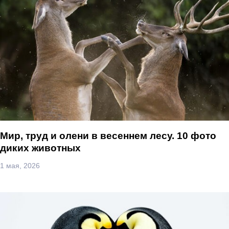
Мир, труд и олени в весеннем лесу. 10 фото
диких животных
1 мая, 2026