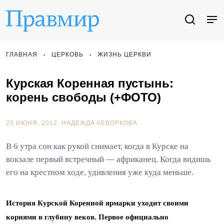
ГЛАВНАЯ
ЦЕРКОВЬ
ЖИЗНЬ ЦЕРКВИ
Курская Коренная пустынь:
корень свободы (+ФОТО)
25 ИЮНЯ, 2012.
НАДЕЖДА КЕВОРКОВА
В 6 утра сон как рукой снимает, когда в Курске на
вокзале первый встречный — африканец. Когда видишь
его на крестном ходе, удивления уже куда меньше.
История Курской Коренной ярмарки уходит своими
корнями в глубину веков. Первое официально