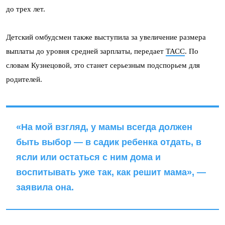
до трех лет.
Детский омбудсмен также выступила за увеличение размера
выплаты до уровня средней зарплаты, передает
ТАСС
. По
словам Кузнецовой, это станет серьезным подспорьем для
родителей.
«На мой взгляд, у мамы всегда должен
быть выбор — в садик ребенка отдать, в
ясли или остаться с ним дома и
воспитывать уже так, как решит мама», —
заявила она.