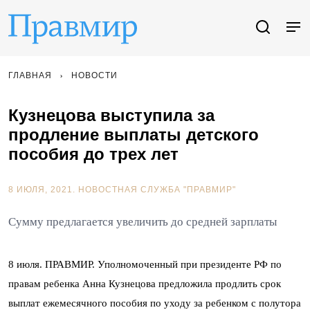
ГЛАВНАЯ
НОВОСТИ
Кузнецова выступила за
продление выплаты детского
пособия до трех лет
8 ИЮЛЯ, 2021.
НОВОСТНАЯ СЛУЖБА "ПРАВМИР"
Сумму предлагается увеличить до средней зарплаты
8 июля. ПРАВМИР. Уполномоченный при президенте РФ по
правам ребенка Анна Кузнецова предложила продлить срок
выплат ежемесячного пособия по уходу за ребенком с полутора