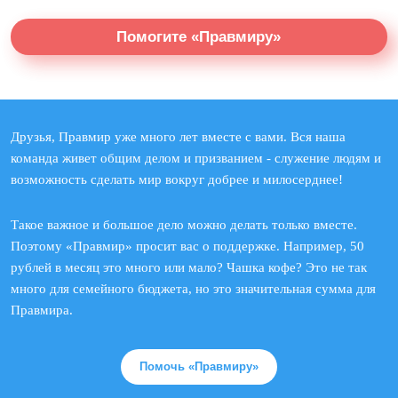
Помогите «Правмиру»
Друзья, Правмир уже много лет вместе с вами. Вся наша
команда живет общим делом и призванием - служение людям и
возможность сделать мир вокруг добрее и милосерднее!
Такое важное и большое дело можно делать только вместе.
Поэтому «Правмир» просит вас о поддержке. Например, 50
рублей в месяц это много или мало? Чашка кофе? Это не так
много для семейного бюджета, но это значительная сумма для
Правмира.
Помочь «Правмиру»