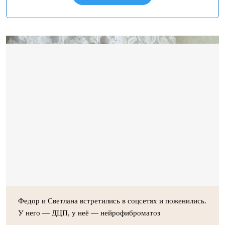
Федор и Светлана встретились в соцсетях и поженились.
У него — ДЦП, у неё — нейрофиброматоз