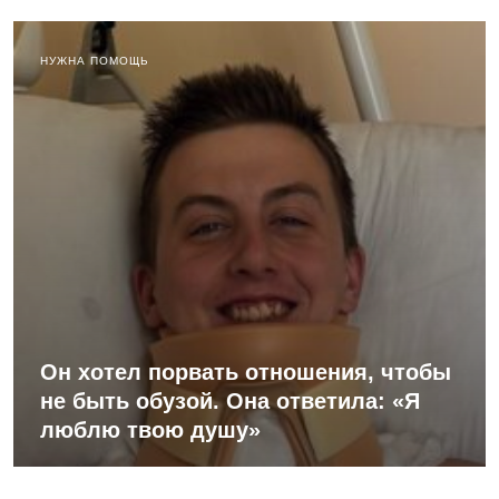
НУЖНА ПОМОЩЬ
Он хотел порвать отношения, чтобы
не быть обузой. Она ответила: «Я
люблю твою душу»