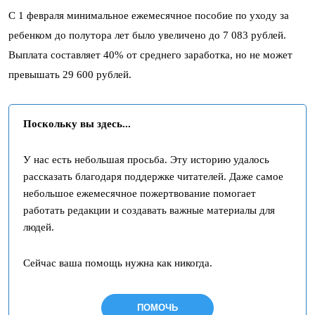
С 1 февраля минимальное ежемесячное пособие по уходу за
ребенком до полутора лет было увеличено до 7 083 рублей.
Выплата составляет 40% от среднего заработка, но не может
превышать 29 600 рублей.
Поскольку вы здесь...
У нас есть небольшая просьба. Эту историю удалось
рассказать благодаря поддержке читателей. Даже самое
небольшое ежемесячное пожертвование помогает
работать редакции и создавать важные материалы для
людей.
Сейчас ваша помощь нужна как никогда.
ПОМОЧЬ