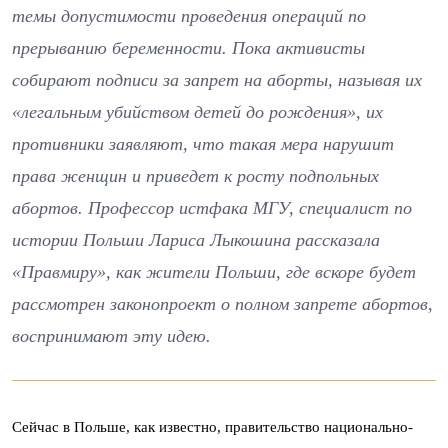
темы допустимости проведения операций по
прерыванию беременности. Пока активисты
собирают подписи за запрет на аборты, называя их
«легальным убийством детей до рождения», их
противники заявляют, что такая мера нарушит
права женщин и приведет к росту подпольных
абортов. Профессор истфака МГУ, специалист по
истории Польши Лариса Лыкошина рассказала
«Правмиру», как жители Польши, где вскоре будет
рассмотрен законопроект о полном запрете абортов,
воспринимают эту идею.
Сейчас в Польше, как известно, правительство национально-