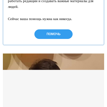
работать редакции и создавать важные материалы для
людей.
Сейчас ваша помощь нужна как никогда.
ПОМОЧЬ