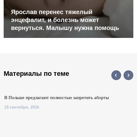
Ярослав перенес тяжелый
энцефалит, и болезнь может
вернуться. Малышу нужна помощь
Материалы по теме
В Польше предлагают полностью запретить аборты
19 сентября, 2016