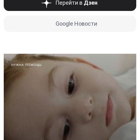
Перейти в
Дзен
Google Новости
НУЖНА ПОМОЩЬ