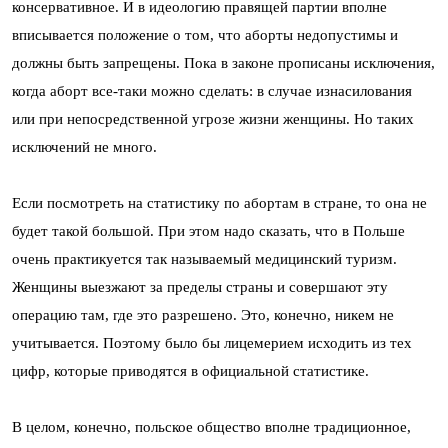
консервативное. И в идеологию правящей партии вполне
вписывается положение о том, что аборты недопустимы и
должны быть запрещены. Пока в законе прописаны исключения,
когда аборт все-таки можно сделать: в случае изнасилования
или при непосредственной угрозе жизни женщины. Но таких
исключений не много.
Если посмотреть на статистику по абортам в стране, то она не
будет такой большой. При этом надо сказать, что в Польше
очень практикуется так называемый медицинский туризм.
Женщины выезжают за пределы страны и совершают эту
операцию там, где это разрешено. Это, конечно, никем не
учитывается. Поэтому было бы лицемерием исходить из тех
цифр, которые приводятся в официальной статистике.
В целом, конечно, польское общество вполне традиционное,