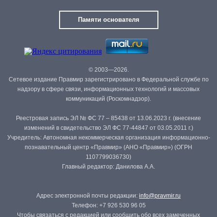
Памяти основателя
© 2003—2026.
Сетевое издание Правмир зарегистрировано в Федеральной службе по
надзору в сфере связи, информационных технологий и массовых
коммуникаций (Роскомнадзор).
Реестровая запись ЭЛ № ФС 77 – 85438 от 13.06.2023 г. (внесение
изменений в свидетельство ЭЛ ФС 77-44847 от 03.05.2011 г.)
Учредитель: Автономная некоммерческая организация информационно-
познавательный центр «Правмир» (АНО «Правмир») (ОГРН
1107799036730)
Главный редактор: Данилова А.А.
Адрес электронной почты редакции:
info@pravmir.ru
Телефон: +7 926 530 96 05
Чтобы связаться с редакцией или сообщить обо всех замеченных