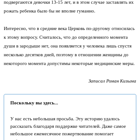
подвергаются девочки 13-15 лет, и в этом случае заставлять их
рожать ребенка было бы не вполне гуманно.
Интересно, что в средние века Церковь по-другому относилась
к этому вопросу. Считалось, что до определенного момента
души в зародыше нет, она появляется у человека лишь спустя
несколько десятков дней, поэтому в отношении женщины до
некоторого момента допустимы некоторые медицинские меры.
Записал Роман Кизыма
Поскольку вы здесь...
У нас есть небольшая просьба. Эту историю удалось
рассказать благодаря поддержке читателей. Даже самое
небольшое ежемесячное пожертвование помогает