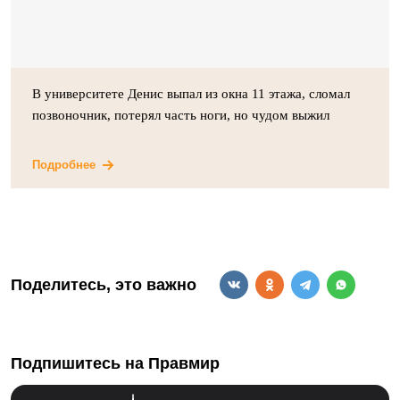
В университете Денис выпал из окна 11 этажа, сломал
позвоночник, потерял часть ноги, но чудом выжил
Подробнее
Поделитесь, это важно
Подпишитесь на Правмир