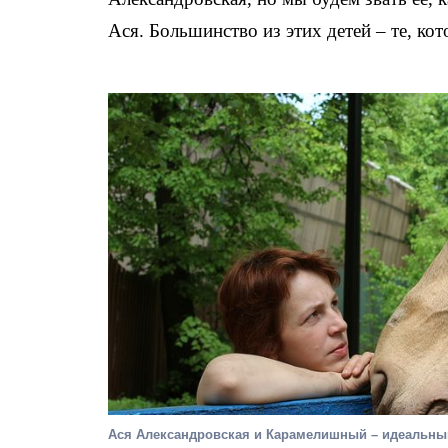
Ася. Большинство из этих детей – те, к
Ася Александровская и Карамелишный – идеальный