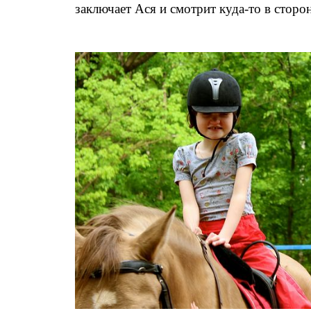
заключает Ася и смотрит куда-то в сторо