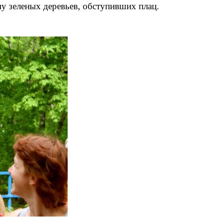
ну зеленых деревьев, обступивших плац.