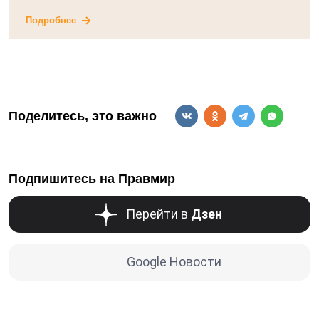
Подробнее
Поделитесь, это важно
Подпишитесь на Правмир
Перейти в
Дзен
Google Новости