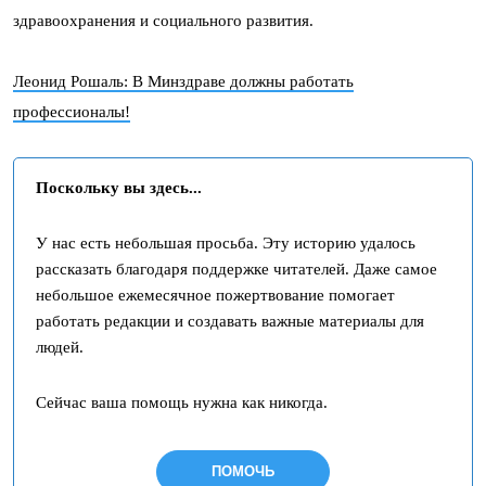
здравоохранения и социального развития.
Леонид Рошаль: В Минздраве должны работать
профессионалы!
Поскольку вы здесь...
У нас есть небольшая просьба. Эту историю удалось
рассказать благодаря поддержке читателей. Даже самое
небольшое ежемесячное пожертвование помогает
работать редакции и создавать важные материалы для
людей.
Сейчас ваша помощь нужна как никогда.
ПОМОЧЬ