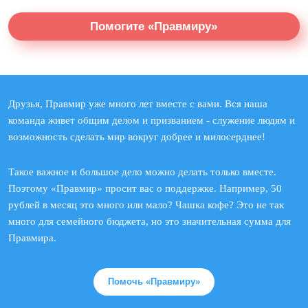
Помогите «Правмиру»
Друзья, Правмир уже много лет вместе с вами. Вся наша
команда живет общим делом и призванием - служение людям и
возможность сделать мир вокруг добрее и милосерднее!
Такое важное и большое дело можно делать только вместе.
Поэтому «Правмир» просит вас о поддержке. Например, 50
рублей в месяц это много или мало? Чашка кофе? Это не так
много для семейного бюджета, но это значительная сумма для
Правмира.
Помочь «Правмиру»