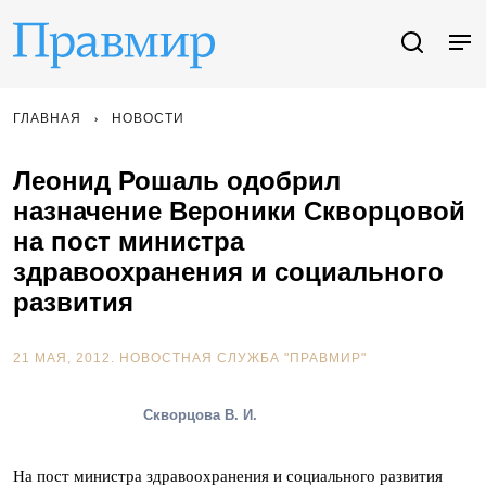
ГЛАВНАЯ
НОВОСТИ
Леонид Рошаль одобрил
назначение Вероники Скворцовой
на пост министра
здравоохранения и социального
развития
21 МАЯ, 2012.
НОВОСТНАЯ СЛУЖБА "ПРАВМИР"
Скворцова В. И.
На пост министра здравоохранения и социального развития