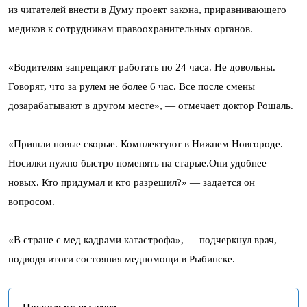
из читателей внести в Думу проект закона, приравнивающего
медиков к сотрудникам правоохранительных органов.
«Водителям запрещают работать по 24 часа. Не довольны.
Говорят, что за рулем не более 6 час. Все после смены
дозарабатывают в другом месте», — отмечает доктор Рошаль.
«Пришли новые скорые. Комплектуют в Нижнем Новгороде.
Носилки нужно быстро поменять на старые.Они удобнее
новых. Кто придумал и кто разрешил?» — задается он
вопросом.
«В стране с мед кадрами катастрофа», — подчеркнул врач,
подводя итоги состояния медпомощи в Рыбинске.