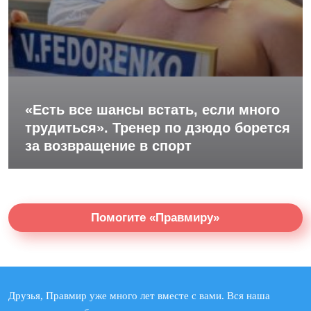
«Есть все шансы встать, если много
трудиться». Тренер по дзюдо борется
за возвращение в спорт
Помогите «Правмиру»
Друзья, Правмир уже много лет вместе с вами. Вся наша