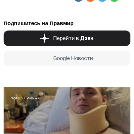
Подпишитесь на Правмир
Перейти в
Дзен
Google Новости
НУЖНА ПОМОЩЬ