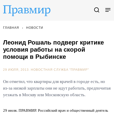
ГЛАВНАЯ
НОВОСТИ
Леонид Рошаль подверг критике
условия работы на скорой
помощи в Рыбинске
29 ИЮЛЯ, 2013.
НОВОСТНАЯ СЛУЖБА "ПРАВМИР"
Он отметил, что квартиры для врачей в городе есть, но
из-за низкой зарплаты они не идут работать, предпочитая
уезжать в Москву или Московскую область.
29 июля. ПРАВМИР. Российский врач и общественный деятель