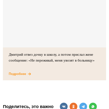
Дмитрий отвез дочку в школу, а потом прислал жене
сообщение: «Не переживай, меня увозят в больницу»
Подробнее
Поделитесь, это важно