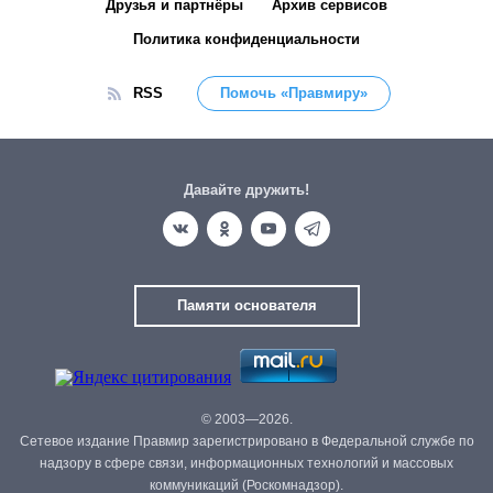
Друзья и партнёры
Архив сервисов
Политика конфиденциальности
RSS
Помочь «Правмиру»
Давайте дружить!
Памяти основателя
© 2003—2026.
Сетевое издание Правмир зарегистрировано в Федеральной службе по
надзору в сфере связи, информационных технологий и массовых
коммуникаций (Роскомнадзор).