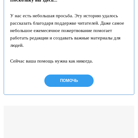
Поскольку вы здесь...
У нас есть небольшая просьба. Эту историю удалось
рассказать благодаря поддержке читателей. Даже самое
небольшое ежемесячное пожертвование помогает
работать редакции и создавать важные материалы для
людей.
Сейчас ваша помощь нужна как никогда.
ПОМОЧЬ