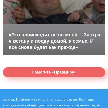
«Это происходит не со мной… Завтра
я встану и поеду домой, к семье. И
все снова будет как прежде»
Помогите «Правмиру»
Друзья, Правмир уже много лет вместе с вами. Вся наша
команда живет общим делом и призванием - служение людям и