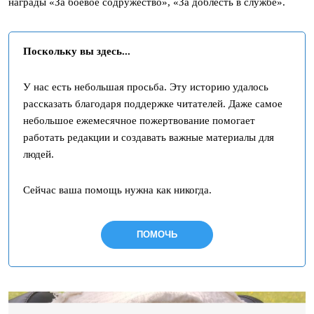
награды «За боевое содружество», «За доблесть в службе».
Поскольку вы здесь...
У нас есть небольшая просьба. Эту историю удалось
рассказать благодаря поддержке читателей. Даже самое
небольшое ежемесячное пожертвование помогает
работать редакции и создавать важные материалы для
людей.
Сейчас ваша помощь нужна как никогда.
ПОМОЧЬ