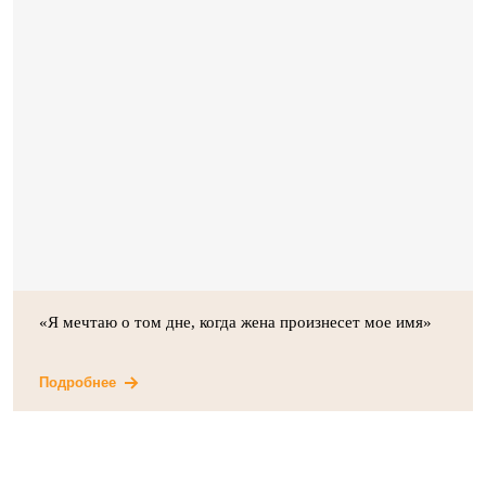
«Я мечтаю о том дне, когда жена произнесет мое имя»
Подробнее