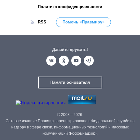
Политика конфиденциальности
RSS
Помочь «Правмиру»
Давайте дружить!
Памяти основателя
© 2003—2026.
Сетевое издание Правмир зарегистрировано в Федеральной службе по
надзору в сфере связи, информационных технологий и массовых
коммуникаций (Роскомнадзор).