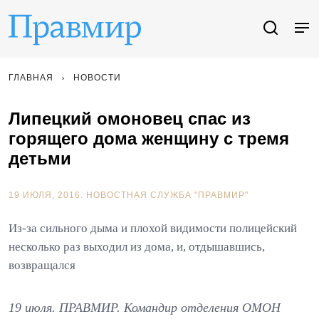
ГЛАВНАЯ
НОВОСТИ
Липецкий омоновец спас из
горящего дома женщину с тремя
детьми
19 ИЮЛЯ, 2016.
НОВОСТНАЯ СЛУЖБА "ПРАВМИР"
Из-за сильного дыма и плохой видимости полицейский
несколько раз выходил из дома, и, отдышавшись,
возвращался
19 июля. ПРАВМИР. Командир отделения ОМОН