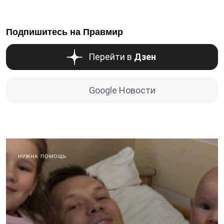
Подпишитесь на Правмир
Перейти в
Дзен
Google Новости
НУЖНА ПОМОЩЬ