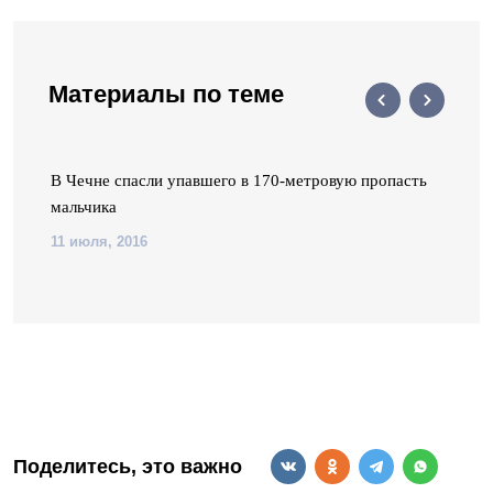
Материалы по теме
В Чечне спасли упавшего в 170-метровую пропасть
мальчика
11 июля, 2016
Поделитесь, это важно