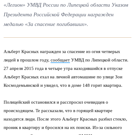
«Легион» УМВД России по Липецкой области Указом
Президента Российской Федерации награжден
медалью «За спасение погибавших».
Альберт Красных награжден за спасение из огня четверых
людей в прошлом году,
сообщает
УМВД по Липецкой области.
27 апреля 2015 года в четыре утра находившийся в отпуске
Альберт Красных ехал на личной автомашине по улице Зои
Космодемьянской и увидел, что в доме 148 горит квартира.
Полицейский остановился и расспросил очевидцев о
происходящем. Те рассказали, что в горящей квартире
находятся люди. После этого Альберт Красных разбил стекло,
проник в квартиру и бросился на их поиски. Из-за сильного