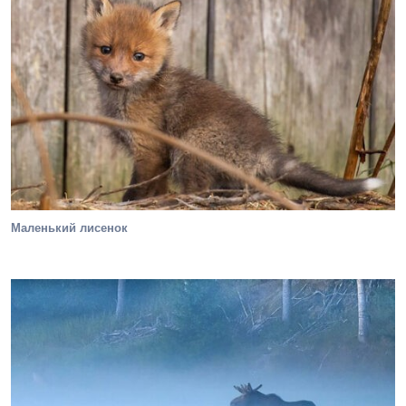
Маленький лисенок