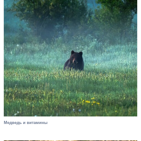
Медведь и витамины