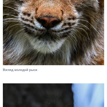
Взгляд молодой рыси