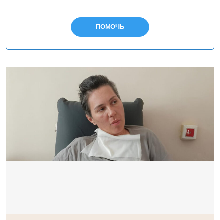
ПОМОЧЬ