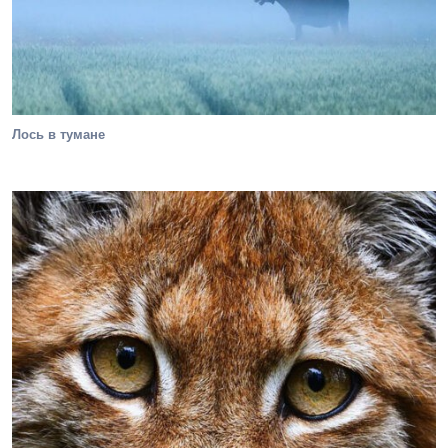
Лось в тумане