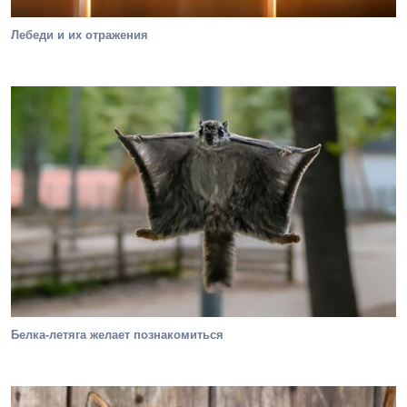
Лебеди и их отражения
Белка-летяга желает познакомиться