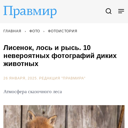
ГЛАВНАЯ
ФОТО
ФОТОИСТОРИЯ
Лисенок, лось и рысь. 10
невероятных фотографий диких
животных
26 ЯНВАРЯ, 2025.
РЕДАКЦИЯ "ПРАВМИРА"
Атмосфера сказочного леса