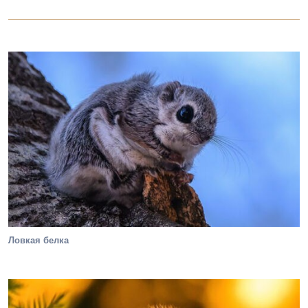
Ловкая белка