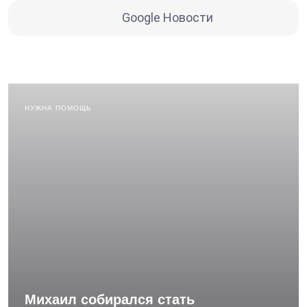
Google Новости
НУЖНА ПОМОЩЬ
Михаил собирался стать