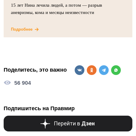
15 лет Нина лечила людей, а потом — разрыв
аневризмы, кома и месяцы неизвестности
Подробнее
Поделитесь, это важно
56 904
Подпишитесь на Правмир
Перейти в
Дзен