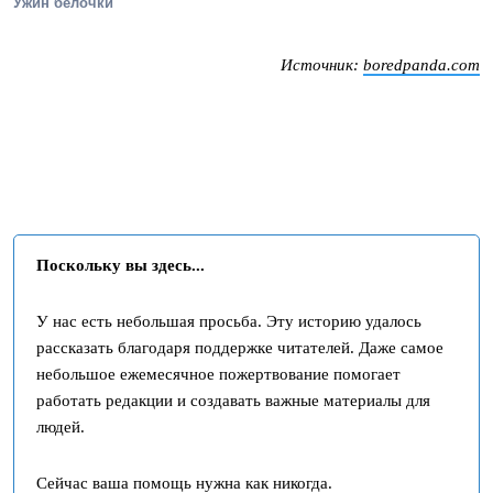
Ужин белочки
Источник:
boredpanda.com
Поскольку вы здесь...
У нас есть небольшая просьба. Эту историю удалось
рассказать благодаря поддержке читателей. Даже самое
небольшое ежемесячное пожертвование помогает
работать редакции и создавать важные материалы для
людей.
Сейчас ваша помощь нужна как никогда.