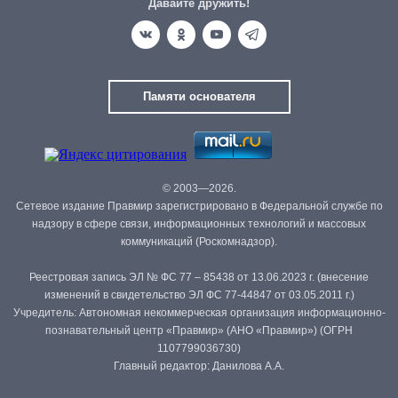
Давайте дружить!
Памяти основателя
© 2003—2026.
Сетевое издание Правмир зарегистрировано в Федеральной службе по
надзору в сфере связи, информационных технологий и массовых
коммуникаций (Роскомнадзор).
Реестровая запись ЭЛ № ФС 77 – 85438 от 13.06.2023 г. (внесение
изменений в свидетельство ЭЛ ФС 77-44847 от 03.05.2011 г.)
Учредитель: Автономная некоммерческая организация информационно-
познавательный центр «Правмир» (АНО «Правмир») (ОГРН
1107799036730)
Главный редактор: Данилова А.А.