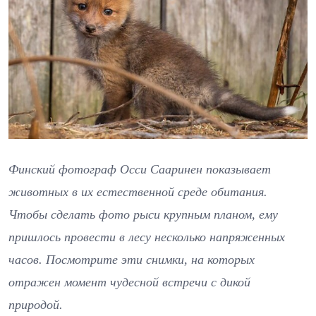
Финский фотограф Осси Сааринен показывает
животных в их естественной среде обитания.
Чтобы сделать фото рыси крупным планом, ему
пришлось провести в лесу несколько напряженных
часов. Посмотрите эти снимки, на которых
отражен момент чудесной встречи с дикой
природой.