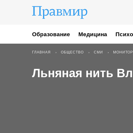
Образование
Медицина
Психо
ГЛАВНАЯ
ОБЩЕСТВО
СМИ
МОНИТОР
Льняная нить В