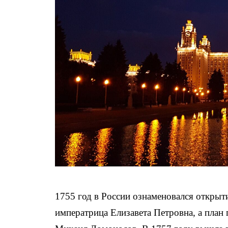
1755 год в России ознаменовался открыт
императрица Елизавета Петровна, а план