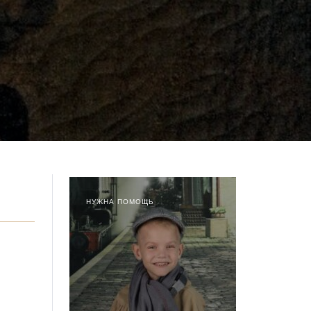
НУЖНА ПОМОЩЬ