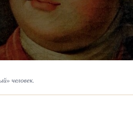
й» человек.