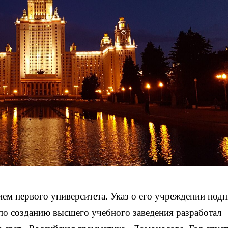
ием первого университета. Указ о его учреждении подп
 по созданию высшего учебного заведения разработал