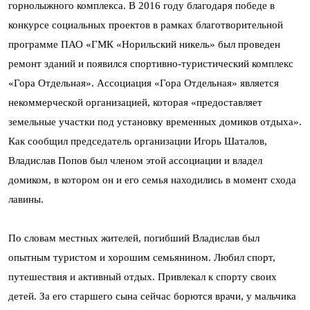
горнолыжного комплекса. В 2016 году благодаря победе в
конкурсе социальных проектов в рамках благотворительной
программе ПАО «ГМК «Норильский никель» был проведен
ремонт зданий и появился спортивно-туристический комплекс
«Гора Отдельная». Ассоциация «Гора Отдельная» является
некоммерческой организацией, которая «предоставляет
земельные участки под установку временных домиков отдыха».
Как сообщил председатель организации Игорь Шаталов,
Владислав Попов был членом этой ассоциации и владел
домиком, в котором он и его семья находились в момент схода
лавины.
По словам местных жителей, погибший Владислав был
опытным туристом и хорошим семьянином. Любил спорт,
путешествия и активный отдых. Привлекал к спорту своих
детей. За его старшего сына сейчас борются врачи, у мальчика