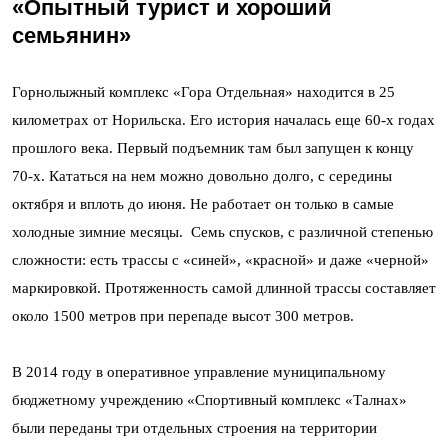
«Опытный турист и хороший
семьянин»
Горнолыжный комплекс «Гора Отдельная» находится в 25
километрах от Норильска. Его история началась еще 60-х годах
прошлого века. Первый подъемник там был запущен к концу
70-х. Кататься на нем можно довольно долго, с середины
октября и вплоть до июня. Не работает он только в самые
холодные зимние месяцы. Семь спусков, с различной степенью
сложности: есть трассы с «синей», «красной» и даже «черной»
маркировкой. Протяженность самой длинной трассы составляет
около 1500 метров при перепаде высот 300 метров.
В 2014 году в оперативное управление муниципальному
бюджетному учреждению «Спортивный комплекс «Талнах»
были переданы три отдельных строения на территории