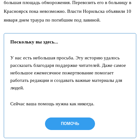
большая площадь обморожения. Перевозить его в больницу в
Красноярск пока невозможно. Власти Норильска объявили 10
января днем траура по погибшим под лавиной.
Поскольку вы здесь...
У нас есть небольшая просьба. Эту историю удалось
рассказать благодаря поддержке читателей. Даже самое
небольшое ежемесячное пожертвование помогает
работать редакции и создавать важные материалы для
людей.
Сейчас ваша помощь нужна как никогда.
ПОМОЧЬ