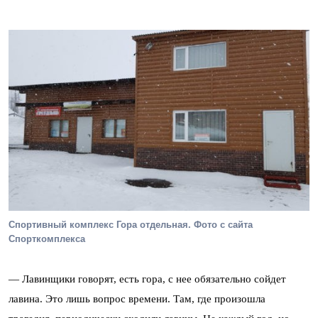
Спортивный комплекс Гора отдельная. Фото с сайта
Спорткомплекса
— Лавинщики говорят, есть гора, с нее обязательно сойдет
лавина. Это лишь вопрос времени. Там, где произошла