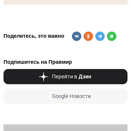
Поделитесь, это важно
Подпишитесь на Правмир
Перейти в
Дзен
Google Новости