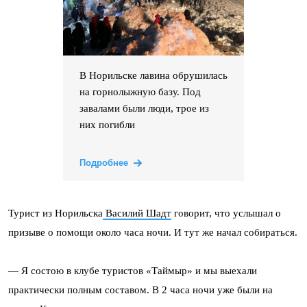
В Норильске лавина обрушилась
на горнолыжную базу. Под
завалами были люди, трое из
них погибли
Подробнее
Турист из Норильска
Василий Шадт
говорит, что услышал о
призыве о помощи около часа ночи. И тут же начал собираться.
— Я состою в клубе туристов «Таймыр» и мы выехали
практически полным составом. В 2 часа ночи уже были на