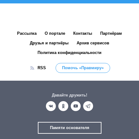
Рассылка
О портале
Контакты
Партнёрам
Друзья и партнёры
Архив сервисов
Политика конфиденциальности
RSS
Помочь «Правмиру»
Давайте дружить!
Памяти основателя