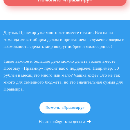
Друзья, Правмир уже много лет вместе с вами. Вся наша
команда живет общим делом и призванием - служение людям и
возможность сделать мир вокруг добрее и милосерднее!
Такое важное и большое дело можно делать только вместе.
Поэтому «Правмир» просит вас о поддержке. Например, 50
рублей в месяц это много или мало? Чашка кофе? Это не так
много для семейного бюджета, но это значительная сумма для
Правмира.
Помочь «Правмиру»
На что пойдут мои деньги