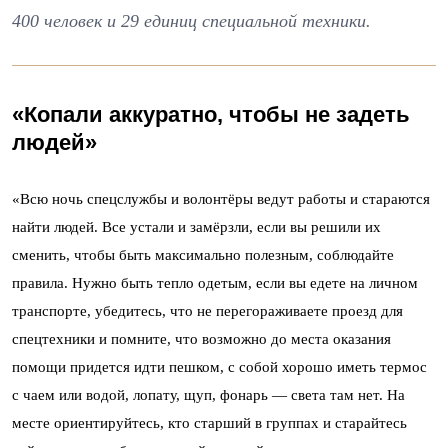
400 человек и 29 единиц специальной техники.
«Копали аккуратно, чтобы не задеть
людей»
«Всю ночь спецслужбы и волонтёры ведут работы и стараются
найти людей. Все устали и замёрзли, если вы решили их
сменить, чтобы быть максимально полезным, соблюдайте
правила. Нужно быть тепло одетым, если вы едете на личном
транспорте, убедитесь, что не перегораживаете проезд для
спецтехники и помните, что возможно до места оказания
помощи придется идти пешком, с собой хорошо иметь термос
с чаем или водой, лопату, щуп, фонарь — света там нет. На
месте ориентируйтесь, кто старший в группах и старайтесь