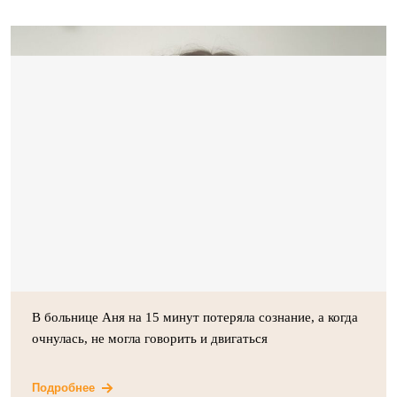
В больнице Аня на 15 минут потеряла сознание, а когда
очнулась, не могла говорить и двигаться
Подробнее