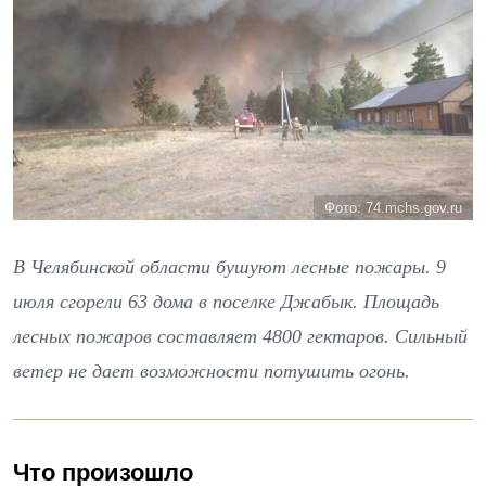
Фото: 74.mchs.gov.ru
В Челябинской области бушуют лесные пожары. 9
июля сгорели 63 дома в поселке Джабык. Площадь
лесных пожаров составляет 4800 гектаров. Сильный
ветер не дает возможности потушить огонь.
Что произошло