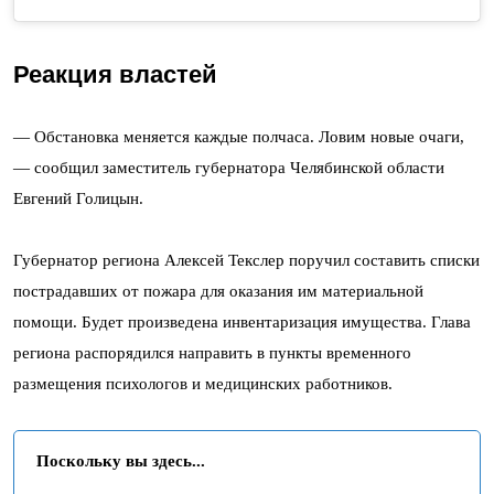
Реакция властей
— Обстановка меняется каждые полчаса. Ловим новые очаги,
— сообщил заместитель губернатора Челябинской области
Евгений Голицын.
Губернатор региона Алексей Текслер поручил составить списки
пострадавших от пожара для оказания им материальной
помощи. Будет произведена инвентаризация имущества. Глава
региона распорядился направить в пункты временного
размещения психологов и медицинских работников.
Поскольку вы здесь...