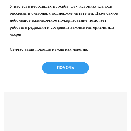
У нас есть небольшая просьба. Эту историю удалось
рассказать благодаря поддержке читателей. Даже самое
небольшое ежемесячное пожертвование помогает
работать редакции и создавать важные материалы для
людей.
Сейчас ваша помощь нужна как никогда.
ПОМОЧЬ