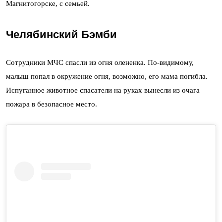
Магнитогорске, с семьей.
Челябинский Бэмби
Сотрудники МЧС спасли из огня олененка. По-видимому,
малыш попал в окружение огня, возможно, его мама погибла.
Испуганное животное спасатели на руках вынесли из очага
пожара в безопасное место.