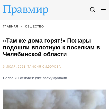
ГЛАВНАЯ
ОБЩЕСТВО
«Там же дома горят!» Пожары
подошли вплотную к поселкам в
Челябинской области
9 ИЮЛЯ, 2021.
ТАИСИЯ СИДОРОВА
Более 70 человек уже эвакуировали