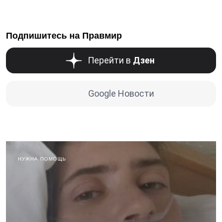
Подпишитесь на Правмир
Перейти в
Дзен
Google Новости
НУЖНА ПОМОЩЬ