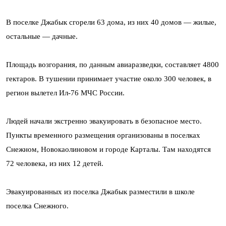
В поселке Джабык сгорели 63 дома, из них 40 домов — жилые,
остальные — дачные.
Площадь возгорания, по данным авиаразведки, составляет 4800
гектаров. В тушении принимает участие около 300 человек, в
регион вылетел Ил-76 МЧС России.
Людей начали экстренно эвакуировать в безопасное место.
Пункты временного размещения организованы в поселках
Снежном, Новокаолиновом и городе Карталы. Там находятся
72 человека, из них 12 детей.
Эвакуированных из поселка Джабык разместили в школе
поселка Снежного.