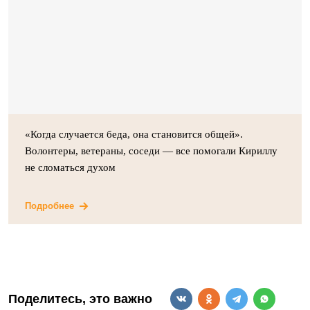
«Когда случается беда, она становится общей».
Волонтеры, ветераны, соседи — все помогали Кириллу
не сломаться духом
Подробнее
Поделитесь, это важно