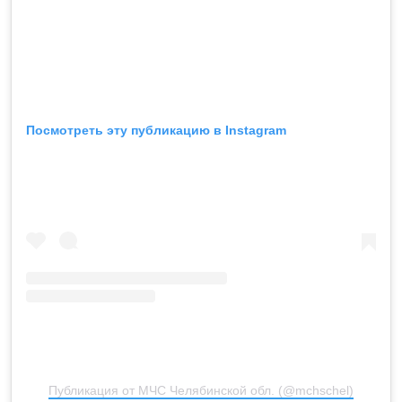
Посмотреть эту публикацию в Instagram
Публикация от МЧС Челябинской обл. (@mchschel)