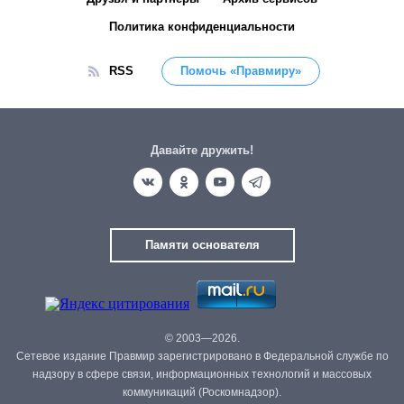
Политика конфиденциальности
RSS
Помочь «Правмиру»
Давайте дружить!
Памяти основателя
© 2003—2026.
Сетевое издание Правмир зарегистрировано в Федеральной службе по
надзору в сфере связи, информационных технологий и массовых
коммуникаций (Роскомнадзор).