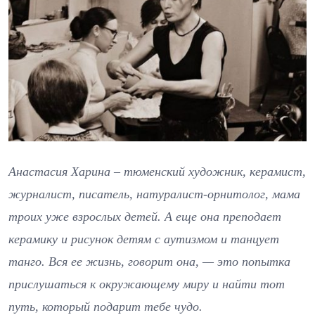
Анастасия Харина – тюменский художник, керамист,
журналист, писатель, натуралист-орнитолог, мама
троих уже взрослых детей. А еще она преподает
керамику и рисунок детям с аутизмом и танцует
танго. Вся ее жизнь, говорит она, — это попытка
прислушаться к окружающему миру и найти тот
путь, который подарит тебе чудо.