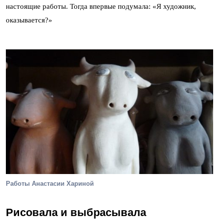
настоящие работы. Тогда впервые подумала: «Я художник,
оказывается?»
Работы Анастасии Хариной
Рисовала и выбрасывала