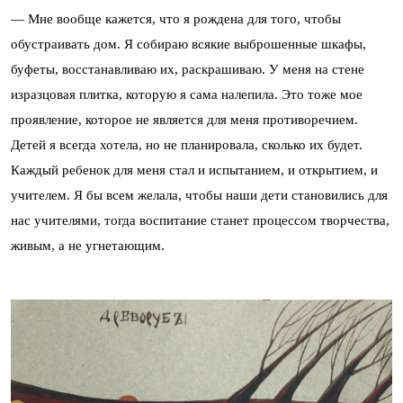
— Мне вообще кажется, что я рождена для того, чтобы
обустраивать дом. Я собираю всякие выброшенные шкафы,
буфеты, восстанавливаю их, раскрашиваю. У меня на стене
изразцовая плитка, которую я сама налепила. Это тоже мое
проявление, которое не является для меня противоречием.
Детей я всегда хотела, но не планировала, сколько их будет.
Каждый ребенок для меня стал и испытанием, и открытием, и
учителем. Я бы всем желала, чтобы наши дети становились для
нас учителями, тогда воспитание станет процессом творчества,
живым, а не угнетающим.