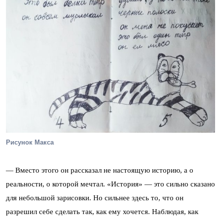
Рисунок Макса
— Вместо этого он рассказал не настоящую историю, а о
реальности, о которой мечтал. «История» — это сильно сказано
для небольшой зарисовки. Но сильнее здесь то, что он
разрешил себе сделать так, как ему хочется. Наблюдая, как