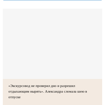
«Экскурсовод не проверил дно и разрешил
отдыхающим нырять». Александра сломала шею в
отпуске