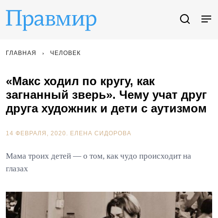
ГЛАВНАЯ
ЧЕЛОВЕК
«Макс ходил по кругу, как
загнанный зверь». Чему учат друг
друга художник и дети с аутизмом
14 ФЕВРАЛЯ, 2020.
ЕЛЕНА СИДОРОВА
Мама троих детей — о том, как чудо происходит на
глазах