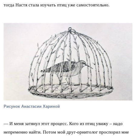
тогда Настя стала изучать птиц уже самостоятельно.
Рисунок Анастасии Хариной
— И меня затянул этот процесс. Кого из птиц увижу – надо
непременно найти. Потом мой друг-орнитолог проспорил мне