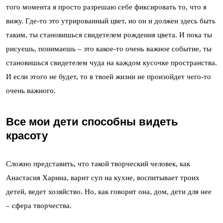
того момента я просто разрешаю себе фиксировать то, что я
вижу. Где-то это утрированный цвет, но он и должен здесь быть
таким, ты становишься свидетелем рождения цвета. И пока ты
рисуешь, понимаешь – это какое-то очень важное событие, ты
становишься свидетелем чуда на каждом кусочке пространства.
И если этого не будет, то в твоей жизни не произойдет чего-то
очень важного.
Все мои дети способны видеть
красоту
Сложно представить, что такой творческий человек, как
Анастасия Харина, варит суп на кухне, воспитывает троих
детей, ведет хозяйство. Но, как говорит она, дом, дети для нее
– сфера творчества.