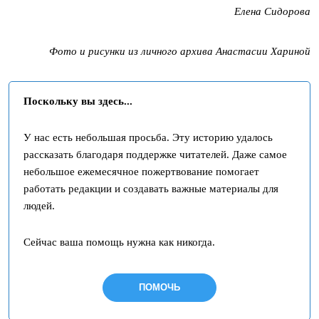
Елена Сидорова
Фото и рисунки из личного архива Анастасии Хариной
Поскольку вы здесь...
У нас есть небольшая просьба. Эту историю удалось
рассказать благодаря поддержке читателей. Даже самое
небольшое ежемесячное пожертвование помогает
работать редакции и создавать важные материалы для
людей.
Сейчас ваша помощь нужна как никогда.
ПОМОЧЬ