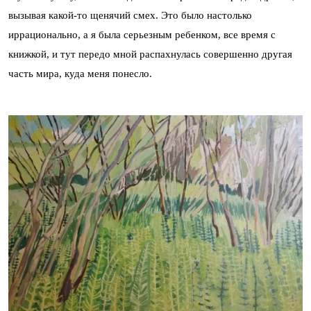
вызывая какой-то щенячий смех. Это было настолько
иррационально, а я была серьезным ребенком, все время с
книжкой, и тут передо мной распахнулась совершенно другая
часть мира, куда меня понесло.