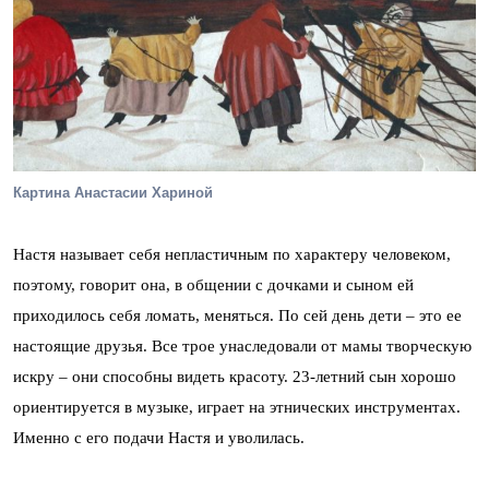
Картина Анастасии Хариной
Настя называет себя непластичным по характеру человеком,
поэтому, говорит она, в общении с дочками и сыном ей
приходилось себя ломать, меняться. По сей день дети – это ее
настоящие друзья. Все трое унаследовали от мамы творческую
искру – они способны видеть красоту. 23-летний сын хорошо
ориентируется в музыке, играет на этнических инструментах.
Именно с его подачи Настя и уволилась.