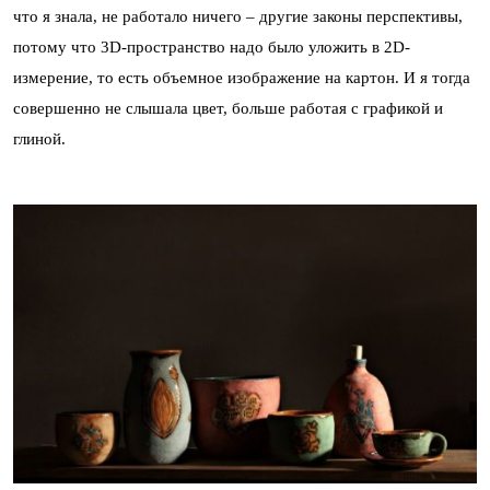
что я знала, не работало ничего – другие законы перспективы,
потому что 3D-пространство надо было уложить в 2D-
измерение, то есть объемное изображение на картон. И я тогда
совершенно не слышала цвет, больше работая с графикой и
глиной.