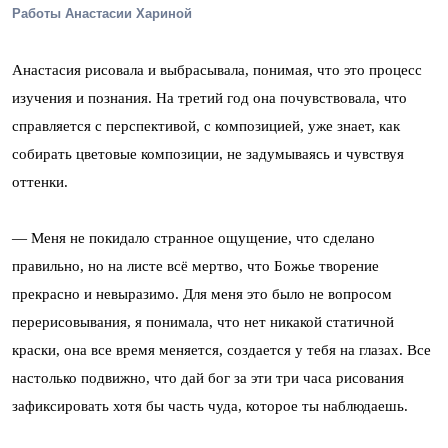
Работы Анастасии Хариной
Анастасия рисовала и выбрасывала, понимая, что это процесс
изучения и познания. На третий год она почувствовала, что
справляется с перспективой, с композицией, уже знает, как
собирать цветовые композиции, не задумываясь и чувствуя
оттенки.
— Меня не покидало странное ощущение, что сделано
правильно, но на листе всё мертво, что Божье творение
прекрасно и невыразимо. Для меня это было не вопросом
перерисовывания, я понимала, что нет никакой статичной
краски, она все время меняется, создается у тебя на глазах. Все
настолько подвижно, что дай бог за эти три часа рисования
зафиксировать хотя бы часть чуда, которое ты наблюдаешь.