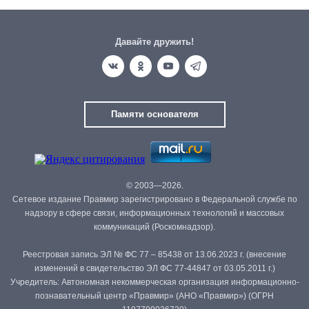
Давайте дружить!
Памяти основателя
© 2003—2026.
Сетевое издание Правмир зарегистрировано в Федеральной службе по
надзору в сфере связи, информационных технологий и массовых
коммуникаций (Роскомнадзор).
Реестровая запись ЭЛ № ФС 77 – 85438 от 13.06.2023 г. (внесение
изменений в свидетельство ЭЛ ФС 77-44847 от 03.05.2011 г.)
Учредитель: Автономная некоммерческая организация информационно-
познавательный центр «Правмир» (АНО «Правмир») (ОГРН