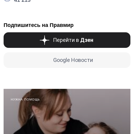
Подпишитесь на Правмир
Перейти в
Дзен
Google Новости
НУЖНА ПОМОЩЬ