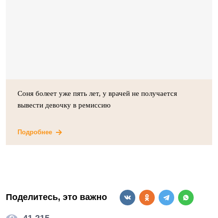
Соня болеет уже пять лет, у врачей не получается
вывести девочку в ремиссию
Подробнее
Поделитесь, это важно
41 215