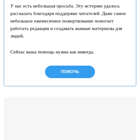
У нас есть небольшая просьба. Эту историю удалось
рассказать благодаря поддержке читателей. Даже самое
небольшое ежемесячное пожертвование помогает
работать редакции и создавать важные материалы для
людей.
Сейчас ваша помощь нужна как никогда.
ПОМОЧЬ