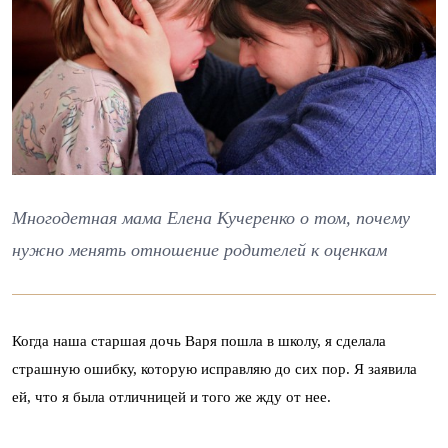
Многодетная мама Елена Кучеренко о том, почему
нужно менять отношение родителей к оценкам
Когда наша старшая дочь Варя пошла в школу, я сделала
страшную ошибку, которую исправляю до сих пор. Я заявила
ей, что я была отличницей и того же жду от нее.