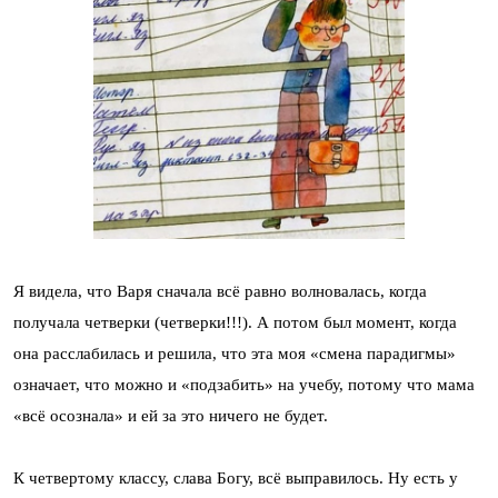
Я видела, что Варя сначала всё равно волновалась, когда
получала четверки (четверки!!!). А потом был момент, когда
она расслабилась и решила, что эта моя «смена парадигмы»
означает, что можно и «подзабить» на учебу, потому что мама
«всё осознала» и ей за это ничего не будет.
К четвертому классу, слава Богу, всё выправилось. Ну есть у