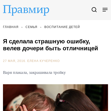
ГЛАВНАЯ
СЕМЬЯ
ВОСПИТАНИЕ ДЕТЕЙ
Я сделала страшную ошибку,
велев дочери быть отличницей
27 МАЯ, 2016.
ЕЛЕНА КУЧЕРЕНКО
Варя плакала, закрашивала тройку