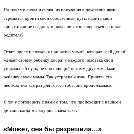
Но почему снова и снова, из поколения в поколение люди
стремятся пройти свой собственный путь, набить свои
кровоточащие ссадины и никак не хотят опереться на опыт
родителя?
Ответ прост и сложен к принятию мамой, которая всей душой
желает своему ребенку добра: у каждого человека свой
уникальный путь, не подходящий никому другому. Даже
ребенку своей мамы. Так устроена жизнь. Принять это
необходимо как раз для того, чтобы она продолжалась.
Я хочу поговорить с вами о том, что происходит с нашими
детьми, когда мы «лучше знаем как».
«Может, она бы разрешила…»