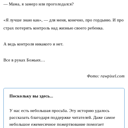
— Мама, я замерз или проголодался?
«Я лучше знаю как», — для меня, конечно, про гордыню. И про
страх потерять контроль над жизнью своего ребенка.
А ведь контроля никакого и нет.
Все в руках Божьих…
Фото: rawpixel.com
Поскольку вы здесь...
У нас есть небольшая просьба. Эту историю удалось
рассказать благодаря поддержке читателей. Даже самое
небольшое ежемесячное пожертвование помогает