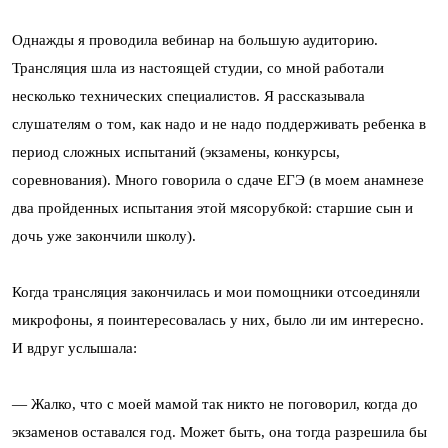
Однажды я проводила вебинар на большую аудиторию.
Трансляция шла из настоящей студии, со мной работали
несколько технических специалистов. Я рассказывала
слушателям о том, как надо и не надо поддерживать ребенка в
период сложных испытаний (экзамены, конкурсы,
соревнования). Много говорила о сдаче ЕГЭ (в моем анамнезе
два пройденных испытания этой мясорубкой: старшие сын и
дочь уже закончили школу).
Когда трансляция закончилась и мои помощники отсоединяли
микрофоны, я поинтересовалась у них, было ли им интересно.
И вдруг услышала:
— Жалко, что с моей мамой так никто не поговорил, когда до
экзаменов оставался год. Может быть, она тогда разрешила бы