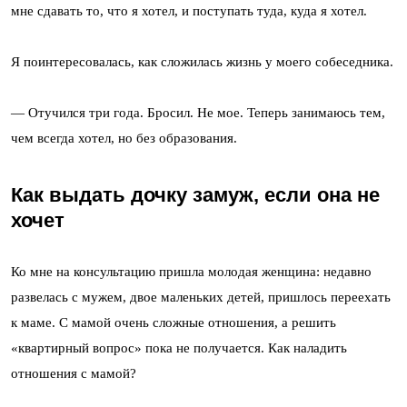
мне сдавать то, что я хотел, и поступать туда, куда я хотел.
Я поинтересовалась, как сложилась жизнь у моего собеседника.
— Отучился три года. Бросил. Не мое. Теперь занимаюсь тем,
чем всегда хотел, но без образования.
Как выдать дочку замуж, если она не
хочет
Ко мне на консультацию пришла молодая женщина: недавно
развелась с мужем, двое маленьких детей, пришлось переехать
к маме. С мамой очень сложные отношения, а решить
«квартирный вопрос» пока не получается. Как наладить
отношения с мамой?