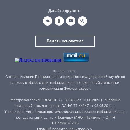
Давайте дружить!
Памяти основателя
© 2003—2026.
Сетевое издание Правмир зарегистрировано в Федеральной службе по
надзору в сфере связи, информационных технологий и массовых
коммуникаций (Роскомнадзор).
Реестровая запись ЭЛ № ФС 77 – 85438 от 13.06.2023 г. (внесение
изменений в свидетельство ЭЛ ФС 77-44847 от 03.05.2011 г.)
Учредитель: Автономная некоммерческая организация информационно-
познавательный центр «Правмир» (АНО «Правмир») (ОГРН
1107799036730)
Главный редактор: Данилова А.А.