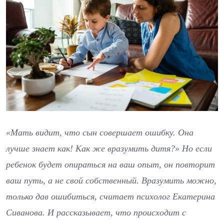
«Мать видит, что сын совершает ошибку. Она
лучше знает как! Как же вразумить дитя?» Но если
ребенок будет опираться на ваш опыт, он повторит
ваш путь, а не свой собственный. Вразумить можно,
только дав ошибиться, считает психолог Екатерина
Сиванова. И рассказывает, что происходит с