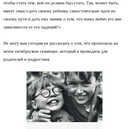
чтобы стать тем, кем он должен был стать. Так, может быть,
имеет смысл дать своему ребенку самостоятельно идти по
своему пути и дать ему знание о том, что мама любит его вне
зависимости от его падений?»
Не могу вам сегодня не рассказать о том, что произошло на
моем октябрьском семинаре, который я проводила для
родителей и подростков.