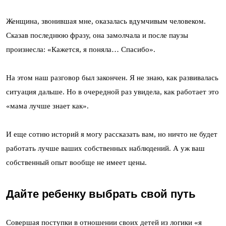
Женщина, звонившая мне, оказалась вдумчивым человеком.
Сказав последнюю фразу, она замолчала и после паузы
произнесла: «Кажется, я поняла… Спасибо».
На этом наш разговор был закончен. Я не знаю, как развивалась
ситуация дальше. Но в очередной раз увидела, как работает это
«мама лучше знает как».
И еще сотню историй я могу рассказать вам, но ничто не будет
работать лучше ваших собственных наблюдений. А уж ваш
собственный опыт вообще не имеет цены.
Дайте ребенку выбрать свой путь
Совершая поступки в отношении своих детей из логики «я