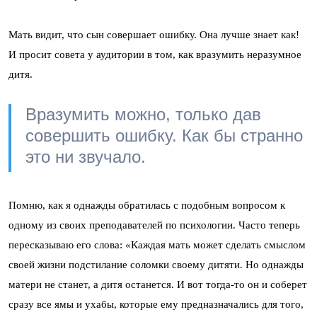
Мать видит, что сын совершает ошибку. Она лучше знает как!
И просит совета у аудитории в том, как вразумить неразумное
дитя.
Вразумить можно, только дав
совершить ошибку. Как бы странно
это ни звучало.
Помню, как я однажды обратилась с подобным вопросом к
одному из своих преподавателей по психологии. Часто теперь
пересказываю его слова: «Каждая мать может сделать смыслом
своей жизни подстилание соломки своему дитяти. Но однажды
матери не станет, а дитя останется. И вот тогда-то он и соберет
сразу все ямы и ухабы, которые ему предназначались для того,