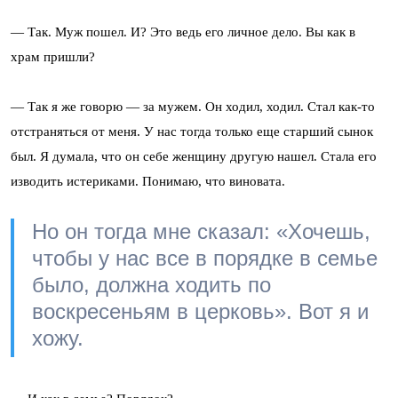
— Так. Муж пошел. И? Это ведь его личное дело. Вы как в
храм пришли?
— Так я же говорю — за мужем. Он ходил, ходил. Стал как-то
отстраняться от меня. У нас тогда только еще старший сынок
был. Я думала, что он себе женщину другую нашел. Стала его
изводить истериками. Понимаю, что виновата.
Но он тогда мне сказал: «Хочешь,
чтобы у нас все в порядке в семье
было, должна ходить по
воскресеньям в церковь». Вот я и
хожу.