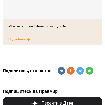
«Так жалко папу! Лежит и не ходит!»
Подробнее
Поделитесь, это важно
Подпишитесь на Правмир
Перейти в
Дзен