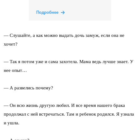
Подробнее
— Слушайте, а как можно выдать дочь замуж, если она не
хочет?
— Так я потом уже и сама захотела. Мама ведь лучше знает. У
нее опыт…
— А развелись почему?
— Он всю жизнь другую любил. И все время нашего брака
продолжал с ней встречаться. Там и ребенок родился. Я узнала
и ушла.