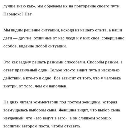
лучше знаю как», мы обрекаем их на повторение своего пути.
Парадокс? Нет.
Мы видим решение ситуации, исходя из нашего опыта, а наши
дети — другие, отличные от нас люди и у них свое, совершенно
особое, видение любой ситуации.
Это как задачу решать разными способами. Способы разные, а
ответ правильный один. Только кто-то видит путь в несколько
действий, а кто-то в одно. Все зависит от того, что у человека
внутри, от того, чем он наполнен.
На днях читала комментарии под постом женщины, которая
возмущалась выбором сына. Женщина видит, что выбор сына
неудачный, что «его ведут в загс», а он слишком хорошо
воспитан автором поста, чтобы отказать.