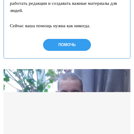
работать редакции и создавать важные материалы для
людей.
Сейчас ваша помощь нужна как никогда.
ПОМОЧЬ