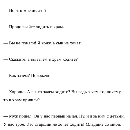
— Но что мне делать?
— Продолжайте ходить в храм.
— Вы не поняли! Я хожу, а сын не хочет.
— Скажите, а вы зачем в храм ходите?
— Как зачем? Положено.
— Хорошо. А вы-то зачем ходите? Вы ведь зачем-то, почему-
то в храм пришли?
— Муж пошел. Он у нас первый начал. Ну, и я за ним с детьми.
У нас трое. Это старший не хочет ходить! Младшие со мной.