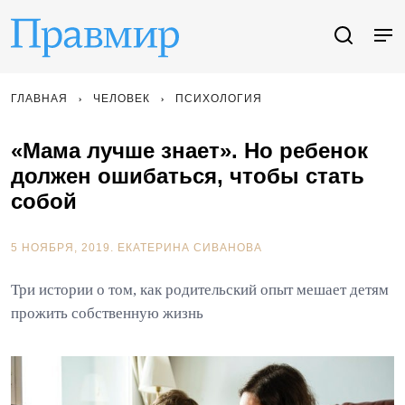
ГЛАВНАЯ
ЧЕЛОВЕК
ПСИХОЛОГИЯ
«Мама лучше знает». Но ребенок
должен ошибаться, чтобы стать
собой
5 НОЯБРЯ, 2019.
ЕКАТЕРИНА СИВАНОВА
Три истории о том, как родительский опыт мешает детям
прожить собственную жизнь