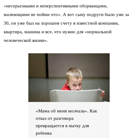
«несерьезными и неперспективными оборванцами,
малюющими не пойми что». А вот сыну подруги было уже за
30, он уже был на хорошем счету в известной компании,
квартира, машина и все, что нужно для «нормальной
человеческой жизни».
«Мама об меня молчала». Как
отказ от разговора
превращается в пытку для
ребенка