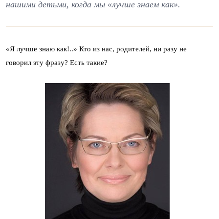
нашими детьми, когда мы «лучше знаем как».
«Я лучше знаю как!..» Кто из нас, родителей, ни разу не
говорил эту фразу? Есть такие?