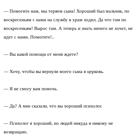
— Помогите нам, мы теряем сына! Хороший был мальчик, по
воскресеньям с нами на службу в храм ходил. Да что там по
воскресеньям! Вырос там. А теперь и знать ничего не хочет, не
идет с нами. Помогите!..
— Вы какой помощи от меня ждете?
— Хочу, чтобы вы вернули моего сына в церковь.
— Я не смогу вам помочь.
— Да? А мне сказали, что вы хороший психолог.
— Психолог я хороший, но людей никуда и никому не
возвращаю.