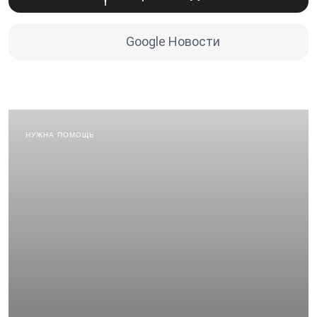
Google Новости
НУЖНА ПОМОЩЬ