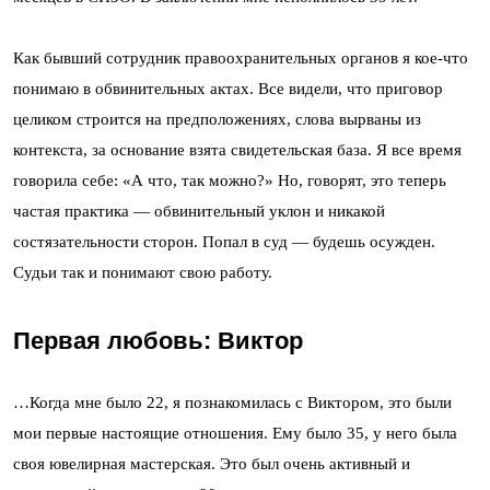
Как бывший сотрудник правоохранительных органов я кое-что
понимаю в обвинительных актах. Все видели, что приговор
целиком строится на предположениях, слова вырваны из
контекста, за основание взята свидетельская база. Я все время
говорила себе: «А что, так можно?» Но, говорят, это теперь
частая практика — обвинительный уклон и никакой
состязательности сторон. Попал в суд — будешь осужден.
Судьи так и понимают свою работу.
Первая любовь: Виктор
…Когда мне было 22, я познакомилась с Виктором, это были
мои первые настоящие отношения. Ему было 35, у него была
своя ювелирная мастерская. Это был очень активный и