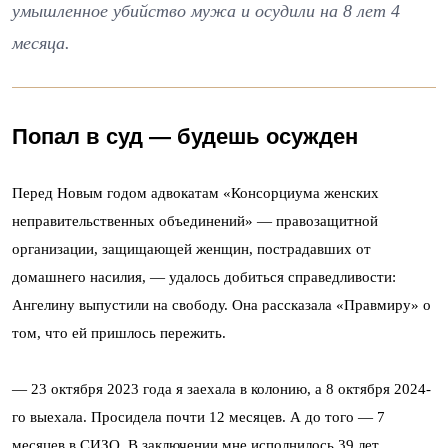
умышленное убийство мужа и осудили на 8 лет 4
месяца.
Попал в суд — будешь осужден
Перед Новым годом адвокатам «Консорциума женских
неправительственных объединений» — правозащитной
организации, защищающей женщин, пострадавших от
домашнего насилия, — удалось добиться справедливости:
Ангелину выпустили на свободу. Она рассказала «Правмиру» о
том, что ей пришлось пережить.
— 23 октября 2023 года я заехала в колонию, а 8 октября 2024-
го выехала. Просидела почти 12 месяцев. А до того — 7
месяцев в СИЗО. В заключении мне исполнилось 39 лет.