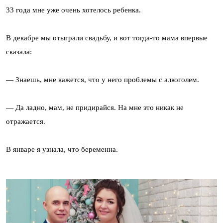
33 года мне уже очень хотелось ребенка.
В декабре мы отыграли свадьбу, и вот тогда-то мама впервые
сказала:
— Знаешь, мне кажется, что у него проблемы с алкоголем.
— Да ладно, мам, не придирайся. На мне это никак не
отражается.
В январе я узнала, что беременна.