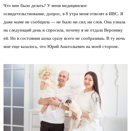
Что мне было делать? У меня медицинское
освидетельствование, допрос, в 8 утра меня отвозят в ИВС. Я
даже маме не сообщила — не было ни сил, ни слов. Она узнала
на следующий день и спросила, почему я не отдала Веронику
ей. Но в состоянии шока сразу всего не сообразишь. В ту ночь
мне еще казалось, что Юрий Анатольевич на моей стороне.