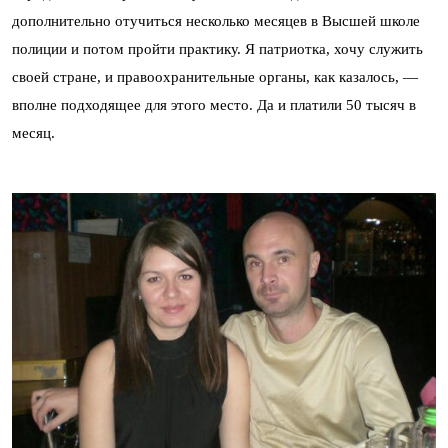
дополнительно отучиться несколько месяцев в Высшей школе
полиции и потом пройти практику. Я патриотка, хочу служить
своей стране, и правоохранительные органы, как казалось, —
вполне подходящее для этого место. Да и платили 50 тысяч в
месяц.