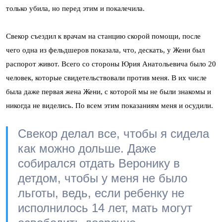
только убила, но перед этим и покалечила.
Свекор съездил к врачам на станцию скорой помощи, после
чего одна из фельдшеров показала, что, дескать, у Жени был
распорот живот. Всего со стороны Юрия Анатольевича было 20
человек, которые свидетельствовали против меня. В их числе
была даже первая жена Жени, с которой мы не были знакомы и
никогда не виделись. По всем этим показаниям меня и осудили.
Свекор делал все, чтобы я сидела
как можно дольше. Даже
собирался отдать Веронику в
детдом, чтобы у меня не было
льготы, ведь, если ребенку не
исполнилось 14 лет, мать могут