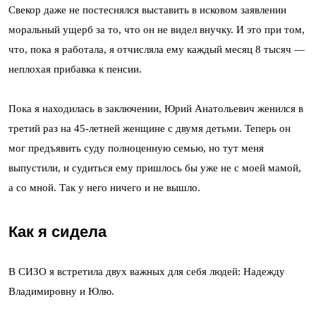
Свекор даже не постеснялся выставить в исковом заявлении
моральный ущерб за то, что он не видел внучку. И это при том,
что, пока я работала, я отчисляла ему каждый месяц 8 тысяч —
неплохая прибавка к пенсии.
Пока я находилась в заключении, Юрий Анатольевич женился в
третий раз на 45-летней женщине с двумя детьми. Теперь он
мог предъявить суду полноценную семью, но тут меня
выпустили, и судиться ему пришлось бы уже не с моей мамой,
а со мной. Так у него ничего и не вышло.
Как я сидела
В СИЗО я встретила двух важных для себя людей: Надежду
Владимировну и Юлю.