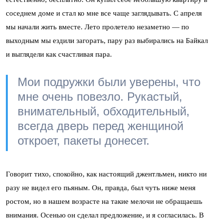
соседнем доме и стал ко мне все чаще заглядывать. С апреля
мы начали жить вместе. Лето пролетело незаметно — по
выходным мы ездили загорать, пару раз выбирались на Байкал
и выглядели как счастливая пара.
Мои подружки были уверены, что
мне очень повезло. Рукастый,
внимательный, обходительный,
всегда дверь перед женщиной
откроет, пакеты донесет.
Говорит тихо, спокойно, как настоящий джентльмен, никто ни
разу не видел его пьяным. Он, правда, был чуть ниже меня
ростом, но в нашем возрасте на такие мелочи не обращаешь
внимания. Осенью он сделал предложение, и я согласилась. В