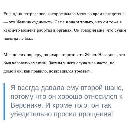
Еще одно потрясение, которое ждало меня во время следствия
— это Женина судимость. Сама я знала только, что он тоже в
какой-то момент работал в органах. Он говорил мне, что судим
никогда не был.
Мне до сих пор трудно охарактеризовать Женю. Наверное, это
был человек-хамелеон. Загулы у него случались часто, но
домой он, как правило, возвращался трезвым.
Я всегда давала ему второй шанс,
потому что он хорошо относился к
Веронике. И кроме того, он так
убедительно просил прощения!