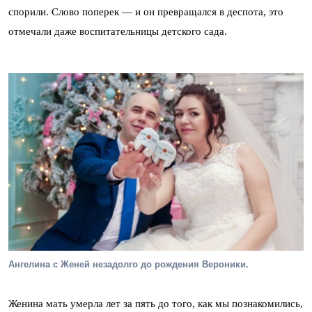
спорили. Слово поперек — и он превращался в деспота, это
отмечали даже воспитательницы детского сада.
Ангелина с Женей незадолго до рождения Вероники.
Женина мать умерла лет за пять до того, как мы познакомились,