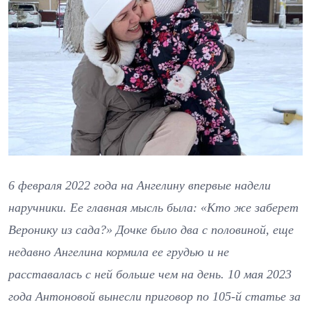
6 февраля 2022 года на Ангелину впервые надели
наручники. Ее главная мысль была: «Кто же заберет
Веронику из сада?» Дочке было два с половиной, еще
недавно Ангелина кормила ее грудью и не
расставалась с ней больше чем на день. 10 мая 2023
года Антоновой вынесли приговор по 105-й статье за