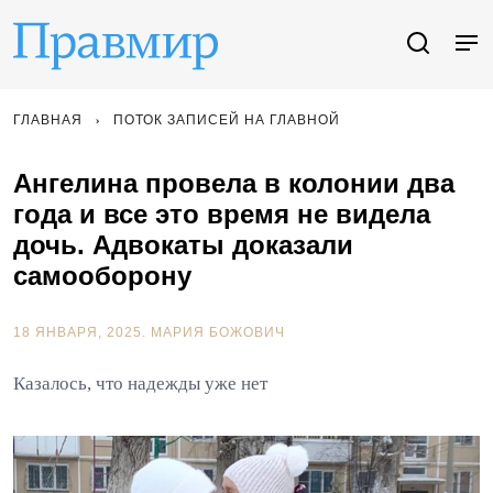
ГЛАВНАЯ
ПОТОК ЗАПИСЕЙ НА ГЛАВНОЙ
Ангелина провела в колонии два
года и все это время не видела
дочь. Адвокаты доказали
самооборону
18 ЯНВАРЯ, 2025.
МАРИЯ БОЖОВИЧ
Казалось, что надежды уже нет