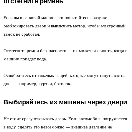
отстегните ремень
Если вы в легковой машине, то попытайтесь сразу же
разблокировать двери и выключить мотор, чтобы электронный
замок не сработал.
Отстегните ремни безопасности — их может заклинить, когда в
машину попадет вода.
Освободитесь от тяжелых вещей, которые могут тянуть вас на
дно — например, куртки, ботинок.
Выбирайтесь из машины через двери
Не стоит сразу открывать дверь. Если автомобиль погружается
в воду, сделать это невозможно — внешнее давление не