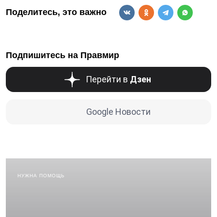
Поделитесь, это важно
Подпишитесь на Правмир
Перейти в
Дзен
Google Новости
НУЖНА ПОМОЩЬ