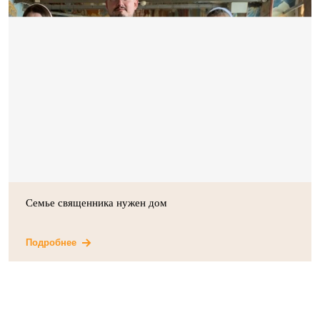
Семье священника нужен дом
Подробнее