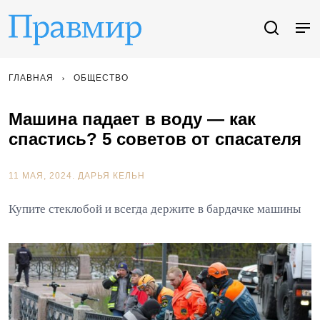
ГЛАВНАЯ
ОБЩЕСТВО
Машина падает в воду — как
спастись? 5 советов от спасателя
11 МАЯ, 2024.
ДАРЬЯ КЕЛЬН
Купите стеклобой и всегда держите в бардачке машины