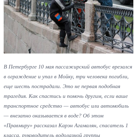
В Петербурге 10 мая пассажирский автобус врезался
в ограждение и упал в Мойку, три человека погибли,
еще шесть пострадали. Это не первая подобная
трагедия. Как спастись и помочь другим, если ваше
транспортное средство — автобус или автомобиль
— внезапно оказывается в воде? Об этом
«Правмиру» рассказал Карэн Агамалян, спасатель 1
класса, руководитель водолазной группы