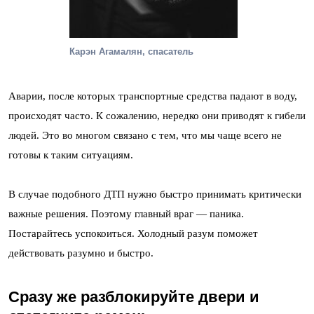
Карэн Агамалян, спасатель
Аварии, после которых транспортные средства падают в воду,
происходят часто. К сожалению, нередко они приводят к гибели
людей. Это во многом связано с тем, что мы чаще всего не
готовы к таким ситуациям.
В случае подобного ДТП нужно быстро принимать критически
важные решения. Поэтому главный враг — паника.
Постарайтесь успокоиться. Холодный разум поможет
действовать разумно и быстро.
Сразу же разблокируйте двери и