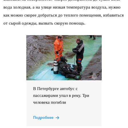
вода холодная, а на улице низкая температура воздуха, нужно
как можно скорее добраться до теплого помещения, избавиться
от сырой одежды, вызвать скорую помощь.
В Петербурге автобус с
пассажирами упал в реку. Три
человека погибли
Подробнее