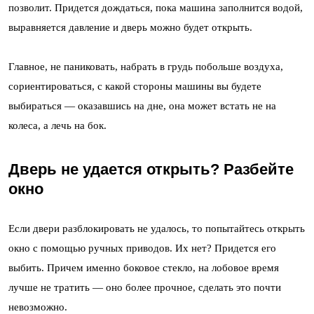
позволит. Придется дождаться, пока машина заполнится водой,
выравняется давление и дверь можно будет открыть.
Главное, не паниковать, набрать в грудь побольше воздуха,
сориентироваться, с какой стороны машины вы будете
выбираться — оказавшись на дне, она может встать не на
колеса, а лечь на бок.
Дверь не удается открыть? Разбейте
окно
Если двери разблокировать не удалось, то попытайтесь открыть
окно с помощью ручных приводов. Их нет? Придется его
выбить. Причем именно боковое стекло, на лобовое время
лучше не тратить — оно более прочное, сделать это почти
невозможно.