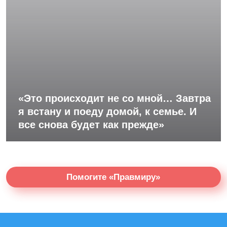
«Это происходит не со мной… Завтра
я встану и поеду домой, к семье. И
все снова будет как прежде»
Помогите «Правмиру»