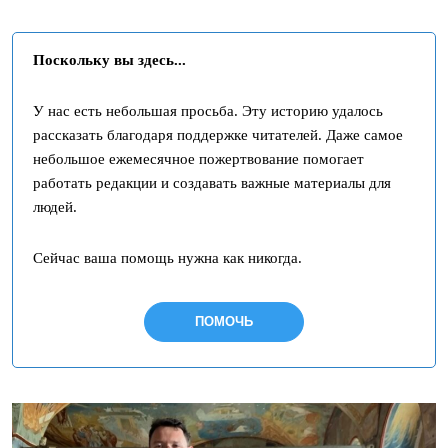
Поскольку вы здесь...
У нас есть небольшая просьба. Эту историю удалось
рассказать благодаря поддержке читателей. Даже самое
небольшое ежемесячное пожертвование помогает
работать редакции и создавать важные материалы для
людей.
Сейчас ваша помощь нужна как никогда.
ПОМОЧЬ