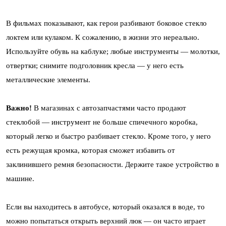
В фильмах показывают, как герои разбивают боковое стекло
локтем или кулаком. К сожалению, в жизни это нереально.
Используйте обувь на каблуке; любые инструменты — молотки,
отвертки; снимите подголовник кресла — у него есть
металлические элементы.
Важно!
В магазинах с автозапчастями часто продают
стеклобой — инструмент не больше спичечного коробка,
который легко и быстро разбивает стекло. Кроме того, у него
есть режущая кромка, которая сможет избавить от
заклинившего ремня безопасности. Держите такое устройство в
машине.
Если вы находитесь в автобусе, который оказался в воде, то
можно попытаться открыть верхний люк — он часто играет