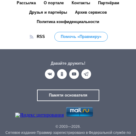
Рассылка
О портале
Контакты
Партнёрам
Друзья и партнёры
Архив сервисов
Политика конфиденциальности
RSS
Помочь «Правмиру»
Давайте дружить!
Памяти основателя
© 2003—2026.
Сетевое издание Правмир зарегистрировано в Федеральной службе по