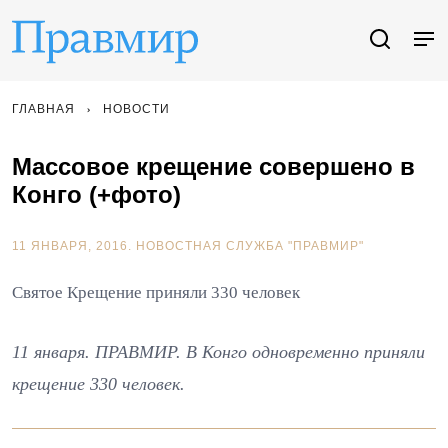
ГЛАВНАЯ
НОВОСТИ
Массовое крещение совершено в
Конго (+фото)
11 ЯНВАРЯ, 2016.
НОВОСТНАЯ СЛУЖБА "ПРАВМИР"
Святое Крещение приняли 330 человек
11 января. ПРАВМИР. В Конго одновременно приняли
крещение 330 человек.