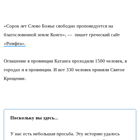
«Сорок лет Слово Божье свободно проповедуется на
благословенной земле Конго», — пишет греческий сайт
«Ромфеа».
Оглашение в провинции Катанга проходили 1500 человек, в
городах и в провинции. И вот 330 человек приняли Святое
Крещение.
Поскольку вы здесь...
У нас есть небольшая просьба. Эту историю удалось