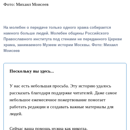
Фото: Михаил Моисеев
На молебен о передаче только одного храма собирается
намного больше людей. Молебен общины Российского
Православного института под стенами не переданного Церкви
храма, занимаемого Музеем истории Москвы. Фото: Михаил
Моисеев
Поскольку вы здесь...
У нас есть небольшая просьба. Эту историю удалось
рассказать благодаря поддержке читателей. Даже самое
небольшое ежемесячное пожертвование помогает
работать редакции и создавать важные материалы для
людей.
Сейчас ваша помощь нужна как никогда.