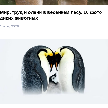
Мир, труд и олени в весеннем лесу. 10 фото
диких животных
1 мая, 2026