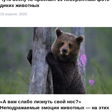
диких животных
18 апреля, 2026
«А вам слабо лизнуть свой нос?»
Неподражаемые эмоции животных — на этих