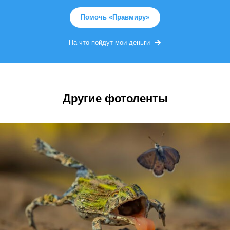
Помочь «Правмиру»
На что пойдут мои деньги
Другие фотоленты