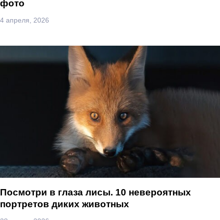
фото
4 апреля, 2026
Посмотри в глаза лисы. 10 невероятных
портретов диких животных