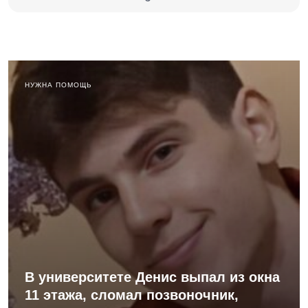
НУЖНА ПОМОЩЬ
В университете Денис выпал из окна
11 этажа, сломал позвоночник,