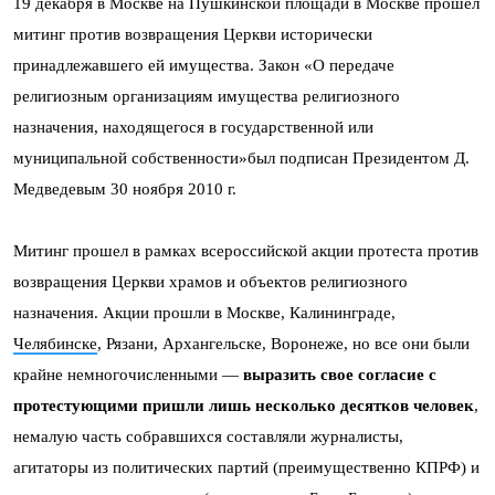
19 декабря в Москве на Пушкинской площади в Москве прошел
митинг против возвращения Церкви исторически
принадлежавшего ей имущества. Закон «О передаче
религиозным организациям имущества религиозного
назначения, находящегося в государственной или
муниципальной собственности»был подписан Президентом Д.
Медведевым 30 ноября 2010 г.
Митинг прошел в рамках всероссийской акции протеста против
возвращения Церкви храмов и объектов религиозного
назначения. Акции прошли в Москве, Калининграде,
Челябинске
, Рязани, Архангельске, Воронеже, но все они были
крайне немногочисленными —
выразить свое согласие с
протестующими пришли лишь несколько десятков человек
,
немалую часть собравшихся составляли журналисты,
агитаторы из политических партий (преимущественно КПРФ) и