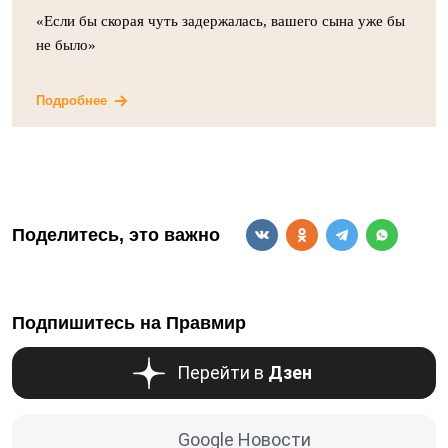
«Если бы скорая чуть задержалась, вашего сына уже бы
не было»
Подробнее
Поделитесь, это важно
Подпишитесь на Правмир
Перейти в
Дзен
Google Новости