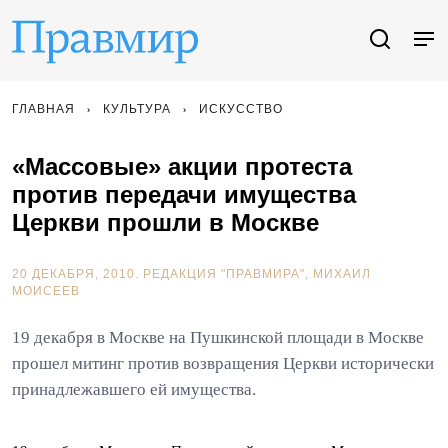
ГЛАВНАЯ
КУЛЬТУРА
ИСКУССТВО
«Массовые» акции протеста
против передачи имущества
Церкви прошли в Москве
20 ДЕКАБРЯ, 2010.
РЕДАКЦИЯ "ПРАВМИРА"
МИХАИЛ
МОИСЕЕВ
19 декабря в Москве на Пушкинской площади в Москве
прошел митинг против возвращения Церкви исторически
принадлежавшего ей имущества.