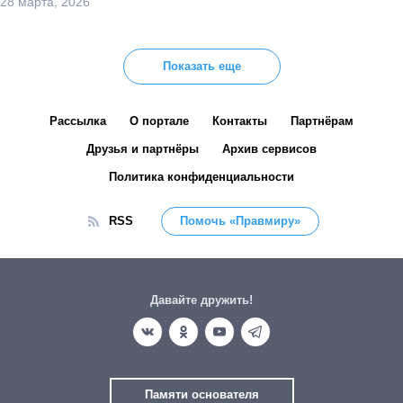
28 марта, 2026
Показать еще
Рассылка
О портале
Контакты
Партнёрам
Друзья и партнёры
Архив сервисов
Политика конфиденциальности
RSS
Помочь «Правмиру»
Давайте дружить!
Памяти основателя