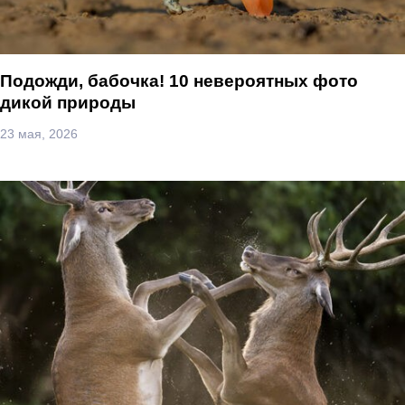
Подожди, бабочка! 10 невероятных фото
дикой природы
23 мая, 2026