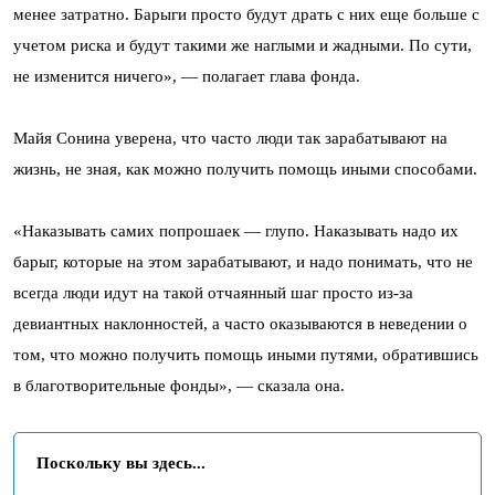
менее затратно. Барыги просто будут драть с них еще больше с
учетом риска и будут такими же наглыми и жадными. По сути,
не изменится ничего», — полагает глава фонда.
Майя Сонина уверена, что часто люди так зарабатывают на
жизнь, не зная, как можно получить помощь иными способами.
«Наказывать самих попрошаек — глупо. Наказывать надо их
барыг, которые на этом зарабатывают, и надо понимать, что не
всегда люди идут на такой отчаянный шаг просто из-за
девиантных наклонностей, а часто оказываются в неведении о
том, что можно получить помощь иными путями, обратившись
в благотворительные фонды», — сказала она.
Поскольку вы здесь...