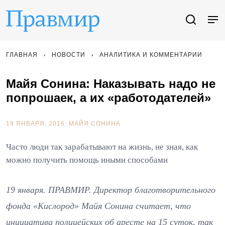
ГЛАВНАЯ
НОВОСТИ
АНАЛИТИКА И КОММЕНТАРИИ
Майя Сонина: Наказывать надо не
попрошаек, а их «работодателей»
19 ЯНВАРЯ, 2016.
МАЙЯ СОНИНА
Часто люди так зарабатывают на жизнь, не зная, как
можно получить помощь иными способами
19 января. ПРАВМИР. Директор благотворительного
фонда «Кислород» Майя Сонина считает, что
инициатива полицейских об аресте на 15 суток, так