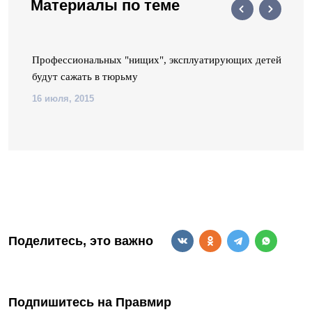
Материалы по теме
ь
Профессиональных "нищих", эксплуатирующих детей,
будут сажать в тюрьму
16 июля, 2015
Поделитесь, это важно
Подпишитесь на Правмир