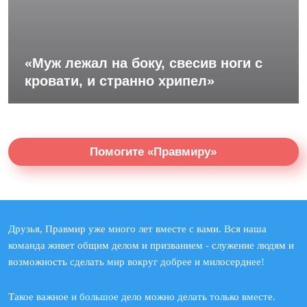
«Муж лежал на боку, свесив ноги с
кровати, и странно хрипел»
Помогите «Правмиру»
Друзья, Правмир уже много лет вместе с вами. Вся наша
команда живет общим делом и призванием - служение людям и
возможность сделать мир вокруг добрее и милосерднее!
Такое важное и большое дело можно делать только вместе.