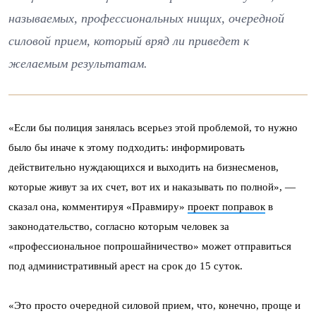
называемых, профессиональных нищих, очередной
силовой прием, который вряд ли приведет к
желаемым результатам.
«Если бы полиция занялась всерьез этой проблемой, то нужно
было бы иначе к этому подходить: информировать
действительно нуждающихся и выходить на бизнесменов,
которые живут за их счет, вот их и наказывать по полной», —
сказал она, комментируя «Правмиру»
проект поправок
в
законодательство, согласно которым человек за
«профессиональное попрошайничество» может отправиться
под административный арест на срок до 15 суток.
«Это просто очередной силовой прием, что, конечно, проще и