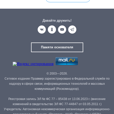
Давайте дружить!
Памяти основателя
© 2003—2026.
Сетевое издание Правмир зарегистрировано в Федеральной службе по
надзору в сфере связи, информационных технологий и массовых
коммуникаций (Роскомнадзор).
Реестровая запись ЭЛ № ФС 77 – 85438 от 13.06.2023 г. (внесение
изменений в свидетельство ЭЛ ФС 77-44847 от 03.05.2011 г.)
Учредитель: Автономная некоммерческая организация информационно-