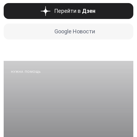
Перейти в
Дзен
Google Новости
НУЖНА ПОМОЩЬ