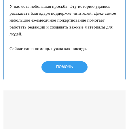
У нас есть небольшая просьба. Эту историю удалось
рассказать благодаря поддержке читателей. Даже самое
небольшое ежемесячное пожертвование помогает
работать редакции и создавать важные материалы для
людей.
Сейчас ваша помощь нужна как никогда.
ПОМОЧЬ