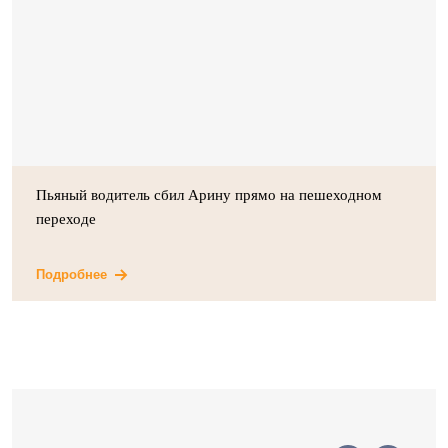
Пьяный водитель сбил Арину прямо на пешеходном
переходе
Подробнее