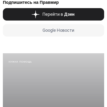
Подпишитесь на Правмир
Перейти в
Дзен
Google Новости
НУЖНА ПОМОЩЬ