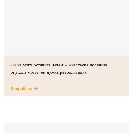
«Я не могу оставить детей!» Анастасия победила
опухоль мозга, ей нужна реабилитация
Подробнее