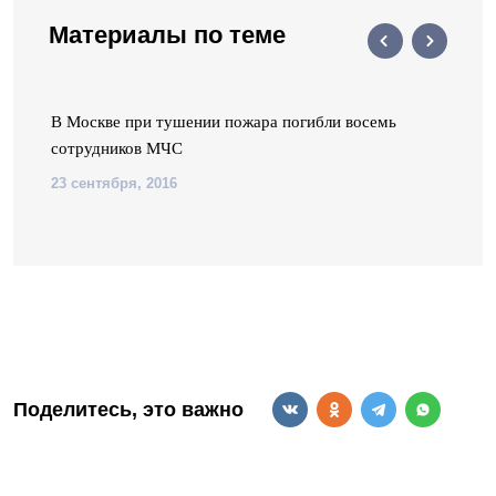
Материалы по теме
В Москве при тушении пожара погибли восемь
сотрудников МЧС
23 сентября, 2016
Поделитесь, это важно