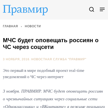
ГЛАВНАЯ
НОВОСТИ
МЧС будет оповещать россиян о
ЧС через соцсети
3 НОЯБРЯ, 2016.
НОВОСТНАЯ СЛУЖБА "ПРАВМИР"
Это первый в мире подобный проект real-time
уведомлений о ЧС через интернет
3 ноября. ПРАВМИР. МЧС будет оповещать россиян
о чрезвычайных ситуациях через социальные сети
«Одноклассники» и «ВКонтакте» в режиме реального