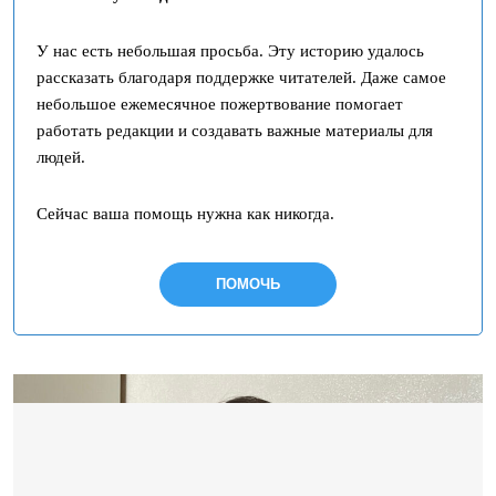
У нас есть небольшая просьба. Эту историю удалось
рассказать благодаря поддержке читателей. Даже самое
небольшое ежемесячное пожертвование помогает
работать редакции и создавать важные материалы для
людей.
Сейчас ваша помощь нужна как никогда.
ПОМОЧЬ