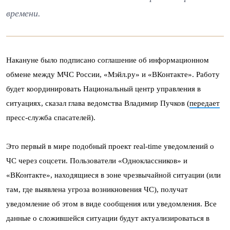
времени.
Накануне было подписано соглашение об информационном
обмене между МЧС России, «Мэйл.ру» и «ВКонтакте». Работу
будет координировать Национальный центр управления в
ситуациях, сказал глава ведомства Владимир Пучков (
передает
пресс-служба спасателей).
Это первый в мире подобный проект real-time уведомлений о
ЧС через соцсети. Пользователи «Одноклассников» и
«ВКонтакте», находящиеся в зоне чрезвычайной ситуации (или
там, где выявлена угроза возникновения ЧС), получат
уведомление об этом в виде сообщения или уведомления. Все
данные о сложившейся ситуации будут актуализироваться в