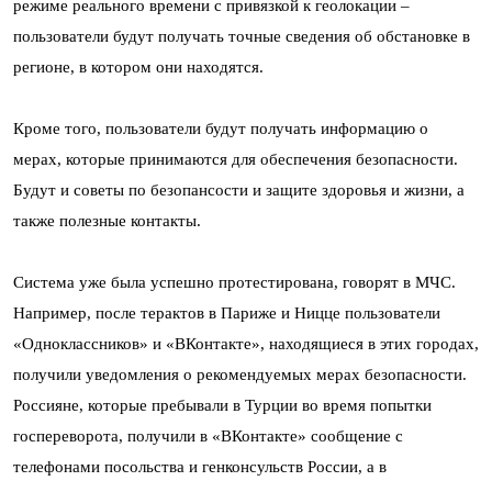
режиме реального времени с привязкой к геолокации –
пользователи будут получать точные сведения об обстановке в
регионе, в котором они находятся.
Кроме того, пользователи будут получать информацию о
мерах, которые принимаются для обеспечения безопасности.
Будут и советы по безопансости и защите здоровья и жизни, а
также полезные контакты.
Система уже была успешно протестирована, говорят в МЧС.
Например, после терактов в Париже и Ницце пользователи
«Одноклассников» и «ВКонтакте», находящиеся в этих городах,
получили уведомления о рекомендуемых мерах безопасности.
Россияне, которые пребывали в Турции во время попытки
госпереворота, получили в «ВКонтакте» сообщение с
телефонами посольства и генконсульств России, а в