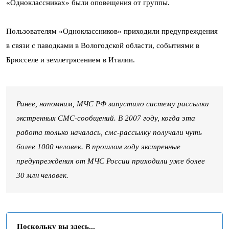
«Одноклассниках» были оповещения от группы.
Пользователям «Одноклассников» приходили предупреждения
в связи с паводками в Вологодской области, событиями в
Брюсселе и землетрясением в Италии.
Ранее, напомним, МЧС РФ запустило систему рассылки
экстренных СМС-сообщений. В 2007 году, когда эта
работа только началась, смс-рассылку получали чуть
более 1000 человек. В прошлом году экстренные
предупреждения от МЧС России приходили уже более
30 млн человек.
Поскольку вы здесь...