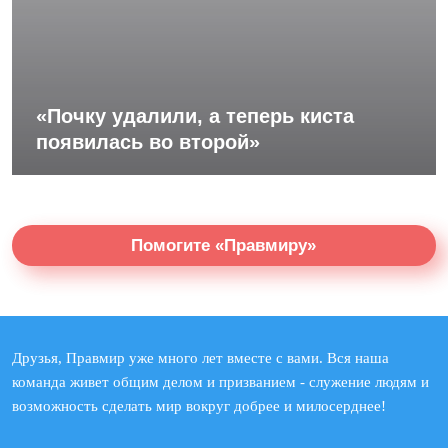
«Почку удалили, а теперь киста
появилась во второй»
Помогите «Правмиру»
Друзья, Правмир уже много лет вместе с вами. Вся наша
команда живет общим делом и призванием - служение людям и
возможность сделать мир вокруг добрее и милосерднее!