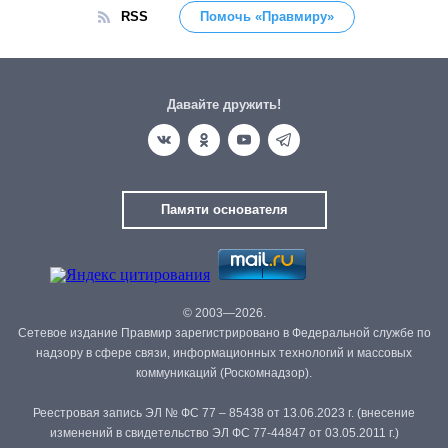
RSS
Помочь «Правмиру»
Давайте дружить!
Памяти основателя
© 2003—2026.
Сетевое издание Правмир зарегистрировано в Федеральной службе по
надзору в сфере связи, информационных технологий и массовых
коммуникаций (Роскомнадзор).
Реестровая запись ЭЛ № ФС 77 – 85438 от 13.06.2023 г. (внесение
изменений в свидетельство ЭЛ ФС 77-44847 от 03.05.2011 г.)