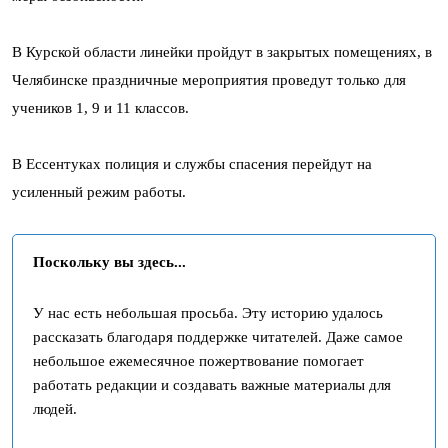
В Курской области линейки пройдут в закрытых помещениях, в
Челябинске праздничные мероприятия проведут только для
учеников 1, 9 и 11 классов.
В Ессентуках полиция и службы спасения перейдут на
усиленный режим работы.
Поскольку вы здесь...
У нас есть небольшая просьба. Эту историю удалось
рассказать благодаря поддержке читателей. Даже самое
небольшое ежемесячное пожертвование помогает
работать редакции и создавать важные материалы для
людей.