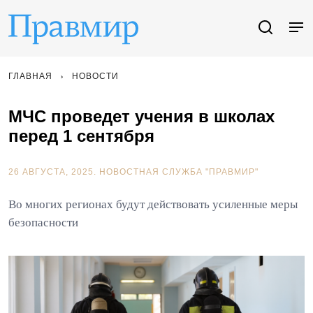
ГЛАВНАЯ
НОВОСТИ
МЧС проведет учения в школах
перед 1 сентября
26 АВГУСТА, 2025.
НОВОСТНАЯ СЛУЖБА "ПРАВМИР"
Во многих регионах будут действовать усиленные меры
безопасности