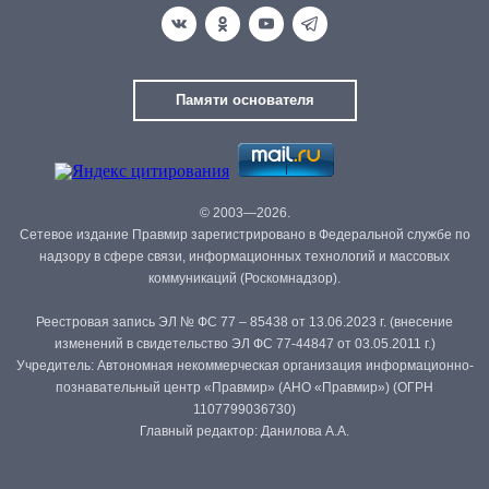
Памяти основателя
© 2003—2026.
Сетевое издание Правмир зарегистрировано в Федеральной службе по
надзору в сфере связи, информационных технологий и массовых
коммуникаций (Роскомнадзор).
Реестровая запись ЭЛ № ФС 77 – 85438 от 13.06.2023 г. (внесение
изменений в свидетельство ЭЛ ФС 77-44847 от 03.05.2011 г.)
Учредитель: Автономная некоммерческая организация информационно-
познавательный центр «Правмир» (АНО «Правмир») (ОГРН
1107799036730)
Главный редактор: Данилова А.А.