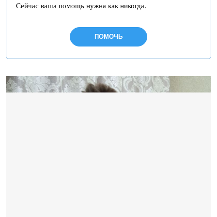
Сейчас ваша помощь нужна как никогда.
ПОМОЧЬ