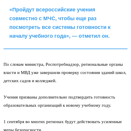
«Пройдут всероссийские учения
совместно с МЧС, чтобы еще раз
посмотреть все системы готовности к
началу учебного года», — отметил он.
По словам министра, Роспотребнадзор, региональные органы
власти и МВД уже завершили проверку состояния зданий школ,
детских садов и колледжей.
Учения призваны дополнительно подтвердить готовность
образовательных организаций к новому учебному году.
1 сентября во многих регионах будут действовать усиленные
меры безопасности.