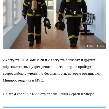
Chat GPT-5
26 августа. ПРАВМИР. 28 и 29 августа в школах и других
образовательных учреждениях по всей стране пройдут
всероссийские учения по безопасности, которые организуют
Минпросвещения и МЧС.
Об этом
сообщил
министр просвещения Сергей Кравцов.