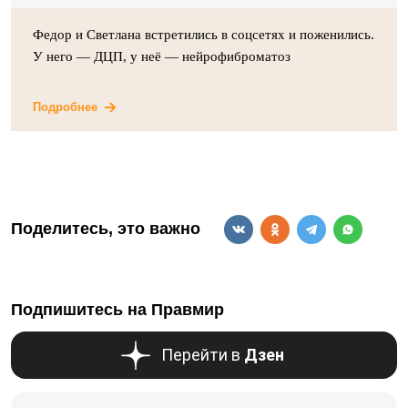
Федор и Светлана встретились в соцсетях и поженились.
У него — ДЦП, у неё — нейрофиброматоз
Подробнее
Поделитесь, это важно
Подпишитесь на Правмир
Перейти в
Дзен