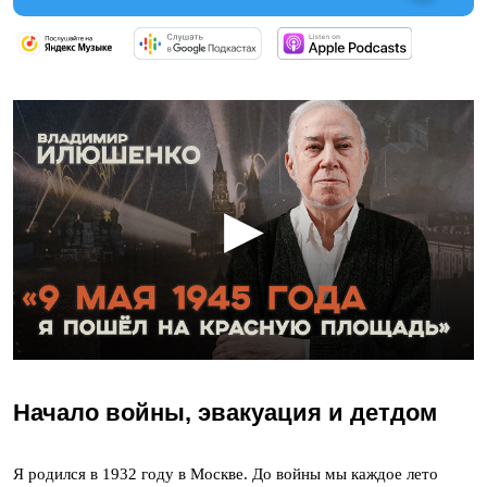
▶
Начало войны, эвакуация и детдом
Я родился в 1932 году в Москве. До войны мы каждое лето