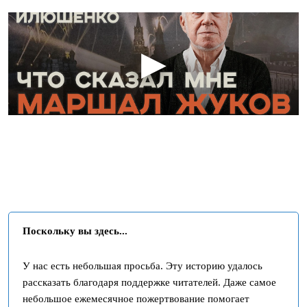
Поскольку вы здесь...
У нас есть небольшая просьба. Эту историю удалось
рассказать благодаря поддержке читателей. Даже самое
небольшое ежемесячное пожертвование помогает