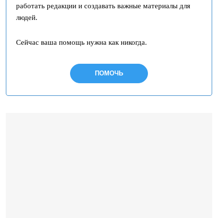
работать редакции и создавать важные материалы для
людей.
Сейчас ваша помощь нужна как никогда.
ПОМОЧЬ