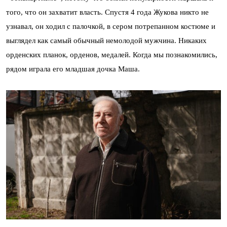
того, что он захватит власть. Спустя 4 года Жукова никто не
узнавал, он ходил с палочкой, в сером потрепанном костюме и
выглядел как самый обычный немолодой мужчина. Никаких
орденских планок, орденов, медалей. Когда мы познакомились,
рядом играла его младшая дочка Маша.