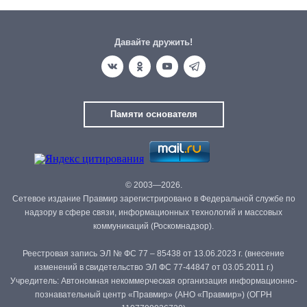
Давайте дружить!
Памяти основателя
© 2003—2026.
Сетевое издание Правмир зарегистрировано в Федеральной службе по
надзору в сфере связи, информационных технологий и массовых
коммуникаций (Роскомнадзор).
Реестровая запись ЭЛ № ФС 77 – 85438 от 13.06.2023 г. (внесение
изменений в свидетельство ЭЛ ФС 77-44847 от 03.05.2011 г.)
Учредитель: Автономная некоммерческая организация информационно-
познавательный центр «Правмир» (АНО «Правмир») (ОГРН