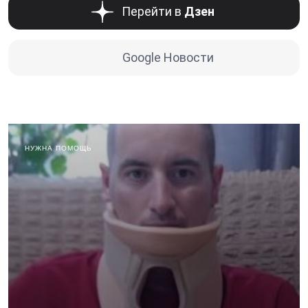
Перейти в
Дзен
Google Новости
НУЖНА ПОМОЩЬ