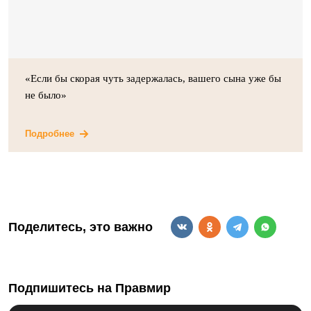
«Если бы скорая чуть задержалась, вашего сына уже бы
не было»
Подробнее
Поделитесь, это важно
Подпишитесь на Правмир