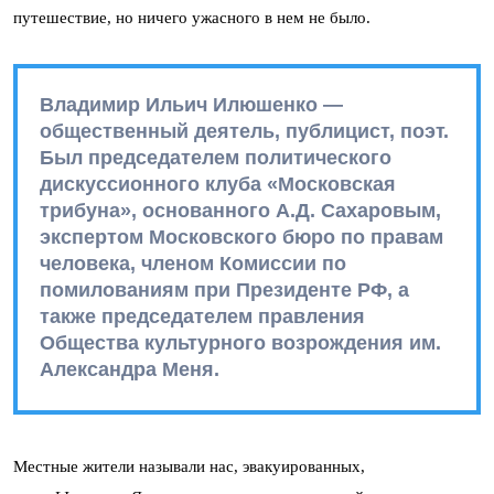
путешествие, но ничего ужасного в нем не было.
Владимир Ильич Илюшенко —
общественный деятель, публицист, поэт.
Был председателем политического
дискуссионного клуба «Московская
трибуна», основанного А.Д. Сахаровым,
экспертом Московского бюро по правам
человека, членом Комиссии по
помилованиям при Президенте РФ, а
также председателем правления
Общества культурного возрождения им.
Александра Меня.
Местные жители называли нас, эвакуированных,