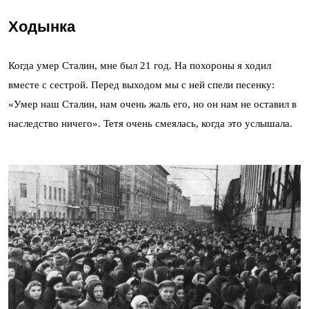
Ходынка
Когда умер Сталин, мне был 21 год. На похороны я ходил
вместе с сестрой. Перед выходом мы с ней спели песенку:
«Умер наш Сталин, нам очень жаль его, но он нам не оставил в
наследство ничего». Тетя очень смеялась, когда это услышала.