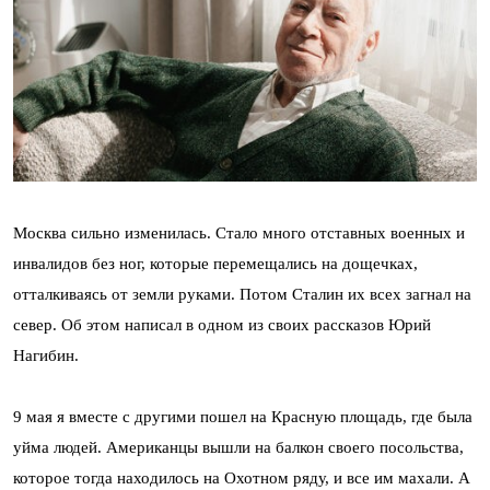
Москва сильно изменилась. Стало много отставных военных и
инвалидов без ног, которые перемещались на дощечках,
отталкиваясь от земли руками. Потом Сталин их всех загнал на
север. Об этом написал в одном из своих рассказов Юрий
Нагибин.
9 мая я вместе с другими пошел на Красную площадь, где была
уйма людей. Американцы вышли на балкон своего посольства,
которое тогда находилось на Охотном ряду, и все им махали. А