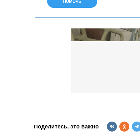
ПОМОЧЬ
Поделитесь, это важно