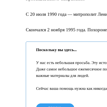
С 20 июля 1990 года — митрополит Лени
Скончался 2 ноября 1995 года. Похорон
Поскольку вы здесь...
У нас есть небольшая просьба. Эту ист
Даже самое небольшое ежемесячное пож
важные материалы для людей.
Сейчас ваша помощь нужна как никогда