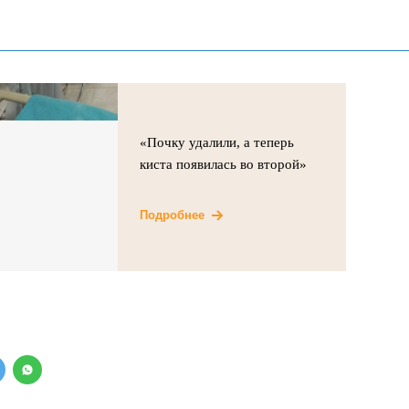
«Почку удалили, а теперь
киста появилась во второй»
Подробнее