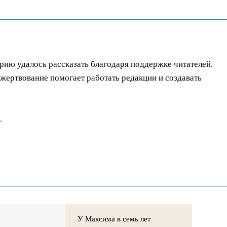
орию удалось рассказать благодаря поддержке читателей.
ертвование помогает работать редакции и создавать
.
У Максима в семь лет