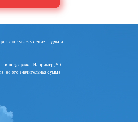
призванием - служение людям и
ас о поддержке. Например, 50
а, но это значительная сумма