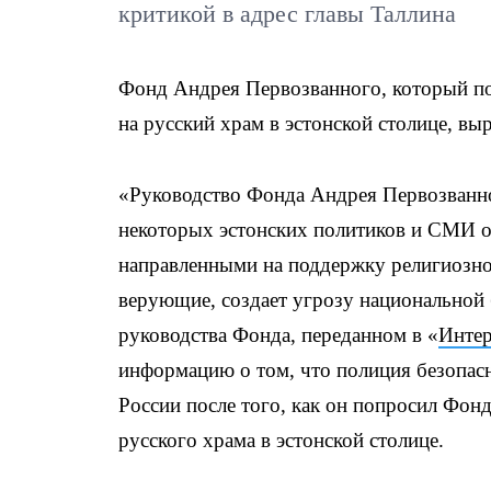
критикой в адрес главы Таллина
Фонд Андрея Первозванного, который по
на русский храм в эстонской столице, выр
«Руководство Фонда Андрея Первозванн
некоторых эстонских политиков и СМИ о 
направленными на поддержку религиозно
верующие, создает угрозу национальной 
руководства Фонда, переданном в «
Интер
информацию о том, что полиция безопасн
России после того, как он попросил Фон
русского храма в эстонской столице.