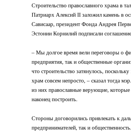
Строительство православного храма в та
Патриарх Алексий II заложил камень в ос
Сависаар, президент Фонда Андрея Перв
Эстонии Корнилий подписали соглашение 
– Мы долгое время вели переговоры о фи
предприятия, так и общественные органи
что строительство затянулось, поскольку
храм совсем непросто, – сказал тогда мэр
из них православные верующие, которые 
наконец построить.
Стороны договорились привлекать к даль
предпринимателей, так и общественность