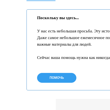
Поскольку вы здесь...
У нас есть небольшая просьба. Эту ист
Даже самое небольшое ежемесячное пож
важные материалы для людей.
Сейчас ваша помощь нужна как никогда
ПОМОЧЬ