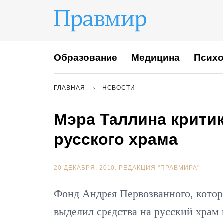
Образование
Медицина
Психо
ГЛАВНАЯ
НОВОСТИ
Мэра Таллина крити
русского храма
20 ДЕКАБРЯ, 2010.
РЕДАКЦИЯ "ПРАВМИРА"
Фонд Андрея Первозванного, котор
выделил средства на русский храм 